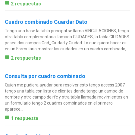
2 respuestas
Cuadro combinado Guardar Dato
Tengo una base la tabla principal se llama VINCULACIONES, tengo
otra tabla complementaria llamada CIUDADES, la tabla CIUDADES
posee dos campos Cod_Ciudad y Ciudad. Lo que quiero hacer es
en un Formulario mostrar las ciudades en un cuadro combinado,...
2 respuestas
Consulta por cuadro combinado
Quien me pudiera ayudar para resolver esto tengo access 2007
tengo una tabla con lista de clientes donde tengo un campo de
nombre y otro campo de rfc y otra tabla llamada movimientos en
un formulario tengo 2 cuadros combinados en el primero
aparece...
1 respuesta