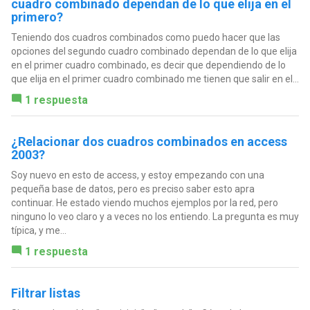
cuadro combinado dependan de lo que elija en el
primero?
Teniendo dos cuadros combinados como puedo hacer que las
opciones del segundo cuadro combinado dependan de lo que elija
en el primer cuadro combinado, es decir que dependiendo de lo
que elija en el primer cuadro combinado me tienen que salir en el...
1 respuesta
¿Relacionar dos cuadros combinados en access
2003?
Soy nuevo en esto de access, y estoy empezando con una
pequeña base de datos, pero es preciso saber esto apra
continuar. He estado viendo muchos ejemplos por la red, pero
ninguno lo veo claro y a veces no los entiendo. La pregunta es muy
típica, y me...
1 respuesta
Filtrar listas