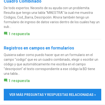
Cuadro Combinado
De todo expertos. Necesito de su ayuda con un problemita.
Resulta que tengo una tabla "MAESTRA" la cual me muestra
Códigos, Cod_Barra, Descripción. Ahora también tengo un
formulario de ingreso de datos varios dentro de los cuales hay un
sub...
1 respuesta
Registros en campos en formularios
Quisiera saber como puedo hacer que en un formulario en el
campo "codigo" que es un cuadro combinado, elegir o escribir un
código y que automáticamente me escriba en el campo
"descripcion" el texto correspondiente a ese código la BD tiene
una tabla...
1 respuesta
VER MÁS PREGUNTAS Y RESPUESTAS RELACIONADAS »