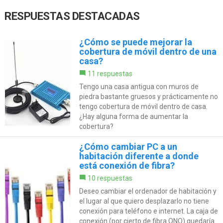
RESPUESTAS DESTACADAS
¿Cómo se puede mejorar la
cobertura de móvil dentro de una
casa?
11 respuestas
Tengo una casa antigua con muros de
piedra bastante gruesos y prácticamente no
tengo cobertura de móvil dentro de casa.
¿Hay alguna forma de aumentar la
cobertura?
¿Cómo cambiar PC a un
habitación diferente a donde
está conexión de fibra?
10 respuestas
Deseo cambiar el ordenador de habitación y
el lugar al que quiero desplazarlo no tiene
conexión para teléfono e internet. La caja de
conexión (por cierto de fibra ONO) quedaría