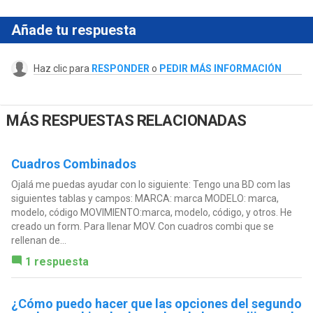
Añade tu respuesta
Haz clic para
RESPONDER
o
PEDIR MÁS INFORMACIÓN
MÁS RESPUESTAS RELACIONADAS
Cuadros Combinados
Ojalá me puedas ayudar con lo siguiente: Tengo una BD com las
siguientes tablas y campos: MARCA: marca MODELO: marca,
modelo, código MOVIMIENTO:marca, modelo, código, y otros. He
creado un form. Para llenar MOV. Con cuadros combi que se
rellenan de...
1 respuesta
¿Cómo puedo hacer que las opciones del segundo