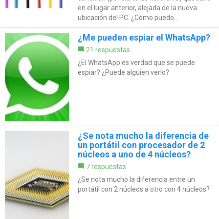
en el lugar anterior, alejada de la nueva
ubicación del PC. ¿Cómo puedo...
¿Me pueden espiar el WhatsApp?
21 respuestas
¿El WhatsApp es verdad que se puede
espiar? ¿Puede alguien verlo?
¿Se nota mucho la diferencia de
un portátil con procesador de 2
núcleos a uno de 4 núcleos?
7 respuestas
¿Se nota mucho la diferencia entre un
portátil con 2 núcleos a otro con 4 núcleos?