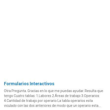
Formularios Interactivos
Otra Pregunta. Gracias en lo que me puedas ayudar. Resulta que
tengo Cuatro tablas: 1.Labores 2.Áreas de trabajo 3.Operarios
4.Cantidad de trabajo por operario La tabla operarios esta
viculado con las dos anteriores de modo que un operario esta...