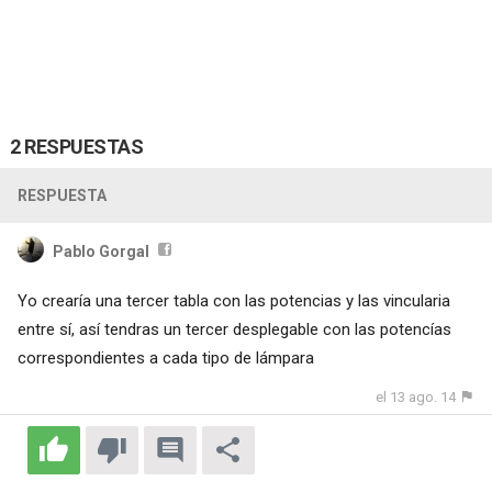
2 RESPUESTAS
RESPUESTA
Pablo Gorgal
Yo crearía una tercer tabla con las potencias y las vincularia
entre sí, así tendras un tercer desplegable con las potencías
correspondientes a cada tipo de lámpara
el 13 ago. 14