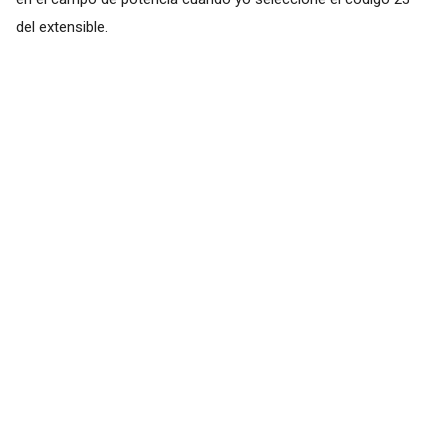
del extensible.