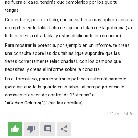
no fuera el caso, tendrás que cambiarlos por los que tu
tengas.
Comentarte, por otro lado, que un sistema más óptimo sería si
no repites en tu tabla ficha de equipo el dato de la potencia (ya
lo tienes en la otra tabla, y estás duplicando información).
Para mostrar la potencia, por ejemplo en un informe, te creas
una consulta sobre las dos tablas (que supondré que las
tienes correctamente relacionadas), con los campos que
necesites, y creas el informe sobre la consulta.
En el formulario, para mostrar la potencia automáticamente
(pero sin que te la guarde en la tabla), al campo potencia le
cambias el origen de control de "Potencia" a
"=Codigo.Column(1)" (sin las comillas)
el 13 ago. 14