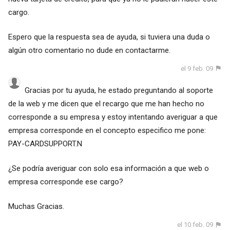
cargo.
Espero que la respuesta sea de ayuda, si tuviera una duda o
algún otro comentario no dude en contactarme.
el 9 feb. 09
Gracias por tu ayuda, he estado preguntando al soporte
de la web y me dicen que el recargo que me han hecho no
corresponde a su empresa y estoy intentando averiguar a que
empresa corresponde en el concepto especifico me pone:
PAY-CARDSUPPORT.N
¿Se podría averiguar con solo esa información a que web o
empresa corresponde ese cargo?
Muchas Gracias.
el 10 feb. 09