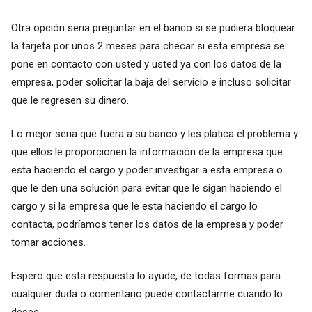
Otra opción seria preguntar en el banco si se pudiera bloquear
la tarjeta por unos 2 meses para checar si esta empresa se
pone en contacto con usted y usted ya con los datos de la
empresa, poder solicitar la baja del servicio e incluso solicitar
que le regresen su dinero.
Lo mejor seria que fuera a su banco y les platica el problema y
que ellos le proporcionen la información de la empresa que
esta haciendo el cargo y poder investigar a esta empresa o
que le den una solución para evitar que le sigan haciendo el
cargo y si la empresa que le esta haciendo el cargo lo
contacta, podríamos tener los datos de la empresa y poder
tomar acciones.
Espero que esta respuesta lo ayude, de todas formas para
cualquier duda o comentario puede contactarme cuando lo
desee.