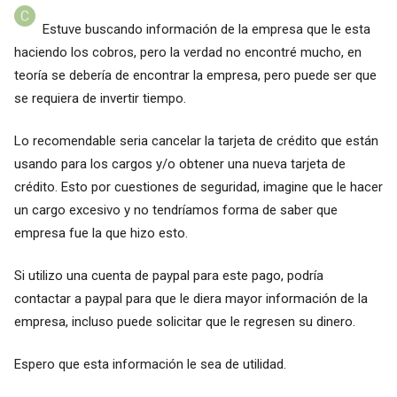
Estuve buscando información de la empresa que le esta
haciendo los cobros, pero la verdad no encontré mucho, en
teoría se debería de encontrar la empresa, pero puede ser que
se requiera de invertir tiempo.
Lo recomendable seria cancelar la tarjeta de crédito que están
usando para los cargos y/o obtener una nueva tarjeta de
crédito. Esto por cuestiones de seguridad, imagine que le hacer
un cargo excesivo y no tendríamos forma de saber que
empresa fue la que hizo esto.
Si utilizo una cuenta de paypal para este pago, podría
contactar a paypal para que le diera mayor información de la
empresa, incluso puede solicitar que le regresen su dinero.
Espero que esta información le sea de utilidad.