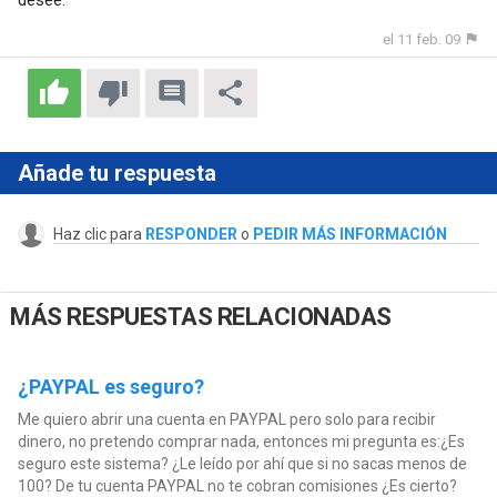
el 11 feb. 09
Añade tu respuesta
Haz clic para
RESPONDER
o
PEDIR MÁS INFORMACIÓN
MÁS RESPUESTAS RELACIONADAS
¿PAYPAL es seguro?
Me quiero abrir una cuenta en PAYPAL pero solo para recibir
dinero, no pretendo comprar nada, entonces mi pregunta es:¿Es
seguro este sistema? ¿Le leído por ahí que si no sacas menos de
100? De tu cuenta PAYPAL no te cobran comisiones ¿Es cierto?