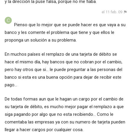
y la dirección la puse falsa, porque no me fiaba.
el 11 feb. 09
Pienso que lo mejor que se puede hacer es que vaya a su
banco y les comente el problema que tiene y que ellos le
proponga un solución a su problema.
En muchos países el remplazo de una tarjeta de débito se
hace el mismo día, hay bancos que no cobran por el cambio,
pero hay otros que si... le puede preguntar a las personas del
banco si esta es una buena opción para dejar de recibir este
pago...
De todas formas aun que le hagan un cargo por el cambio de
su tarjeta de débito, es mucho mejor pagar el remplazo a que
siga pagando por algo que no esta recibiendo... Como le
comentaba las empresas ya con su numero de tarjeta pueden
llegar a hacer cargos por cualquier cosa.