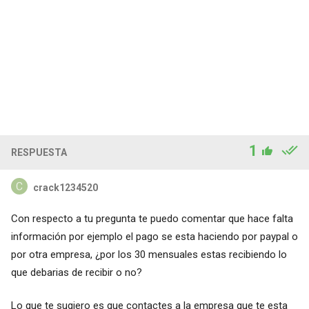
1
RESPUESTA
crack1234520
Con respecto a tu pregunta te puedo comentar que hace falta
información por ejemplo el pago se esta haciendo por paypal o
por otra empresa, ¿por los 30 mensuales estas recibiendo lo
que debarias de recibir o no?
Lo que te sugiero es que contactes a la empresa que te esta