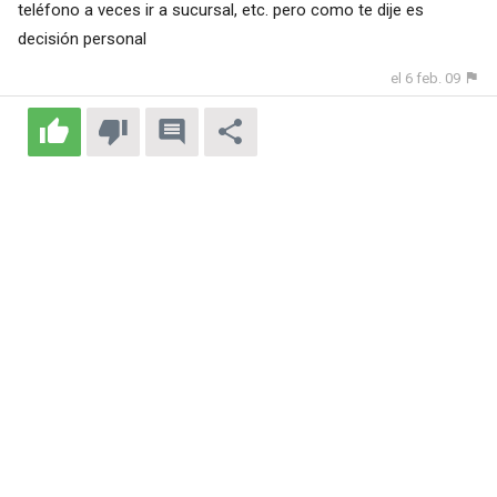
teléfono a veces ir a sucursal, etc. pero como te dije es
decisión personal
el 6 feb. 09