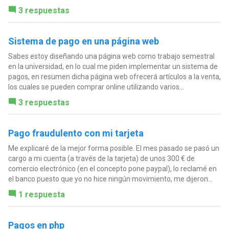
3 respuestas
Sistema de pago en una página web
Sabes estoy diseñando una página web como trabajo semestral
en la universidad, en lo cual me piden implementar un sistema de
pagos, en resumen dicha página web ofrecerá artículos a la venta,
los cuales se pueden comprar online utilizando varios...
3 respuestas
Pago fraudulento con mi tarjeta
Me explicaré de la mejor forma posible. El mes pasado se pasó un
cargo a mi cuenta (a través de la tarjeta) de unos 300 € de
comercio electrónico (en el concepto pone paypal), lo reclamé en
el banco puesto que yo no hice ningún movimiento, me dijeron...
1 respuesta
Pagos en php