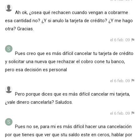
Ah ok, ¿osea qué rechacen cuando vengan a cobrarme
esa cantidad no? ¿Y si anulo la tarjeta de crédito? ¿Y me hago
otra? Gracias.
el 6 feb. 09
Pues creo que es más difícil cancelar tu tarjeta de crédito
y solicitar una nueva que rechazar el cobro cone tu banco,
pero esa decisión es personal
el 6 feb. 09
Pero porque dices que es más difícil cancelar mi tarjeta,
¿vale dinero cancelarla? Saludos.
el 6 feb. 09
Pues no se, para mi es más difícil hacer una cancelación
por que tienes que ver que stu saldo este en ceros, hablar por