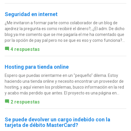
Seguridad en internet
¿Me invitaron a formar parte como colaborador de un blog de
ajedrez la pregunta es como recibiré el dinero?, ¿El adm. De dicho
blog ya me comento que se me pagaría el me ha comentado que
por la opción de pay pal pero no se que es eso y como funciona?...
4 respuestas
Hosting para tienda online
Espero que puedas orientarme en un "pequeño" dilema. Estoy
haciendo una tienda online y necesito encontrar un proveedor de
hosting, y aquí vienen los problemas, busco información en la red
y acabo más perdido que antes. El proyecto es una página en...
2 respuestas
Se puede devolver un cargo indebido con la
tarjeta de débito MasterCard?