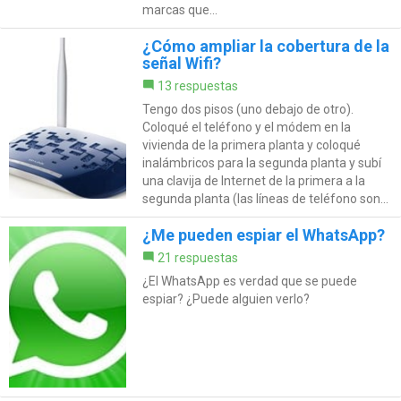
marcas que...
¿Cómo ampliar la cobertura de la
señal Wifi?
13 respuestas
Tengo dos pisos (uno debajo de otro).
Coloqué el teléfono y el módem en la
vivienda de la primera planta y coloqué
inalámbricos para la segunda planta y subí
una clavija de Internet de la primera a la
segunda planta (las líneas de teléfono son...
¿Me pueden espiar el WhatsApp?
21 respuestas
¿El WhatsApp es verdad que se puede
espiar? ¿Puede alguien verlo?