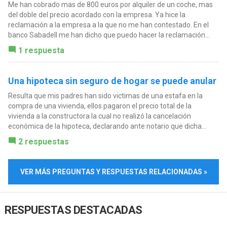
Me han cobrado mas de 800 euros por alquiler de un coche, mas
del doble del precio acordado con la empresa. Ya hice la
reclamación a la empresa a la que no me han contestado. En el
banco Sabadell me han dicho que puedo hacer la reclamación...
1 respuesta
Una hipoteca sin seguro de hogar se puede anular
Resulta que mis padres han sido victimas de una estafa en la
compra de una vivienda, ellos pagaron el precio total de la
vivienda a la constructora la cual no realizó la cancelación
económica de la hipoteca, declarando ante notario que dicha...
2 respuestas
VER MÁS PREGUNTAS Y RESPUESTAS RELACIONADAS »
RESPUESTAS DESTACADAS