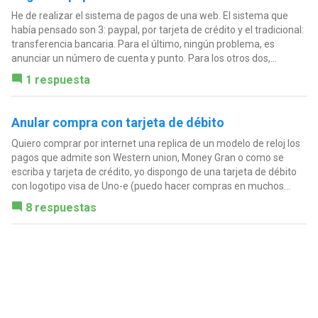
He de realizar el sistema de pagos de una web. El sistema que
había pensado son 3: paypal, por tarjeta de crédito y el tradicional:
transferencia bancaria. Para el último, ningún problema, es
anunciar un número de cuenta y punto. Para los otros dos,...
1 respuesta
Anular compra con tarjeta de débito
Quiero comprar por internet una replica de un modelo de reloj los
pagos que admite son Western union, Money Gran o como se
escriba y tarjeta de crédito, yo dispongo de una tarjeta de débito
con logotipo visa de Uno-e (puedo hacer compras en muchos...
8 respuestas