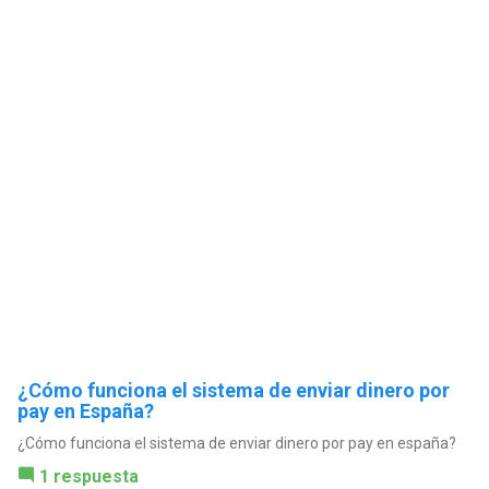
¿Cómo funciona el sistema de enviar dinero por
pay en España?
¿Cómo funciona el sistema de enviar dinero por pay en españa?
1 respuesta