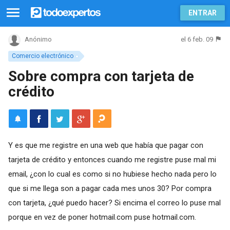
ENTRAR
el 6 feb. 09
Anónimo
Comercio electrónico
Sobre compra con tarjeta de
crédito
Y es que me registre en una web que había que pagar con
tarjeta de crédito y entonces cuando me registre puse mal mi
email, ¿con lo cual es como si no hubiese hecho nada pero lo
que si me llega son a pagar cada mes unos 30? Por compra
con tarjeta, ¿qué puedo hacer? Si encima el correo lo puse mal
porque en vez de poner hotmail.com puse hotmail.com.