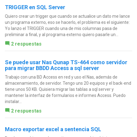
TRIGGER en SQL Server
Quiero crear un trigger que cuando se actualice un dato me lance
un programa externo, eso se hacerlo, el problema es el siguiente:
Yo lanzo el TRIGGER cuando una de mis columnas pasa de
preliminar a final, y al programa externo quiero pasarle un...
2 respuestas
Se puede usar Nas Qunap TS-464 como servidor
para migrar BBDD Access a sql server
Trabajo con una BD Access en red y uso el Nas, además de
almacenamiento, de servidor. Tengo uns 20 equipos y el back-end
tiene unos 50 KB. Quisiera migrar las tablas a sql server y
mantener la interfaz de formularios e informes Access. Puedo
instalar...
2 respuestas
Macro exportar excel a sentencia SQL