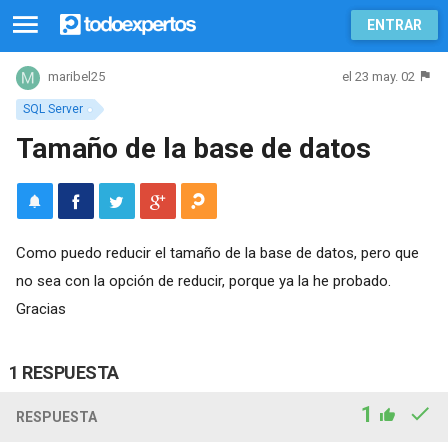
ENTRAR
el 23 may. 02
maribel25
SQL Server
Tamaño de la base de datos
Como puedo reducir el tamaño de la base de datos, pero que
no sea con la opción de reducir, porque ya la he probado.
Gracias
1 RESPUESTA
1
RESPUESTA