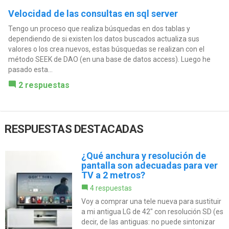
Velocidad de las consultas en sql server
Tengo un proceso que realiza búsquedas en dos tablas y
dependiendo de si existen los datos buscados actualiza sus
valores o los crea nuevos, estas búsquedas se realizan con el
método SEEK de DAO (en una base de datos access). Luego he
pasado esta...
2 respuestas
RESPUESTAS DESTACADAS
¿Qué anchura y resolución de
pantalla son adecuadas para ver
TV a 2 metros?
4 respuestas
Voy a comprar una tele nueva para sustituir
a mi antigua LG de 42" con resolución SD (es
decir, de las antiguas: no puede sintonizar