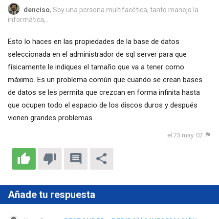
denciso
, Soy una persona multifacética, tanto manejo la
informática,...
Esto lo haces en las propiedades de la base de datos
seleccionada en el administrador de sql server para que
físicamente le indiques el tamaño que va a tener como
máximo. Es un problema común que cuando se crean bases
de datos se les permita que crezcan en forma infinita hasta
que ocupen todo el espacio de los discos duros y después
vienen grandes problemas.
el 23 may. 02
Añade tu respuesta