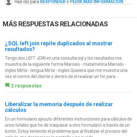
Haz clic para
RESPONDER
o
PEDIR MÁS INFORMACIÓN
MÁS RESPUESTAS RELACIONADAS
¿SQL left join repite duplicados al mostrar
resultados?
Tengo dos LEFT JOIN en una consulta sql y los resultados me
muestra de la siguiente forma Marcelo - matametica Marcelo -
ingles Mirta - lengua Mirta - ingles Quisiera que me muestra una
vez el nomre del cliente y dentro de el realizar un for para...
2 respuestas
Liberalizar la memoria después de realizar
cálculos
En un formulario ejecuto diferentes instrucciones para cálculos de
unos totales que he de traspasar a otro formulario a través de un
botón. Estoy teniendo el problema que al finalizar el proceso del