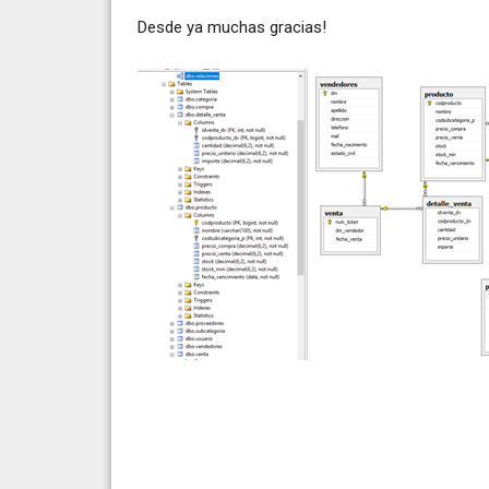
Desde ya muchas gracias!