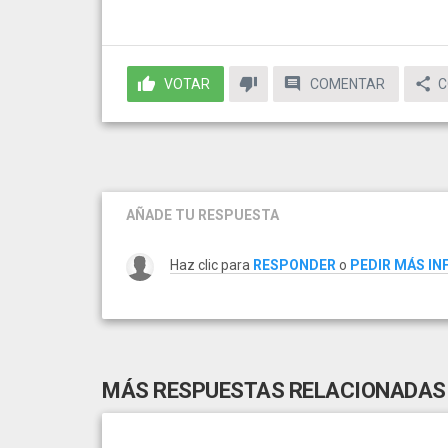
VOTAR
COMENTAR
C
AÑADE TU RESPUESTA
Haz clic para
RESPONDER
o
PEDIR MÁS I
MÁS RESPUESTAS RELACIONADAS