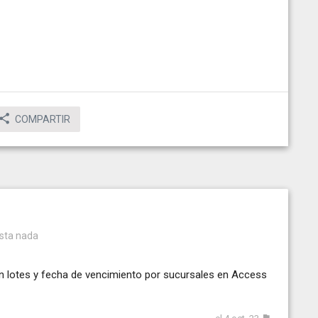
COMPARTIR
esta nada
con lotes y fecha de vencimiento por sucursales en Access