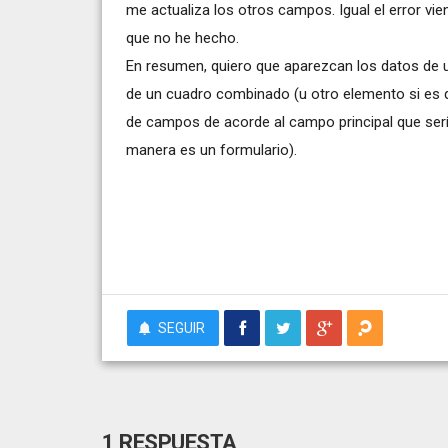
me actualiza los otros campos. Igual el error v
que no he hecho.
En resumen, quiero que aparezcan los datos de
de un cuadro combinado (u otro elemento si es 
de campos de acorde al campo principal que ser
manera es un formulario).
SEGUIR
1 RESPUESTA