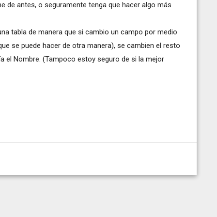
iene de antes, o seguramente tenga que hacer algo más
 una tabla de manera que si cambio un campo por medio
que se puede hacer de otra manera), se cambien el resto
ía el Nombre. (Tampoco estoy seguro de si la mejor