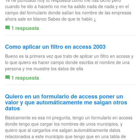
cuando he ido a hacerlo no me ha salido nada de nada y en el
campo del formulario donde salían los nombre de las empresas
ahora sale en blanco Sabes de que te hablo ¿
1 respuesta
Como aplicar un filtro en access 2003
Bueno es la primera vez que trato de aplicar un filtro en access y
lo que quiero es hacer campo donde escriba el nombre de una
persona y me muestre los datos de ella
1 respuesta
Quiero en un formulario de access poner un
valor y que automáticamente me salgan otros
datos
Básicamente es esa mi pregunta, tengo un formulario en access
donde tengo que cargar los nombres de unos municipios, y
quiero que al cargarlos me salgan automáticamente datos
relacionados a este municipio que tengo que en una tabla de