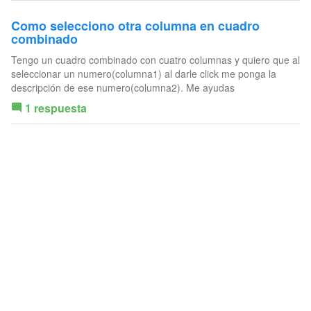
Como selecciono otra columna en cuadro
combinado
Tengo un cuadro combinado con cuatro columnas y quiero que al
seleccionar un numero(columna1) al darle click me ponga la
descripción de ese numero(columna2). Me ayudas
1 respuesta