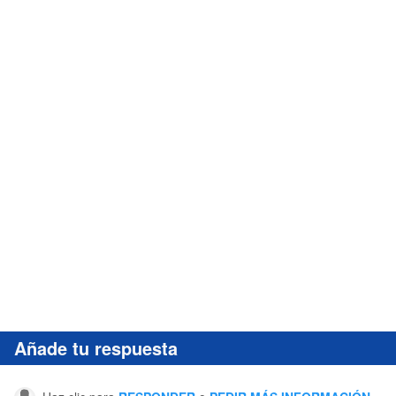
Añade tu respuesta