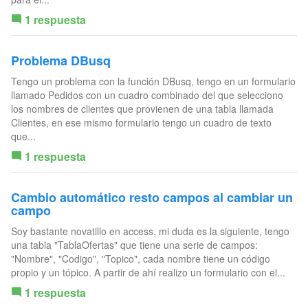
1 respuesta
Problema DBusq
Tengo un problema con la función DBusq, tengo en un formulario
llamado Pedidos con un cuadro combinado del que selecciono
los nombres de clientes que provienen de una tabla llamada
Clientes, en ese mismo formulario tengo un cuadro de texto
que...
1 respuesta
Cambio automático resto campos al cambiar un
campo
Soy bastante novatillo en access, mi duda es la siguiente, tengo
una tabla "TablaOfertas" que tiene una serie de campos:
"Nombre", "Codigo", "Topico", cada nombre tiene un código
propio y un tópico. A partir de ahí realizo un formulario con el...
1 respuesta