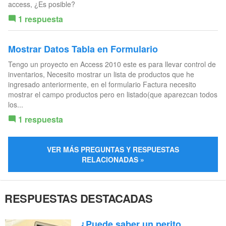
access, ¿Es posible?
1 respuesta
Mostrar Datos Tabla en Formulario
Tengo un proyecto en Access 2010 este es para llevar control de
inventarios, Necesito mostrar un lista de productos que he
ingresado anteriormente, en el formulario Factura necesito
mostrar el campo productos pero en listado(que aparezcan todos
los...
1 respuesta
VER MÁS PREGUNTAS Y RESPUESTAS
RELACIONADAS »
RESPUESTAS DESTACADAS
¿Puede saber un perito