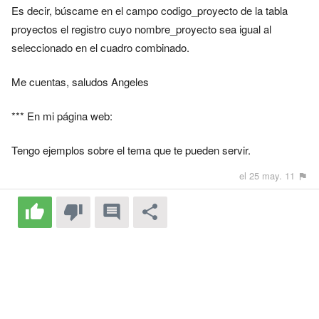
Es decir, búscame en el campo codigo_proyecto de la tabla
proyectos el registro cuyo nombre_proyecto sea igual al
seleccionado en el cuadro combinado.
Me cuentas, saludos Angeles
*** En mi página web:
Tengo ejemplos sobre el tema que te pueden servir.
el 25 may. 11