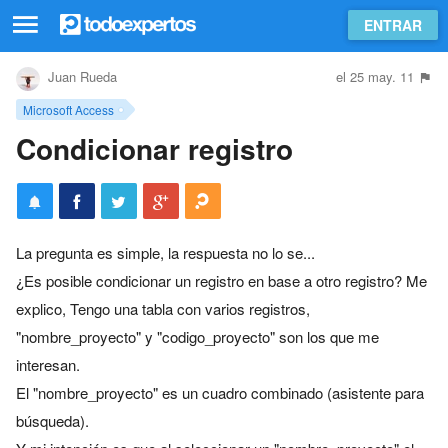
ENTRAR
Juan Rueda
el 25 may. 11
Microsoft Access
Condicionar registro
La pregunta es simple, la respuesta no lo se...
¿Es posible condicionar un registro en base a otro registro? Me
explico, Tengo una tabla con varios registros,
"nombre_proyecto" y "codigo_proyecto" son los que me
interesan.
El "nombre_proyecto" es un cuadro combinado (asistente para
búsqueda).