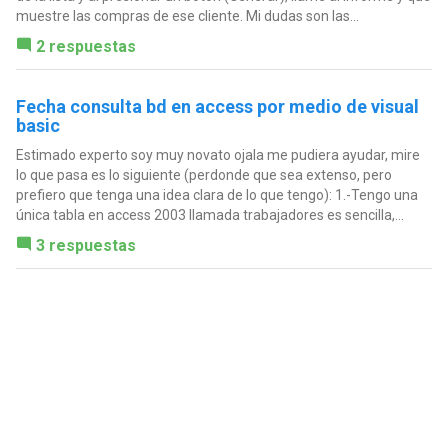
muestre las compras de ese cliente. Mi dudas son las...
2 respuestas
Fecha consulta bd en access por medio de visual
basic
Estimado experto soy muy novato ojala me pudiera ayudar, mire
lo que pasa es lo siguiente (perdonde que sea extenso, pero
prefiero que tenga una idea clara de lo que tengo): 1.-Tengo una
única tabla en access 2003 llamada trabajadores es sencilla,...
3 respuestas