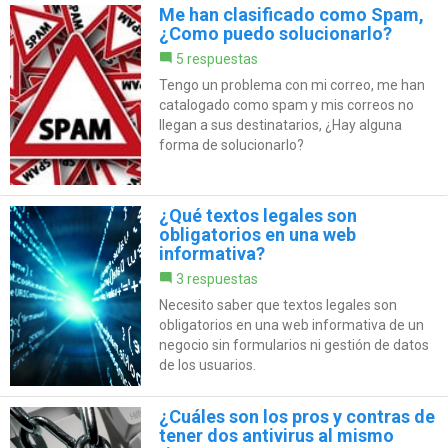
Me han clasificado como Spam,
¿Como puedo solucionarlo?
5 respuestas
Tengo un problema con mi correo, me han
catalogado como spam y mis correos no
llegan a sus destinatarios, ¿Hay alguna
forma de solucionarlo?
¿Qué textos legales son
obligatorios en una web
informativa?
3 respuestas
Necesito saber que textos legales son
obligatorios en una web informativa de un
negocio sin formularios ni gestión de datos
de los usuarios.
¿Cuáles son los pros y contras de
tener dos antivirus al mismo