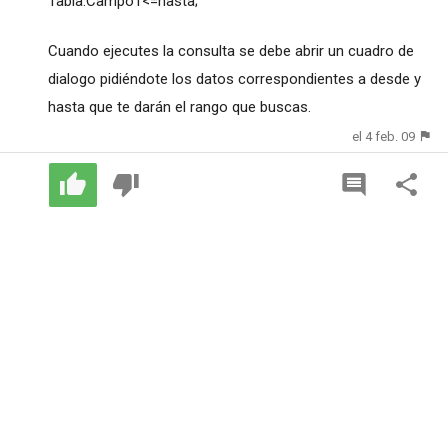
Tabla.Campo1<=hasta;
Cuando ejecutes la consulta se debe abrir un cuadro de
dialogo pidiéndote los datos correspondientes a desde y
hasta que te darán el rango que buscas.
el 4 feb. 09