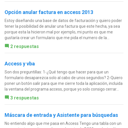
Opción anular factura en access 2013
Estoy diseñando una base de datos de facturación y quiero poder
tener la posibilidad de anular una factura que este hecha, ya sea
porque esta la hicieron mal por ejemplo, mi punto es que me
gustaría crear un formulario que me pida el numero de la...
2 respuestas
Access y vba
Son dos preguntillas: 1-¿Qué tengo que hacer para que un
formulario desaparezca solo al cabo de unos segundos? 2-Quiero
poner un botón salir para que me cierre toda la aplicación, incluida
la ventana del programa access, porque yo solo consigo cerrar...
3 respuestas
Máscara de entrada y Asistente para búsquedas
No entiendo algo que me pasa en Access Tengo una tabla con un