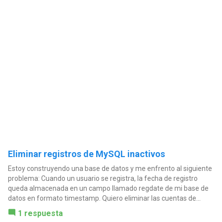
Eliminar registros de MySQL inactivos
Estoy construyendo una base de datos y me enfrento al siguiente
problema: Cuando un usuario se registra, la fecha de registro
queda almacenada en un campo llamado regdate de mi base de
datos en formato timestamp. Quiero eliminar las cuentas de...
1 respuesta