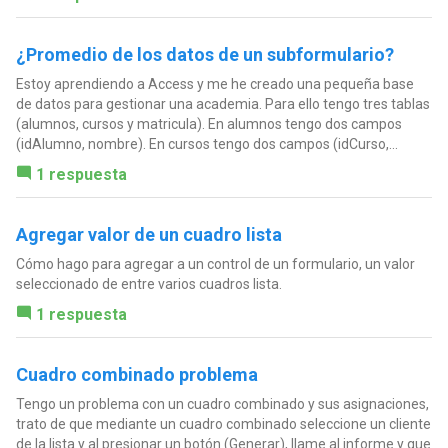
¿Promedio de los datos de un subformulario?
Estoy aprendiendo a Access y me he creado una pequeña base
de datos para gestionar una academia. Para ello tengo tres tablas
(alumnos, cursos y matricula). En alumnos tengo dos campos
(idAlumno, nombre). En cursos tengo dos campos (idCurso,...
1 respuesta
Agregar valor de un cuadro lista
Cómo hago para agregar a un control de un formulario, un valor
seleccionado de entre varios cuadros lista.
1 respuesta
Cuadro combinado problema
Tengo un problema con un cuadro combinado y sus asignaciones,
trato de que mediante un cuadro combinado seleccione un cliente
de la lista y al presionar un botón (Generar), llame al informe y que