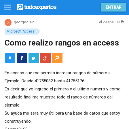
ENTRAR
el 29 ene. 09
george2162
Microsoft Access
Como realizo rangos en access
En access que me permita ingresar rangos de números
Ejemplo. Desde 41755082 hasta 41755176
Es decir que yo ingreso el primero y el ultimo numero y como
resultado final me muestre todo el rango de números del
ejemplo
Su ayuda me sera muy útil para una base de datos que estoy
construyendo.