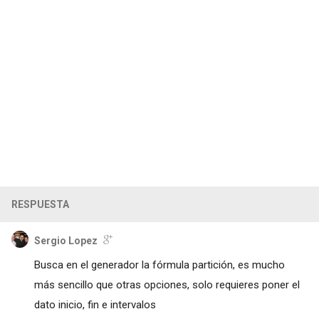
RESPUESTA
Sergio Lopez
Busca en el generador la fórmula partición, es mucho
más sencillo que otras opciones, solo requieres poner el
dato inicio, fin e intervalos