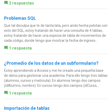
2 respuestas
Problemas SQL
Que tal disculpa que te de tanta lata, pero ando hecha pelotas con
esto del SQL, estoy tratando de hacer una consulta de 4 tablas,
estoy tratando de hacer una especia de tabla de movimientos de
cada código, donde tengo que mostrar la fecha de ingreso...
1 respuesta
¿Promedio de los datos de un subformulario?
Estoy aprendiendo a Access y me he creado una pequeña base
de datos para gestionar una academia. Para ello tengo tres tablas
(alumnos, cursos y matricula). En alumnos tengo dos campos
(idAlumno, nombre). En cursos tengo dos campos (idCurso,...
1 respuesta
Importación de tablas