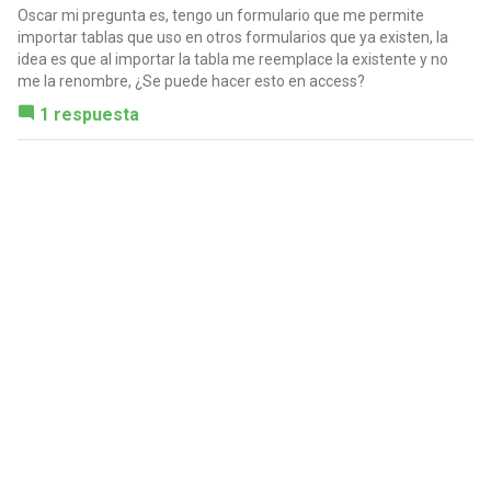
Oscar mi pregunta es, tengo un formulario que me permite
importar tablas que uso en otros formularios que ya existen, la
idea es que al importar la tabla me reemplace la existente y no
me la renombre, ¿Se puede hacer esto en access?
1 respuesta