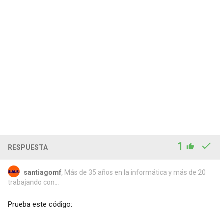
1
RESPUESTA
santiagomf
, Más de 35 años en la informática y más de 20
trabajando con...
Prueba este código: