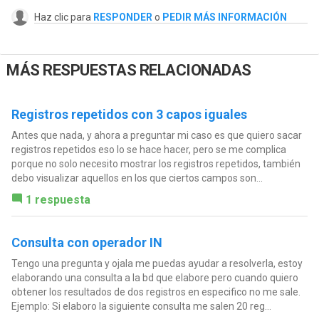
Haz clic para
RESPONDER
o
PEDIR MÁS INFORMACIÓN
MÁS RESPUESTAS RELACIONADAS
Registros repetidos con 3 capos iguales
Antes que nada, y ahora a preguntar mi caso es que quiero sacar
registros repetidos eso lo se hace hacer, pero se me complica
porque no solo necesito mostrar los registros repetidos, también
debo visualizar aquellos en los que ciertos campos son...
1 respuesta
Consulta con operador IN
Tengo una pregunta y ojala me puedas ayudar a resolverla, estoy
elaborando una consulta a la bd que elabore pero cuando quiero
obtener los resultados de dos registros en especifico no me sale.
Ejemplo: Si elaboro la siguiente consulta me salen 20 reg...