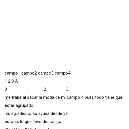
campo1 campo2 campo3 campo4
1 2 3 A
3 1 2 C
me trabe al sacar la moda de mi campo 4 pues todo tiene que
estar agrupado
les agradesco su ayuda desde ya
esto es lo que llevo de codigo