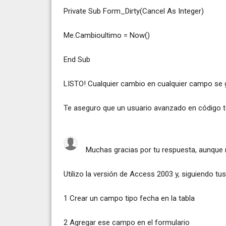
Private Sub Form_Dirty(Cancel As Integer)
Me.Cambioultimo = Now()
End Sub
LISTO! Cualquier cambio en cualquier campo se 
Te aseguro que un usuario avanzado en código 
Muchas gracias por tu respuesta, aunque 
Utilizo la versión de Access 2003 y, siguiendo tus
1 Crear un campo tipo fecha en la tabla
2 Agregar ese campo en el formulario