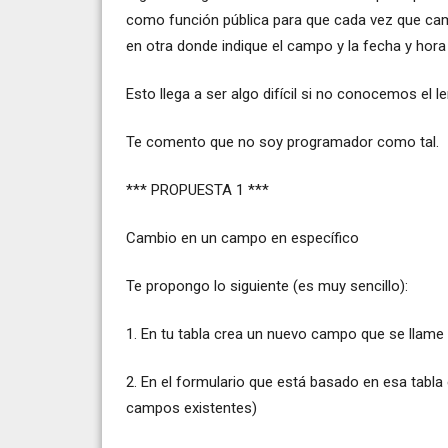
como función pública para que cada vez que camb
en otra donde indique el campo y la fecha y hor
Esto llega a ser algo difícil si no conocemos el 
Te comento que no soy programador como tal.
*** PROPUESTA 1 ***
Cambio en un campo en específico
Te propongo lo siguiente (es muy sencillo):
1. En tu tabla crea un nuevo campo que se llame
2. En el formulario que está basado en esa tabla
campos existentes)