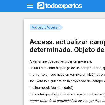
Microsoft Access
Access: actualizar camp
determinado. Objeto de
A ver si me puedes resolver un mensaje.
En un formulario dispongo de un campo fecha, q
momento en que haga un cambio en algún otro ca
incluyera lo siguiente en la propiedad del campo 
me.[campodefecha] = date()
Sin embargo, al ejecutarse me aparece el mensa
como valor de la propiedad de evento produjo un