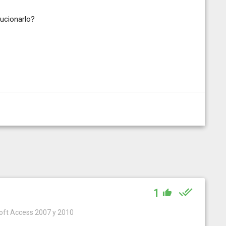
ucionarlo?
1
soft Access 2007 y 2010