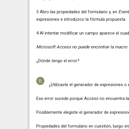
3 Abro las propiedades del formulario y, en
Event
expresiones e introduzco la fórmula propuesta.
4 Al intentar modificar un campo aparece el cuad
Microsoft Access no puede encontrar la macro "
¿Dónde tengo el error?
¿Utilizaste el generador de expresiones o
Ese error sucede porque Access no encuentra la
Posiblemente elegiste el generador de expresion
Propiedades del formulario en cuestión, luego en