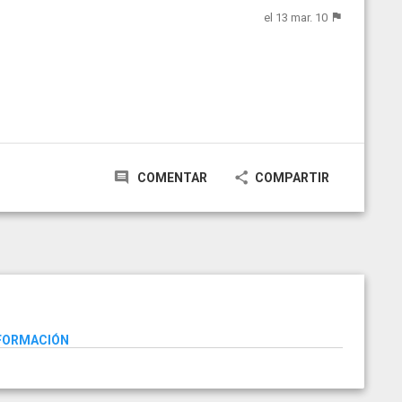
el 13 mar. 10
COMENTAR
COMPARTIR
NFORMACIÓN