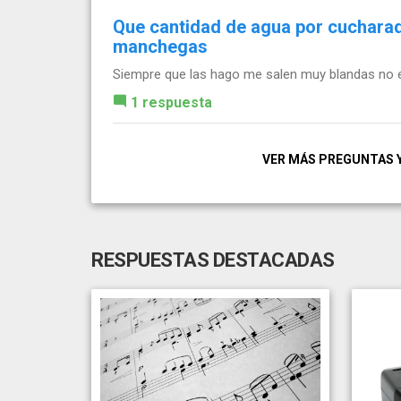
Que cantidad de agua por cucharad
manchegas
Siempre que las hago me salen muy blandas no
1 respuesta
VER MÁS PREGUNTAS 
RESPUESTAS DESTACADAS