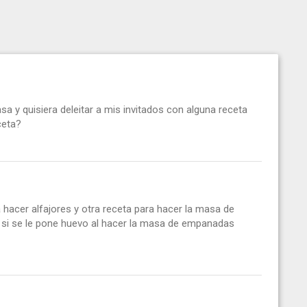
y quisiera deleitar a mis invitados con alguna receta
ceta?
a hacer alfajores y otra receta para hacer la masa de
si se le pone huevo al hacer la masa de empanadas