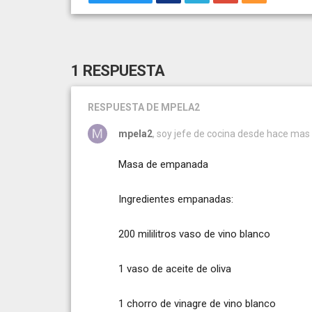
1 RESPUESTA
RESPUESTA
DE MPELA2
mpela2
, soy jefe de cocina desde hace mas 
Masa de empanada
Ingredientes empanadas:
200 mililitros vaso de vino blanco
1 vaso de aceite de oliva
1 chorro de vinagre de vino blanco