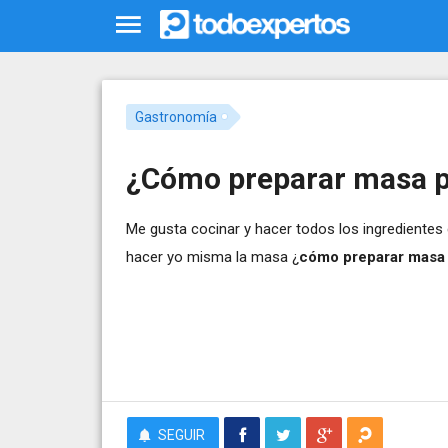
Gastronomía
¿Cómo preparar masa 
Me gusta cocinar y hacer todos los ingrediente
hacer yo misma la masa ¿
cómo preparar masa
SEGUIR