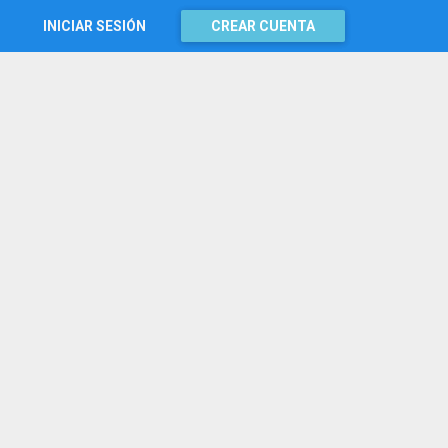
INICIAR SESIÓN
CREAR CUENTA