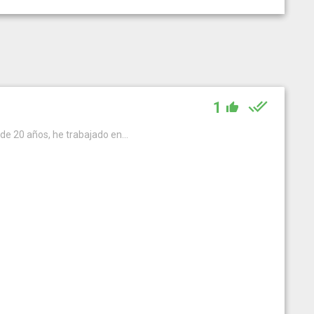
1
de 20 años, he trabajado en...