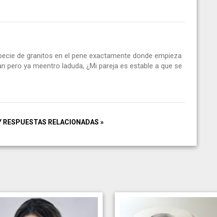
pecie de granitos en el pene exactamente donde empieza
 pero ya meentro laduda, ¿Mi pareja es estable a que se
Y RESPUESTAS RELACIONADAS »