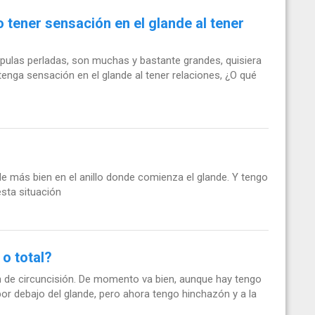
 tener sensación en el glande al tener
pulas perladas, son muchas y bastante grandes, quisiera
tenga sensación en el glande al tener relaciones, ¿O qué
e más bien en el anillo donde comienza el glande. Y tengo
sta situación
 o total?
 de circuncisión. De momento va bien, aunque hay tengo
or debajo del glande, pero ahora tengo hinchazón y a la