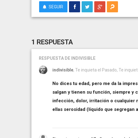
SEGUIR
1 RESPUESTA
RESPUESTA
DE INDIVISIBLE
indivisible
, Te inquieta el Pasado, Te inquiet
No dices tu edad, pero me da la impre
salgan y tienen su función, siempre y
infección, dolor, irritación o cualqui
ellas serosidad (líquido que segregan 