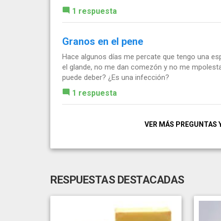
1 respuesta
Granos en el pene
Hace algunos días me percate que tengo una es
el glande, no me dan comezón y no me mpolestan
puede deber? ¿Es una infección?
1 respuesta
VER MÁS PREGUNTAS 
RESPUESTAS DESTACADAS