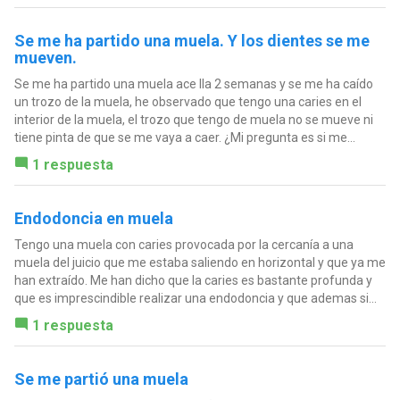
Se me ha partido una muela. Y los dientes se me
mueven.
Se me ha partido una muela ace lla 2 semanas y se me ha caído
un trozo de la muela, he observado que tengo una caries en el
interior de la muela, el trozo que tengo de muela no se mueve ni
tiene pinta de que se me vaya a caer. ¿Mi pregunta es si me...
1 respuesta
Endodoncia en muela
Tengo una muela con caries provocada por la cercanía a una
muela del juicio que me estaba saliendo en horizontal y que ya me
han extraído. Me han dicho que la caries es bastante profunda y
que es imprescindible realizar una endodoncia y que ademas si...
1 respuesta
Se me partió una muela