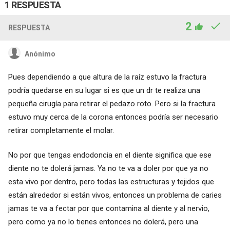
1 RESPUESTA
2
RESPUESTA
Anónimo
Pues dependiendo a que altura de la raíz estuvo la fractura
podría quedarse en su lugar si es que un dr te realiza una
pequeña cirugía para retirar el pedazo roto. Pero si la fractura
estuvo muy cerca de la corona entonces podría ser necesario
retirar completamente el molar.
No por que tengas endodoncia en el diente significa que ese
diente no te dolerá jamas. Ya no te va a doler por que ya no
esta vivo por dentro, pero todas las estructuras y tejidos que
están alrededor si están vivos, entonces un problema de caries
jamas te va a fectar por que contamina al diente y al nervio,
pero como ya no lo tienes entonces no dolerá, pero una