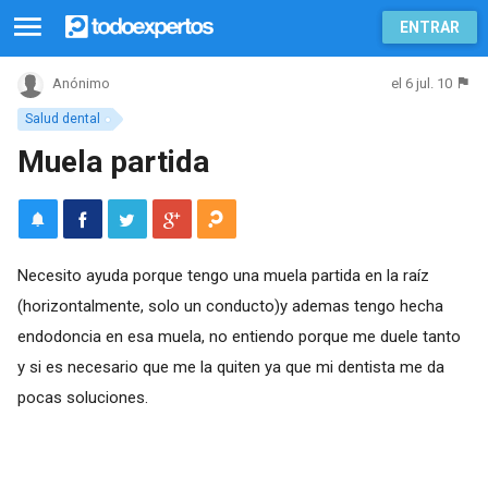
ENTRAR
el 6 jul. 10
Anónimo
Salud dental
Muela partida
Necesito ayuda porque tengo una muela partida en la raíz
(horizontalmente, solo un conducto)y ademas tengo hecha
endodoncia en esa muela, no entiendo porque me duele tanto
y si es necesario que me la quiten ya que mi dentista me da
pocas soluciones.