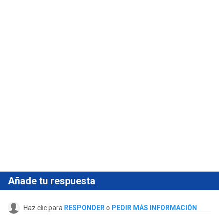
Añade tu respuesta
Haz clic para
RESPONDER
o
PEDIR MÁS INFORMACIÓN