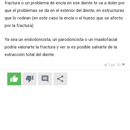
fractura o un problema de encía en ese diente te va a doler por
que el problemas se da en el exterior del diente, en estructuras
que lo rodean (en este caso la encía o el hueso que se afecto
por la fractura).
Ya sea un endodoncista, un parodoncista o un maxilofacial
podría valorarte la fractura y ver si es posible salvarte de la
extracción total del diente.
el 7 jul. 10