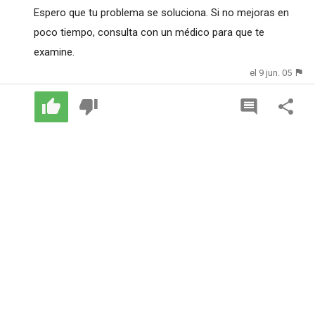
Espero que tu problema se soluciona. Si no mejoras en
poco tiempo, consulta con un médico para que te
examine.
el 9 jun. 05