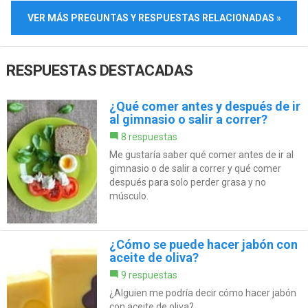
VER MÁS PREGUNTAS Y RESPUESTAS RELACIONADAS »
RESPUESTAS DESTACADAS
¿Qué comer antes y después de ir
al gimnasio o salir a correr?
8 respuestas
Me gustaría saber qué comer antes de ir al
gimnasio o de salir a correr y qué comer
después para solo perder grasa y no
músculo.
¿Cómo se puede hacer jabón con
aceite de oliva?
9 respuestas
¿Alguien me podría decir cómo hacer jabón
con aceite de oliva?