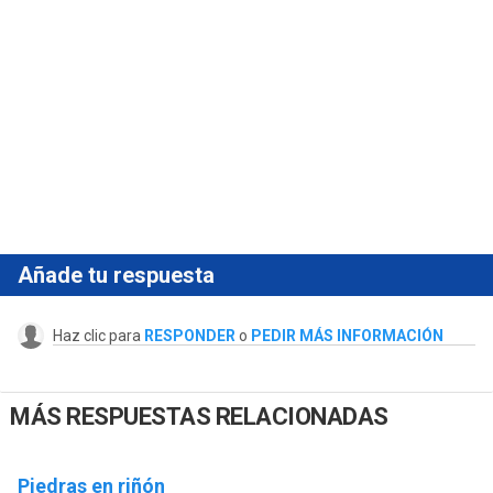
Añade tu respuesta
Haz clic para
RESPONDER
o
PEDIR MÁS INFORMACIÓN
MÁS RESPUESTAS RELACIONADAS
Piedras en riñón