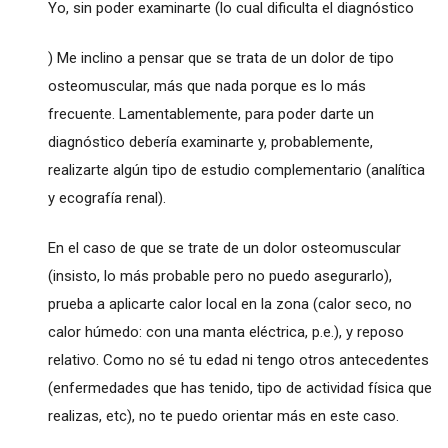
Yo, sin poder examinarte (lo cual dificulta el diagnóstico
) Me inclino a pensar que se trata de un dolor de tipo
osteomuscular, más que nada porque es lo más
frecuente. Lamentablemente, para poder darte un
diagnóstico debería examinarte y, probablemente,
realizarte algún tipo de estudio complementario (analítica
y ecografía renal).
En el caso de que se trate de un dolor osteomuscular
(insisto, lo más probable pero no puedo asegurarlo),
prueba a aplicarte calor local en la zona (calor seco, no
calor húmedo: con una manta eléctrica, p.e.), y reposo
relativo. Como no sé tu edad ni tengo otros antecedentes
(enfermedades que has tenido, tipo de actividad física que
realizas, etc), no te puedo orientar más en este caso.