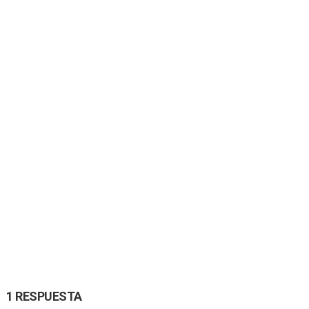
1 RESPUESTA