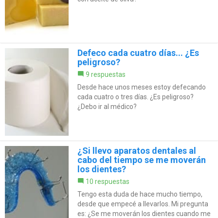
Defeco cada cuatro días... ¿Es
peligroso?
9 respuestas
Desde hace unos meses estoy defecando
cada cuatro o tres días. ¿Es peligroso?
¿Debo ir al médico?
¿Si llevo aparatos dentales al
cabo del tiempo se me moverán
los dientes?
10 respuestas
Tengo esta duda de hace mucho tiempo,
desde que empecé a llevarlos. Mi pregunta
es: ¿Se me moverán los dientes cuando me