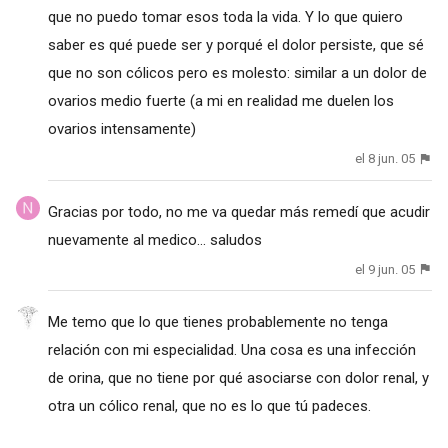
que no puedo tomar esos toda la vida. Y lo que quiero
saber es qué puede ser y porqué el dolor persiste, que sé
que no son cólicos pero es molesto: similar a un dolor de
ovarios medio fuerte (a mi en realidad me duelen los
ovarios intensamente)
el 8 jun. 05
Gracias por todo, no me va quedar más remedí que acudir
nuevamente al medico... saludos
el 9 jun. 05
Me temo que lo que tienes probablemente no tenga
relación con mi especialidad. Una cosa es una infección
de orina, que no tiene por qué asociarse con dolor renal, y
otra un cólico renal, que no es lo que tú padeces.