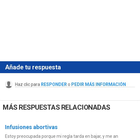
Añade tu respuesta
Haz clic para
RESPONDER
o
PEDIR MÁS INFORMACIÓN
MÁS RESPUESTAS RELACIONADAS
Infusiones abortivas
Estoy preocupada porque mi regla tarda en bajar, y me an