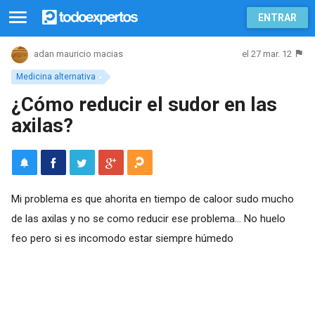
ENTRAR
el 27 mar. 12
adan mauricio macias
Medicina alternativa
¿Cómo reducir el sudor en las
axilas?
Mi problema es que ahorita en tiempo de caloor sudo mucho
de las axilas y no se como reducir ese problema... No huelo
feo pero si es incomodo estar siempre húmedo