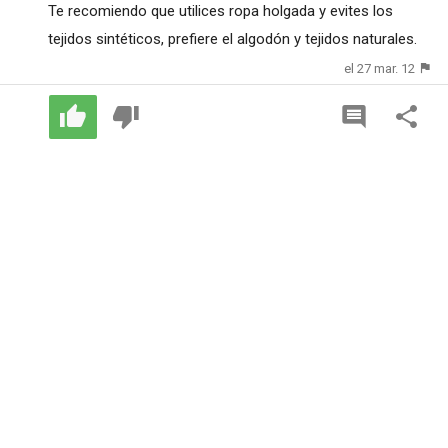
Te recomiendo que utilices ropa holgada y evites los
tejidos sintéticos, prefiere el algodón y tejidos naturales.
el 27 mar. 12