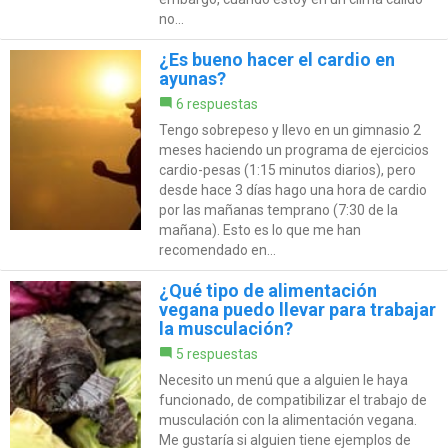
no...
¿Es bueno hacer el cardio en
ayunas?
6 respuestas
Tengo sobrepeso y llevo en un gimnasio 2
meses haciendo un programa de ejercicios
cardio-pesas (1:15 minutos diarios), pero
desde hace 3 días hago una hora de cardio
por las mañanas temprano (7:30 de la
mañana). Esto es lo que me han
recomendado en...
¿Qué tipo de alimentación
vegana puedo llevar para trabajar
la musculación?
5 respuestas
Necesito un menú que a alguien le haya
funcionado, de compatibilizar el trabajo de
musculación con la alimentación vegana.
Me gustaría si alguien tiene ejemplos de