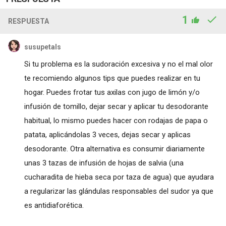
1
RESPUESTA
susupetals
Si tu problema es la sudoración excesiva y no el mal olor
te recomiendo algunos tips que puedes realizar en tu
hogar. Puedes frotar tus axilas con jugo de limón y/o
infusión de tomillo, dejar secar y aplicar tu desodorante
habitual, lo mismo puedes hacer con rodajas de papa o
patata, aplicándolas 3 veces, dejas secar y aplicas
desodorante. Otra alternativa es consumir diariamente
unas 3 tazas de infusión de hojas de salvia (una
cucharadita de hieba seca por taza de agua) que ayudara
a regularizar las glándulas responsables del sudor ya que
es antidiaforética.