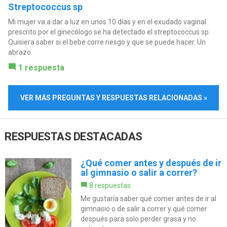
Streptococcus sp
Mi mujer va a dar a luz en unos 10 días y en el exudado vaginal
prescrito por el ginecólogo se ha detectado el streptococcus sp.
Quisiera saber si el bebe corre riesgo y que se puede hacer. Un
abrazo.
1 respuesta
VER MÁS PREGUNTAS Y RESPUESTAS RELACIONADAS »
RESPUESTAS DESTACADAS
¿Qué comer antes y después de ir
al gimnasio o salir a correr?
8 respuestas
Me gustaría saber qué comer antes de ir al
gimnasio o de salir a correr y qué comer
después para solo perder grasa y no