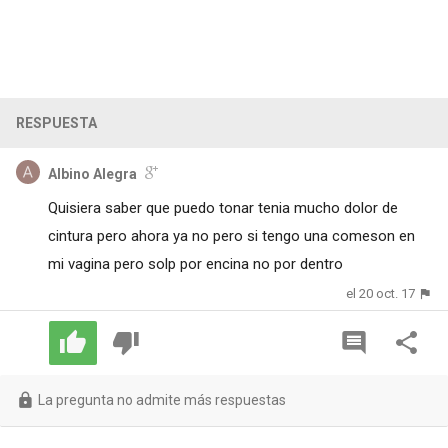
RESPUESTA
Albino Alegra
Quisiera saber que puedo tonar tenia mucho dolor de
cintura pero ahora ya no pero si tengo una comeson en
mi vagina pero solp por encina no por dentro
el 20 oct. 17
La pregunta no admite más respuestas