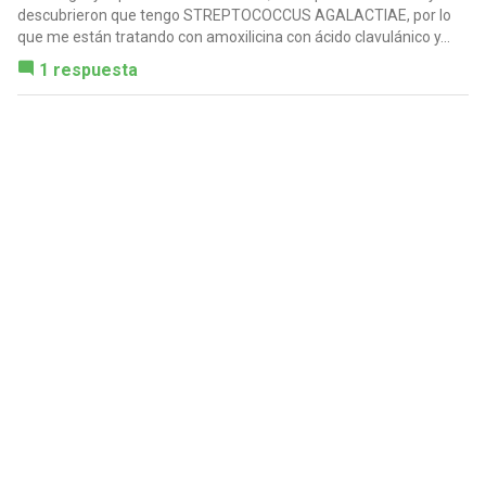
descubrieron que tengo STREPTOCOCCUS AGALACTIAE, por lo
que me están tratando con amoxilicina con ácido clavulánico y...
1 respuesta