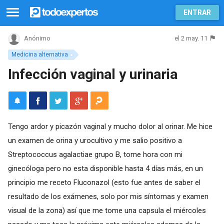
ENTRAR
el 2 may. 11
Anónimo
Medicina alternativa
Infección vaginal y urinaria
Tengo ardor y picazón vaginal y mucho dolor al orinar. Me hice
un examen de orina y urocultivo y me salio positivo a
Streptococcus agalactiae grupo B, tome hora con mi
ginecóloga pero no esta disponible hasta 4 días más, en un
principio me receto Fluconazol (esto fue antes de saber el
resultado de los exámenes, solo por mis síntomas y examen
visual de la zona) así que me tome una capsula el miércoles