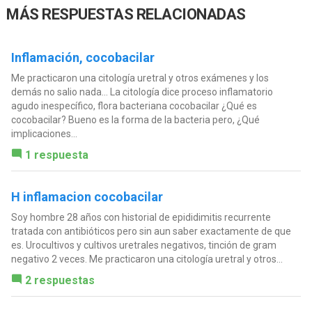
MÁS RESPUESTAS RELACIONADAS
Inflamación, cocobacilar
Me practicaron una citología uretral y otros exámenes y los
demás no salio nada... La citología dice proceso inflamatorio
agudo inespecífico, flora bacteriana cocobacilar ¿Qué es
cocobacilar? Bueno es la forma de la bacteria pero, ¿Qué
implicaciones...
1 respuesta
H inflamacion cocobacilar
Soy hombre 28 años con historial de epididimitis recurrente
tratada con antibióticos pero sin aun saber exactamente de que
es. Urocultivos y cultivos uretrales negativos, tinción de gram
negativo 2 veces. Me practicaron una citología uretral y otros...
2 respuestas