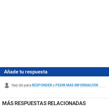
Añade tu respuesta
Haz clic para
RESPONDER
o
PEDIR MÁS INFORMACIÓN
MÁS RESPUESTAS RELACIONADAS