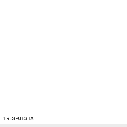
1 RESPUESTA