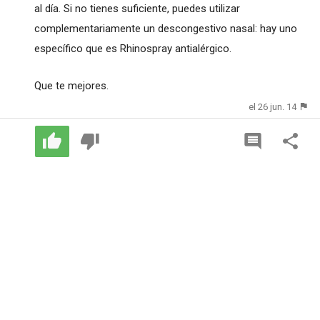
al día. Si no tienes suficiente, puedes utilizar
complementariamente un descongestivo nasal: hay uno
específico que es Rhinospray antialérgico.
Que te mejores.
el 26 jun. 14