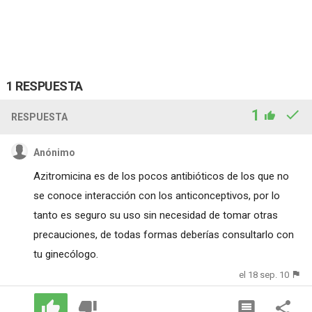
1 RESPUESTA
1
RESPUESTA
Anónimo
Azitromicina es de los pocos antibióticos de los que no
se conoce interacción con los anticonceptivos, por lo
tanto es seguro su uso sin necesidad de tomar otras
precauciones, de todas formas deberías consultarlo con
tu ginecólogo.
el 18 sep. 10