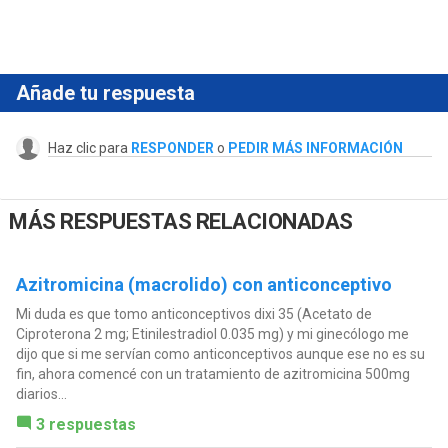
Añade tu respuesta
Haz clic para
RESPONDER
o
PEDIR MÁS INFORMACIÓN
MÁS RESPUESTAS RELACIONADAS
Azitromicina (macrolido) con anticonceptivo
Mi duda es que tomo anticonceptivos dixi 35 (Acetato de
Ciproterona 2 mg; Etinilestradiol 0.035 mg) y mi ginecólogo me
dijo que si me servían como anticonceptivos aunque ese no es su
fin, ahora comencé con un tratamiento de azitromicina 500mg
diarios...
3 respuestas