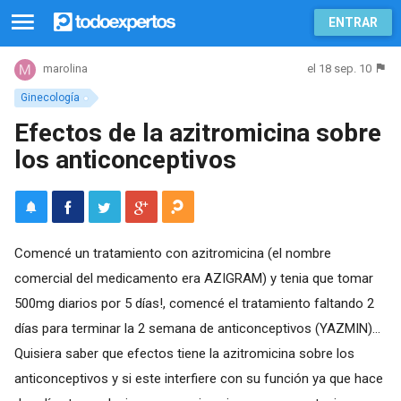
ENTRAR
el 18 sep. 10
marolina
Ginecología
Efectos de la azitromicina sobre
los anticonceptivos
Comencé un tratamiento con azitromicina (el nombre
comercial del medicamento era AZIGRAM) y tenia que tomar
500mg diarios por 5 días!, comencé el tratamiento faltando 2
días para terminar la 2 semana de anticonceptivos (YAZMIN)...
Quisiera saber que efectos tiene la azitromicina sobre los
anticonceptivos y si este interfiere con su función ya que hace