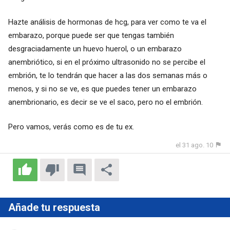
Hazte análisis de hormonas de hcg, para ver como te va el
embarazo, porque puede ser que tengas también
desgraciadamente un huevo huerol, o un embarazo
anembriótico, si en el próximo ultrasonido no se percibe el
embrión, te lo tendrán que hacer a las dos semanas más o
menos, y si no se ve, es que puedes tener un embarazo
anembrionario, es decir se ve el saco, pero no el embrión.
Pero vamos, verás como es de tu ex.
el 31 ago. 10
Añade tu respuesta