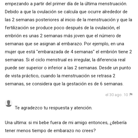
empezando a partir del primer día de la última menstruación.
Debido a que la ovulación se calcula que ocurre alrededor de
las 2 semanas posteriores al inicio de la menstruación y que la
fertilización se produce poco después de la ovulación, el
embrión es unas 2 semanas más joven que el número de
semanas que se asignan al embarazo. Por ejemplo, en una
mujer que está "embarazada de 4 semanas" el embrión tiene 2
semanas. Si el ciclo menstrual es irregular, la diferencia real
puede ser superior o inferior a las 2 semanas. Desde un punto
de vista práctico, cuando la menstruación se retrasa 2
semanas, se considera que la gestación es de 6 semanas.
el 30 ago. 10
Te agradezco tu respuesta y atención.
Una ultima: si mi bebe fuera de mi amigo entonces, ¿debería
tener menos tiempo de embarazo no crees?