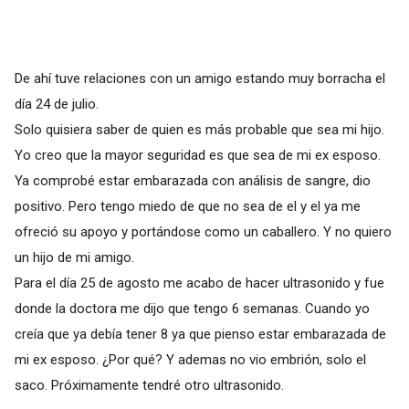
De ahí tuve relaciones con un amigo estando muy borracha el
día 24 de julio.
Solo quisiera saber de quien es más probable que sea mi hijo.
Yo creo que la mayor seguridad es que sea de mi ex esposo.
Ya comprobé estar embarazada con análisis de sangre, dio
positivo. Pero tengo miedo de que no sea de el y el ya me
ofreció su apoyo y portándose como un caballero. Y no quiero
un hijo de mi amigo.
Para el día 25 de agosto me acabo de hacer ultrasonido y fue
donde la doctora me dijo que tengo 6 semanas. Cuando yo
creía que ya debía tener 8 ya que pienso estar embarazada de
mi ex esposo. ¿Por qué? Y ademas no vio embrión, solo el
saco. Próximamente tendré otro ultrasonido.