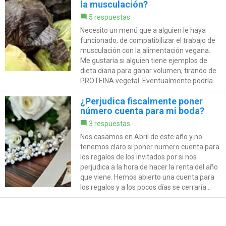
la musculación?
5 respuestas
Necesito un menú que a alguien le haya
funcionado, de compatibilizar el trabajo de
musculación con la alimentación vegana.
Me gustaría si alguien tiene ejemplos de
dieta diaria para ganar volumen, tirando de
PROTEINA vegetal. Eventualmente podría...
¿Perjudica fiscalmente poner
número cuenta para mi boda?
3 respuestas
Nos casamos en Abril de este año y no
tenemos claro si poner numero cuenta para
los regalos de los invitados por si nos
perjudica a la hora de hacer la renta del año
que viene. Hemos abierto una cuenta para
los regalos y a los pocos días se cerraría...