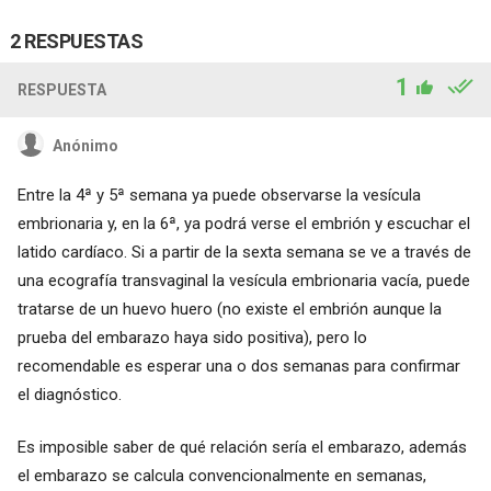
2 RESPUESTAS
1
RESPUESTA
Anónimo
Entre la 4ª y 5ª semana ya puede observarse la vesícula
embrionaria y, en la 6ª, ya podrá verse el embrión y escuchar el
latido cardíaco. Si a partir de la sexta semana se ve a través de
una ecografía transvaginal la vesícula embrionaria vacía, puede
tratarse de un huevo huero (no existe el embrión aunque la
prueba del embarazo haya sido positiva), pero lo
recomendable es esperar una o dos semanas para confirmar
el diagnóstico.
Es imposible saber de qué relación sería el embarazo, además
el embarazo se calcula convencionalmente en semanas,