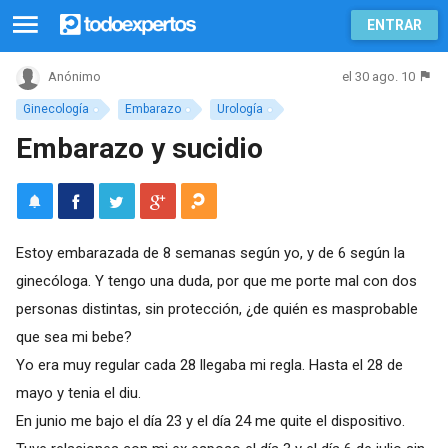
ENTRAR
el 30 ago. 10
Anónimo
Ginecología
Embarazo
Urología
Embarazo y sucidio
Estoy embarazada de 8 semanas según yo, y de 6 según la
ginecóloga. Y tengo una duda, por que me porte mal con dos
personas distintas, sin protección, ¿de quién es masprobable
que sea mi bebe?
Yo era muy regular cada 28 llegaba mi regla. Hasta el 28 de
mayo y tenia el diu.
En junio me bajo el día 23 y el día 24 me quite el dispositivo.