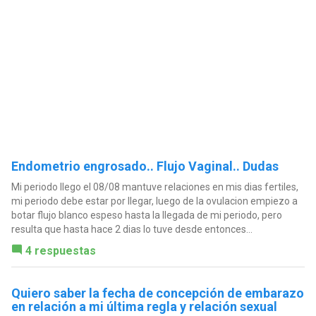
Endometrio engrosado.. Flujo Vaginal.. Dudas
Mi periodo llego el 08/08 mantuve relaciones en mis dias fertiles,
mi periodo debe estar por llegar, luego de la ovulacion empiezo a
botar flujo blanco espeso hasta la llegada de mi periodo, pero
resulta que hasta hace 2 dias lo tuve desde entonces...
4 respuestas
Quiero saber la fecha de concepción de embarazo
en relación a mi última regla y relación sexual