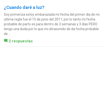
¿Cuando daré a luz?
Soy primeriza estoy embarazada mi fecha del primer día de mi
ultima regla fue el 15 de junio del 2011, por lo tanto mi fecha
probable de parto es para dentro de 2 semanas y 3 días PERO
tengo una duda por lo que mi ultrasonido de da fecha probable
de...
2 respuestas