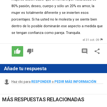
80% pasión, deseo, cuerpo y sólo un 20% es amor, la
mujer es totalmente diferente y se invierten esos
porcentajes. Si ha usted no le molesta y se siente bien
dentro de lo posible dominarán ese aspecto a medida que
se tengan confianza como pareja. Tranquila.
el 31 oct. 09
Añade tu respuesta
Haz clic para
RESPONDER
o
PEDIR MÁS INFORMACIÓN
MÁS RESPUESTAS RELACIONADAS