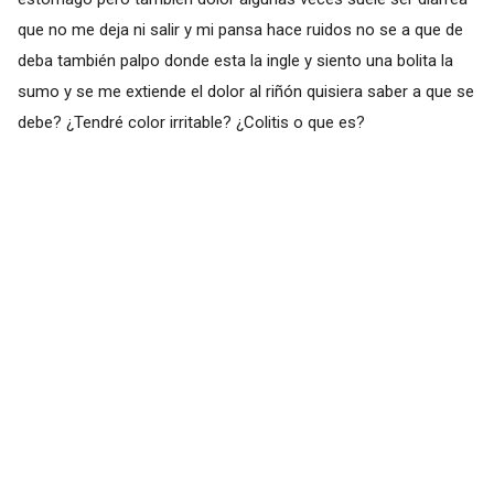
que no me deja ni salir y mi pansa hace ruidos no se a que de
deba también palpo donde esta la ingle y siento una bolita la
sumo y se me extiende el dolor al riñón quisiera saber a que se
debe? ¿Tendré color irritable? ¿Colitis o que es?