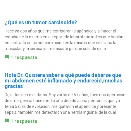
¿Qué es un tumor carcinoide?
Hace ya dos años que me extriparon la apéndice y al hacer el
estudio de la misma en el report de laboratorio indico que habían
encontrado un tumor carcinoide en la misma que infiltraba la
muscular y la serosa yo me asuste porque solo de oír la...
1 respuesta
Hola Dr. Quisiera saber a qué puede deberse que
mi abdomen esté inflamado y endurecid,muchas
gracias
Dr, estos son mis datos: Soy varón de 57 años, tuve una operación
de emergencia hace medio año debido a una peritonitis que ya
tenía 5 días de evolución, me quitaron el apéndice y presenté
sepsis, también me detectaron una hernia inguinal de la cual...
1 respuesta