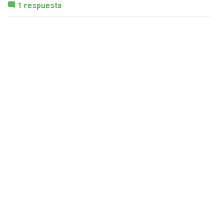
1 respuesta