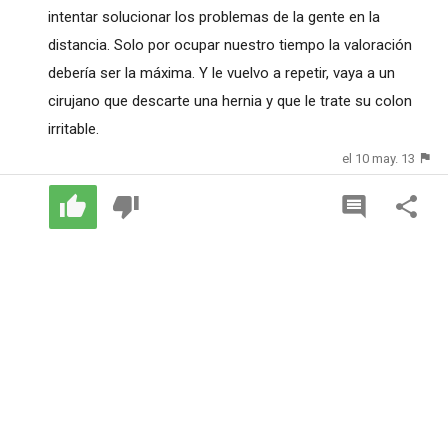
intentar solucionar los problemas de la gente en la
distancia. Solo por ocupar nuestro tiempo la valoración
debería ser la máxima. Y le vuelvo a repetir, vaya a un
cirujano que descarte una hernia y que le trate su colon
irritable.
el 10 may. 13