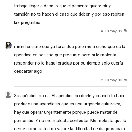
trabajo llegar a decir lo que el paciente quiere oír y
también no te hacen el caso que deben y por eso repiten
las preguntas.
el 10 may. 13
mmm si claro que ya fui al doc pero me a dicho que es la
apéndice es por eso que pregunto pero si le molesta
responder no lo haga! gracias por su tiempo solo quería
descartar algo
el 10 may. 13
Su apéndice no es. El apéndice no duele y cuando lo hace
produce una apendicitis que es una urgencia quirúrgica,
hay que operar urgentemente porque puede matar de
peritonitis. Y no me molesta contestar. Me molesta que la
gente como usted no valore la dificultad de diagnosticar e