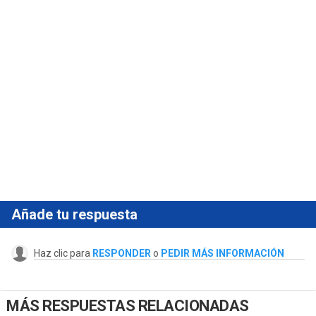
Añade tu respuesta
Haz clic para
RESPONDER
o
PEDIR MÁS INFORMACIÓN
MÁS RESPUESTAS RELACIONADAS