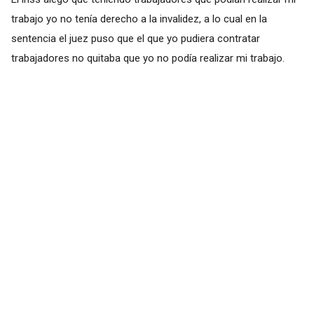
trabajo yo no tenía derecho a la invalidez, a lo cual en la
sentencia el juez puso que el que yo pudiera contratar
trabajadores no quitaba que yo no podía realizar mi trabajo.