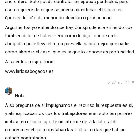
año entero. Sólo puede contratar en épocas puntuales, pero
eso no quiere decir que se pueda abandonar el trabajo en
épocas del año de menor producción o prosperidad.
Argumentos yo entiendo que hay. Jurisprudencia entiendo que
también debe de haber. Pero como le digo, confíe en la
abogada que le lleva el tema pues ella sabrá mejor que nadie
cómo abordar el caso, que es la que lo conoce en profundidad.
A su entera disposición.
www.lariosabogados.es
el 27 mar. 14
Hola
A su pregunta de si impugnamos el recurso la respuesta es si,
y ahí explicábamos que los trabajadores eran solo temporales
incluso en el juicio aporté un informe de vida laboral de
empresa en el que constaban las fechas en las que habían
estado contratados