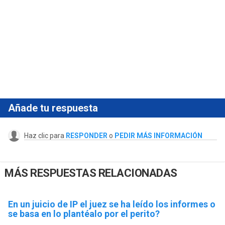
Añade tu respuesta
Haz clic para
RESPONDER
o
PEDIR MÁS INFORMACIÓN
MÁS RESPUESTAS RELACIONADAS
En un juicio de IP el juez se ha leído los informes o
se basa en lo plantéalo por el perito?