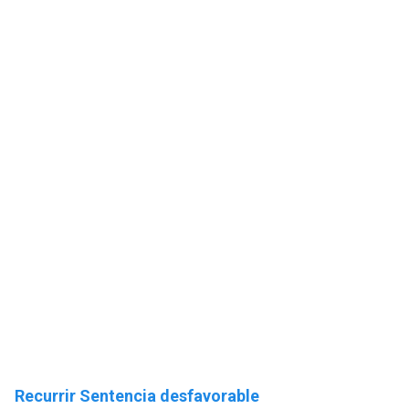
Recurrir Sentencia desfavorable