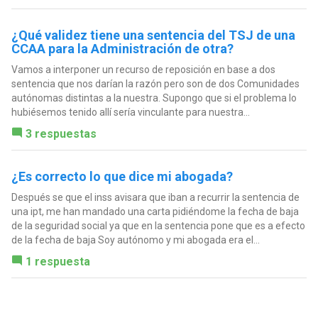
¿Qué validez tiene una sentencia del TSJ de una
CCAA para la Administración de otra?
Vamos a interponer un recurso de reposición en base a dos
sentencia que nos darían la razón pero son de dos Comunidades
autónomas distintas a la nuestra. Supongo que si el problema lo
hubiésemos tenido allí sería vinculante para nuestra...
3 respuestas
¿Es correcto lo que dice mi abogada?
Después se que el inss avisara que iban a recurrir la sentencia de
una ipt, me han mandado una carta pidiéndome la fecha de baja
de la seguridad social ya que en la sentencia pone que es a efecto
de la fecha de baja Soy autónomo y mi abogada era el...
1 respuesta