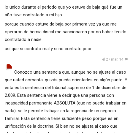
lo único durante el periodo que yo estuve de baja qué fue un
año tuve contratado a mí hijo
porque cuando estuve de baja por primera vez ya que me
operaron de hernia discal me sancionaron por no haber tenido
contratado a nadie.
así que si contrato mal y si no contrato peor
el 27 mar. 14
Conozco una sentencia que, aunque no se ajuste al caso
que usted comenta, quizás pueda orientarles en algún punto. Y
esta es la sentencia del tribunal supremo de 1 de diciembre de
2.009. Esta sentencia viene a decir que una persona con
incapacidad permanente ABSOLUTA (que no puede trabajar en
nada), se le permite trabajar en la regencia de un negocio
familiar. Esta sentencia tiene suficiente peso porque es en
unificación de la doctrina. Si bien no se ajusta al caso que