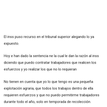
El inss puso recurso en el tribunal superior alegando lo ya
expuesto.
Hoy e han dado la sentencia ne la cual le dan la razón al inss
diciendo que puedo contratar trabajadores que realicen los
esfuerzos y yo realizar los que no lo requieran
No tienen en cuenta que yo lo que tengo es una pequeña
explotación agraria, que todos los trabajos dentro de ella
requieren esfuerzos y que no puedo permitirme trabajadores
durante todo el año, solo en temporada de recolección.