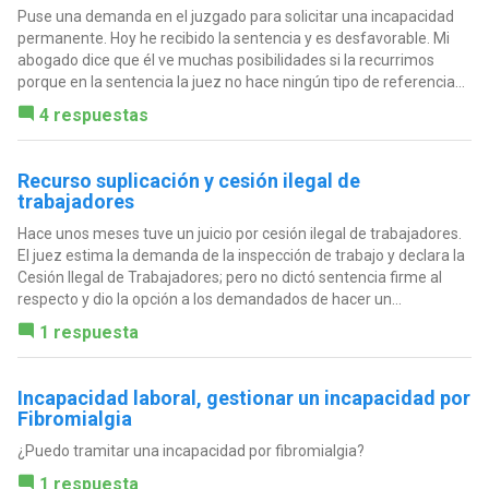
Puse una demanda en el juzgado para solicitar una incapacidad
permanente. Hoy he recibido la sentencia y es desfavorable. Mi
abogado dice que él ve muchas posibilidades si la recurrimos
porque en la sentencia la juez no hace ningún tipo de referencia...
4 respuestas
Recurso suplicación y cesión ilegal de
trabajadores
Hace unos meses tuve un juicio por cesión ilegal de trabajadores.
El juez estima la demanda de la inspección de trabajo y declara la
Cesión Ilegal de Trabajadores; pero no dictó sentencia firme al
respecto y dio la opción a los demandados de hacer un...
1 respuesta
Incapacidad laboral, gestionar un incapacidad por
Fibromialgia
¿Puedo tramitar una incapacidad por fibromialgia?
1 respuesta