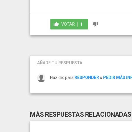
VOTAR
1
AÑADE TU RESPUESTA
Haz clic para
RESPONDER
o
PEDIR MÁS I
MÁS RESPUESTAS RELACIONADAS