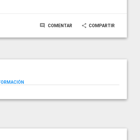
COMENTAR
COMPARTIR
NFORMACIÓN