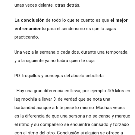
unas veces delante, otras detrás.
La conclusión
de todo lo que te cuento es que
el mejor
entrenamiento
para el senderismo es que lo sigas
practicando.
Una vez a la semana o cada dos, durante una temporada
y a la siguiente ya no habrá quien te coja.
PD: truquillos y consejos del abuelo cebolleta:
. Hay una gran diferencia en llevar, por ejemplo 4/5 kilos en
laq mochila a llevar 3. de verdad que se nota una
barbaridad aunque a ti te pese lo mismo. Muchas veces
es la diferencia de que una persona no se canse y marque
el ritmo y su compañero se encuentre cansado y forzado
con el ritmo del otro. Conclusión si alguien se ofrece a