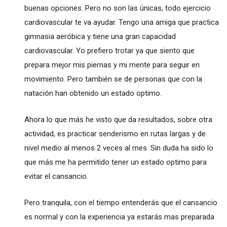
buenas opciones. Pero no son las únicas, todo ejercicio
cardiovascular te va ayudar. Tengo una amiga que practica
gimnasia aeróbica y tiene una gran capacidad
cardiovascular. Yo prefiero trotar ya que siento que
prepara mejor mis piernas y mi mente para seguir en
movimiento. Pero también se de personas que con la
natación han obtenido un estado optimo.
Ahora lo que más he visto que da resultados, sobre otra
actividad, es
practicar senderismo
en rutas largas y de
nivel medio al menos 2 veces al mes. Sin duda ha sido lo
que más me ha permitido tener un estado optimo para
evitar el cansancio.
Pero tranquila, con el tiempo entenderás que el cansancio
es normal y con la experiencia ya estarás mas preparada