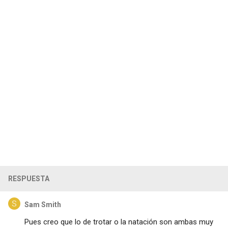
RESPUESTA
Sam Smith
Pues creo que lo de trotar o la natación son ambas muy