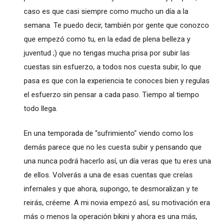
caso es que casi siempre como mucho un día a la
semana. Te puedo decir, también por gente que conozco
que empezó como tu, en la edad de plena belleza y
juventud ;) que no tengas mucha prisa por subir las
cuestas sin esfuerzo, a todos nos cuesta subir, lo que
pasa es que con la experiencia te conoces bien y regulas
el esfuerzo sin pensar a cada paso. Tiempo al tiempo
todo llega.
En una temporada de "sufrimiento" viendo como los
demás parece que no les cuesta subir y pensando que
una nunca podrá hacerlo así, un día veras que tu eres una
de ellos. Volverás a una de esas cuentas que creías
infernales y que ahora, supongo, te desmoralizan y te
reirás, créeme. A mi novia empezó así, su motivación era
más o menos la operación bikini y ahora es una más,