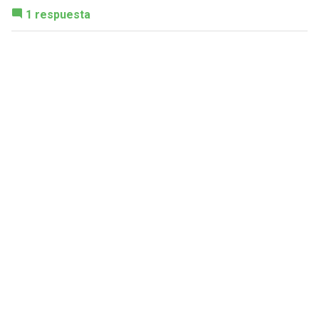
1 respuesta