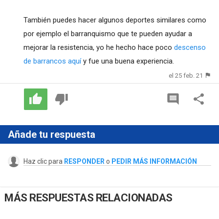
También puedes hacer algunos deportes similares como
por ejemplo el barranquismo que te pueden ayudar a
mejorar la resistencia, yo he hecho hace poco
descenso
de barrancos aquí
y fue una buena experiencia.
el 25 feb. 21
Añade tu respuesta
Haz clic para
RESPONDER
o
PEDIR MÁS INFORMACIÓN
MÁS RESPUESTAS RELACIONADAS