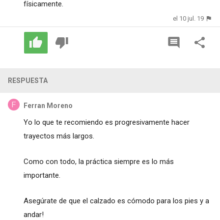
físicamente.
el 10 jul. 19
RESPUESTA
Ferran Moreno
Yo lo que te recomiendo es progresivamente hacer
trayectos más largos.
Como con todo, la práctica siempre es lo más
importante.
Asegúrate de que el calzado es cómodo para los pies y a
andar!