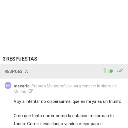
3 RESPUESTAS
1
RESPUESTA
mecario
, Preparo Monograficos para conocer la sierra de
Madrid
Voy a intentar no dispersarme, que en mi ya es un triunfo.
Creo que tanto correr como la natación mejoraran tu
fondo. Correr desde luego vendría mejor para el