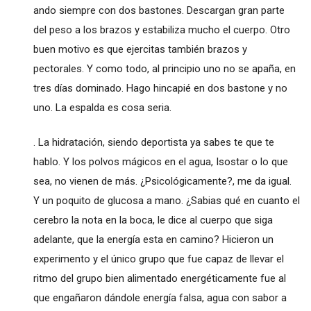
ando siempre con dos bastones. Descargan gran parte
del peso a los brazos y estabiliza mucho el cuerpo. Otro
buen motivo es que ejercitas también brazos y
pectorales. Y como todo, al principio uno no se apaña, en
tres días dominado. Hago hincapié en dos bastone y no
uno. La espalda es cosa seria.
. La hidratación, siendo deportista ya sabes te que te
hablo. Y los polvos mágicos en el agua, Isostar o lo que
sea, no vienen de más. ¿Psicológicamente?, me da igual.
Y un poquito de glucosa a mano. ¿Sabias qué en cuanto el
cerebro la nota en la boca, le dice al cuerpo que siga
adelante, que la energía esta en camino? Hicieron un
experimento y el único grupo que fue capaz de llevar el
ritmo del grupo bien alimentado energéticamente fue al
que engañaron dándole energía falsa, agua con sabor a