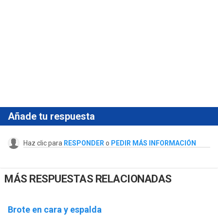
Añade tu respuesta
Haz clic para
RESPONDER
o
PEDIR MÁS INFORMACIÓN
MÁS RESPUESTAS RELACIONADAS
Brote en cara y espalda