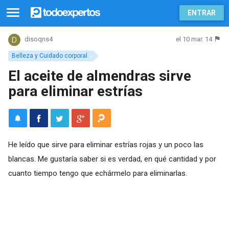
ENTRAR
el 10 mar. 14
disoqns4
Belleza y Cuidado corporal
El aceite de almendras sirve
para eliminar estrías
He leído que sirve para eliminar estrías rojas y un poco las
blancas. Me gustaría saber si es verdad, en qué cantidad y por
cuanto tiempo tengo que echármelo para eliminarlas.