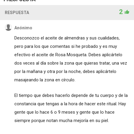
2
RESPUESTA
Anónimo
Desconozco el aceite de almendras y sus cualidades,
pero para los que comentas si he probado y es muy
efectivo el aceite de Rosa Mosqueta. Debes aplicártelo
dos veces al día sobre la zona que quieras tratar, una vez
por la mañana y otra por la noche, debes aplicártelo
masajeando la zona en círculo.
El tiempo que debes hacerlo depende de tu cuerpo y de la
constancia que tengas a la hora de hacer este ritual. Hay
gente que lo hace 6 o 9 meses y gente que lo hace
siempre porque notan mucha mejoría en su piel.