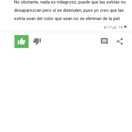
No obstante, nada es milagroso, puede que las estrías no
desaparezcan pero sí se disimulen, pues yo creo que las
estría sean del color que sean no se eliminan de la piel.
el 17 jul. 14