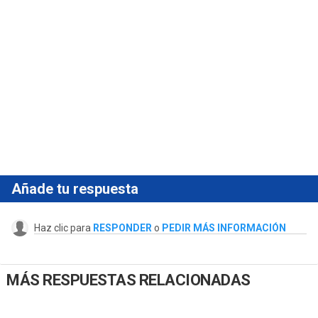
Añade tu respuesta
Haz clic para
RESPONDER
o
PEDIR MÁS INFORMACIÓN
MÁS RESPUESTAS RELACIONADAS