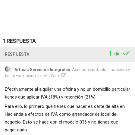
1 RESPUESTA
1
RESPUESTA
Articas Servicios Integrales
, Asesoría contable, financiera y
fiscal Formación Diseño Web
Efectivamente al alquilar una oficina y no un domicilio particular
tienes que aplicar IVA (18%) y retención (21%).
Para ello, lo primero que tienes que hacer es darte de alta en
Hacienda a efectos de IVA como arrendador de local de
negocio. Esto se hace con el modelo 036 y no tienes que
pagar nada.