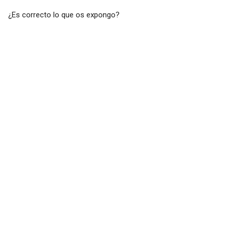
¿Es correcto lo que os expongo?