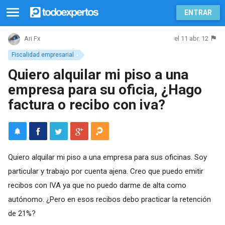
ENTRAR
el 11 abr. 12
Ari Fx
Fiscalidad empresarial
Quiero alquilar mi piso a una
empresa para su oficia, ¿Hago
factura o recibo con iva?
Quiero alquilar mi piso a una empresa para sus oficinas. Soy
particular y trabajo por cuenta ajena. Creo que puedo emitir
recibos con IVA ya que no puedo darme de alta como
autónomo. ¿Pero en esos recibos debo practicar la retención
de 21%?