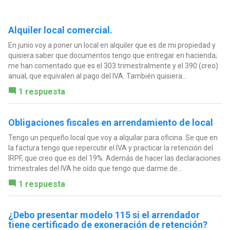
Alquiler local comercial.
En junio voy a poner un local en alquiler que es de mi propiedad y
quisiera saber que documentos tengo que entregar en hacienda;
me han comentado que es el 303 trimestralmente y el 390 (creo)
anual, que equivalen al pago del IVA. También quisiera...
1 respuesta
Obligaciones fiscales en arrendamiento de local
Tengo un pequeño local que voy a alquilar para oficina. Se que en
la factura tengo que repercutir el IVA y practicar la retención del
IRPF, que creo que es del 19%. Además de hacer las declaraciones
trimestrales del IVA he oído que tengo que darme de...
1 respuesta
¿Debo presentar modelo 115 si el arrendador
tiene certificado de exoneración de retención?