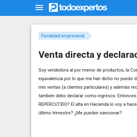
Fiscalidad empresarial
Venta directa y declara
Soy vendedora al por menor de productos, la Co
equivalencia por lo que me han dicho no puedo d
mis ventas (a clientes particulares) y además r
también debo declarar como ingresos. Entonces
REPERCUTIDO? El alta en Hacienda lo voy a hacer
último trimestre? ¿Me pueden sancionar?