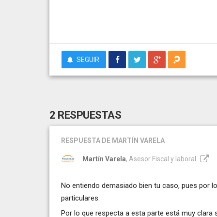
SEGUIR
2 RESPUESTAS
RESPUESTA
DE MARTÍN VARELA
Martín Varela
, Asesor Fiscal y laboral
No entiendo demasiado bien tu caso, pues por 
particulares.
Por lo que respecta a esta parte está muy clara 