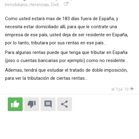
Inmobiliario, Herencias, Civil...
Como usted estará mas de 183 días fuera de España, y
necesita estar domiciliado allí, para que le contrate una
empresa de ese país, usted deja de ser residente en España,
por lo tanto, tributara por sus rentas en ese país...
Para algunas rentas puede que tenga que tributar en España
(piso o cuentas bancarias por ejemplo) como no residente...
Ademas, tendrá que estudiar el tratado de doble imposición,
para ver la tributación de ciertas rentas...
el 7 jul. 12