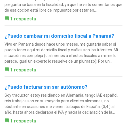
pregunta se basa en la fiscalidad, ya que he visto comentarios que
de esa opción está libre de impuestos por estar en...
1 respuesta
¿Puedo cambiar mi domicilio fiscal a Panamá?
Vivo en Panamá desde hace unos meses, me gustaría saber si
puedo tener aquí mi domicilio fiscal y cuáles son los trámites. Mi
situación es compleja (o al menos a efectos fiscales a mi me lo
parece, igual un experto lo resuelve de un plumazo): Por un...
1 respuesta
¿Puedo facturar sin ser autónomo?
Soy traductor, estoy residiendo en Alemania, tengo IAE español,
mis trabajos son en su mayoría para clientes alemanes, no
obstante en ocasiones me vienen trabajos de España, (3,4 ) al
año, hasta ahora declaraba el IVA y hacía la declaración de la...
1 respuesta