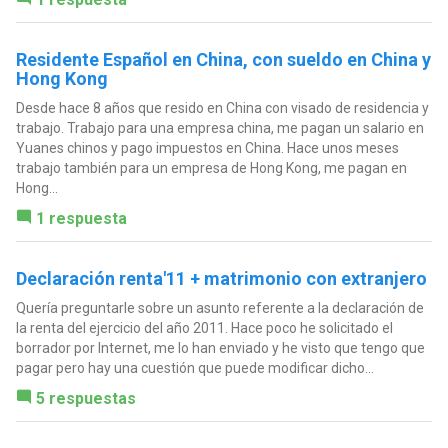
Residente Español en China, con sueldo en China y
Hong Kong
Desde hace 8 años que resido en China con visado de residencia y
trabajo. Trabajo para una empresa china, me pagan un salario en
Yuanes chinos y pago impuestos en China. Hace unos meses
trabajo también para un empresa de Hong Kong, me pagan en
Hong...
1 respuesta
Declaración renta'11 + matrimonio con extranjero
Quería preguntarle sobre un asunto referente a la declaración de
la renta del ejercicio del año 2011. Hace poco he solicitado el
borrador por Internet, me lo han enviado y he visto que tengo que
pagar pero hay una cuestión que puede modificar dicho...
5 respuestas