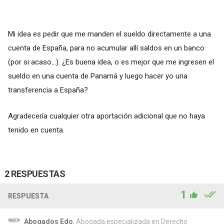
Mi idea es pedir que me manden el sueldo directamente a una
cuenta de España, para no acumular allí saldos en un banco
(por si acaso...). ¿Es buena idea, o es mejor que me ingresen el
sueldo en una cuenta de Panamá y luego hacer yo una
transferencia a España?
Agradecería cualquier otra aportación adicional que no haya
tenido en cuenta.
2 RESPUESTAS
1
RESPUESTA
Abogados Edo
, Abogada especializada en Derecho