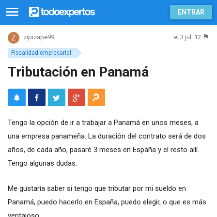
ENTRAR
el 3 jul. 12
zipizape99
Fiscalidad empresarial
Tributación en Panamá
Tengo la opción de ir a trabajar a Panamá en unos meses, a
una empresa panameña. La duración del contrato será de dos
años, de cada año, pasaré 3 meses en España y el resto allí.
Tengo algunas dudas.
Me gustaría saber si tengo que tributar por mi sueldo en
Panamá, puedo hacerlo en España, puedo elegir, o que es más
ventajoso.