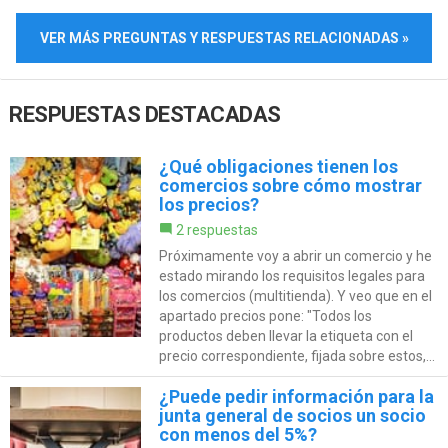
VER MÁS PREGUNTAS Y RESPUESTAS RELACIONADAS »
RESPUESTAS DESTACADAS
¿Qué obligaciones tienen los
comercios sobre cómo mostrar
los precios?
2 respuestas
Próximamente voy a abrir un comercio y he
estado mirando los requisitos legales para
los comercios (multitienda). Y veo que en el
apartado precios pone: "Todos los
productos deben llevar la etiqueta con el
precio correspondiente, fijada sobre estos,...
¿Puede pedir información para la
junta general de socios un socio
con menos del 5%?