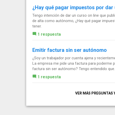
¿Hay qué pagar impuestos por dar 
Tengo intención de dar un curso on line que publ
de alta como autónomo, ¿Hay qué pagar impuest
tener.
1 respuesta
Emitir factura sin ser autónomo
¿Soy un trabajador por cuenta ajena y recienteme
La empresa me pide una factura para poderme pag
factura sin ser autónomo? Tengo entendido que..
1 respuesta
VER MÁS PREGUNTAS 