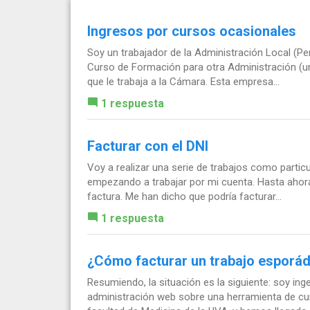
Ingresos por cursos ocasionales
Soy un trabajador de la Administración Local (Per
Curso de Formación para otra Administración (
que le trabaja a la Cámara. Esta empresa...
1 respuesta
Facturar con el DNI
Voy a realizar una serie de trabajos como partic
empezando a trabajar por mi cuenta. Hasta ahora
factura. Me han dicho que podría facturar...
1 respuesta
¿Cómo facturar un trabajo esporá
Resumiendo, la situación es la siguiente: soy ing
administración web sobre una herramienta de cur