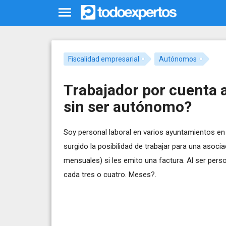
Fiscalidad empresarial
Autónomos
Trabajador por cuenta 
sin ser autónomo?
Soy personal laboral en varios ayuntamientos en
surgido la posibilidad de trabajar para una aso
mensuales) si les emito una factura. Al ser perso
cada tres o cuatro. Meses?.