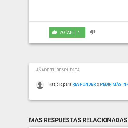
VOTAR
1
AÑADE TU RESPUESTA
Haz clic para
RESPONDER
o
PEDIR MÁS I
MÁS RESPUESTAS RELACIONADAS