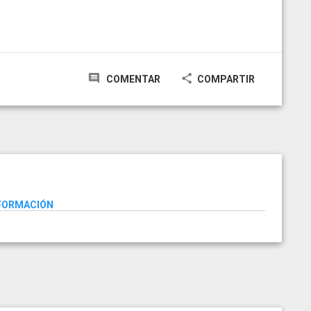
COMENTAR
COMPARTIR
NFORMACIÓN