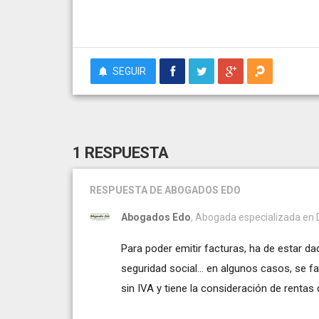
SEGUIR
1 RESPUESTA
RESPUESTA
DE ABOGADOS EDO
Abogados Edo
, Abogada especializada en De
Para poder emitir facturas, ha de estar 
seguridad social... en algunos casos, se 
sin IVA y tiene la consideración de rentas d