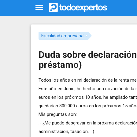
Fiscalidad empresarial
Duda sobre declaración
préstamo)
Todos los años en mi declaración de la renta m
Este año en Junio, he hecho una novación de la
euros en los próximos 10 años, he ampliado tant
quedarían 800.000 euros en los próximos 15 año
Mis preguntas son:
.- ¿Me puedo desgravar en la próxima declaració
administración, tasación, ...)