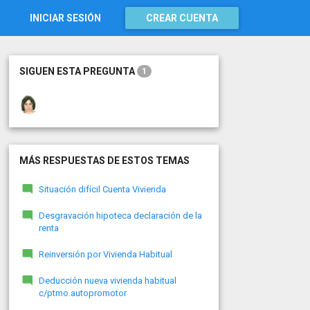
INICIAR SESIÓN
CREAR CUENTA
SIGUEN ESTA PREGUNTA
1
MÁS RESPUESTAS DE ESTOS TEMAS
Situación difícil Cuenta Vivienda
Desgravación hipoteca declaración de la
renta
Reinversión por Vivienda Habitual
Deducción nueva vivienda habitual
c/ptmo.autopromotor