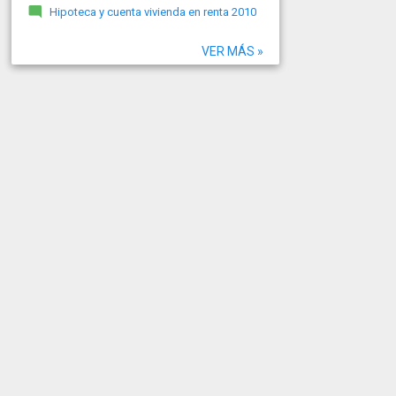
Hipoteca y cuenta vivienda en renta 2010
VER MÁS »