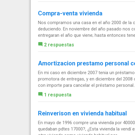
Compra-venta vivienda
Nos compramos una casa en el año 2000 de la 
deduciendo. En noviembre del año pasado nos 
entregaran el año que viene; hasta entonces tene
2 respuestas
Amortizacion prestamo personal c
En mi caso en diciembre 2007 tenia un préstamo 
promotora de entregas, y en diciembre del 2008 
con importe para cancelar el préstamo personal..
1 respuesta
Reinverison en vivienda habitual
En mayo de 1996 compre una vivienda por 4000000
quedaban pdtes 17000?, ¿Esta vivienda la vendí e