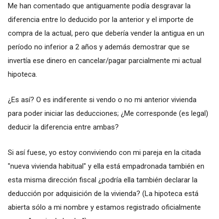
Me han comentado que antiguamente podía desgravar la
diferencia entre lo deducido por la anterior y el importe de
compra de la actual, pero que debería vender la antigua en un
período no inferior a 2 años y además demostrar que se
invertía ese dinero en cancelar/pagar parcialmente mi actual
hipoteca.
¿Es así? O es indiferente si vendo o no mi anterior vivienda
para poder iniciar las deducciones; ¿Me corresponde (es legal)
deducir la diferencia entre ambas?
Si así fuese, yo estoy conviviendo con mi pareja en la citada
"nueva vivienda habitual" y ella está empadronada también en
esta misma dirección fiscal ¿podría ella también declarar la
deducción por adquisición de la vivienda? (La hipoteca está
abierta sólo a mi nombre y estamos registrado oficialmente