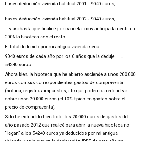
bases deducción vivienda habitual 2001 - 9040 euros,
bases deducción vivienda habitual 2002 - 9040 euros,
... y así hasta que finalicé por cancelar muy anticipadamente en
2006 la hipoteca con el resto.
El total deducido por mi antigua vivienda sería:
9040 euros de cada año por los 6 años que la deduje.........
54240 euros
Ahora bien, la hipoteca que he abierto asciende a unos 200.000
euros con sus correspondientes gastos de compraventa
(notaría, registros, impuestos, etc que podemos redondear
sobre unos 20.000 euros (el 10% típico en gastos sobre el
precio de compraventa).
Si lo he entendido bien todo, los 20.000 euros de gastos del
año pasado 2012 que realicé para abrir la nueva hipoteca no
"llegan" a los 54240 euros ya deducidos por mi antigua