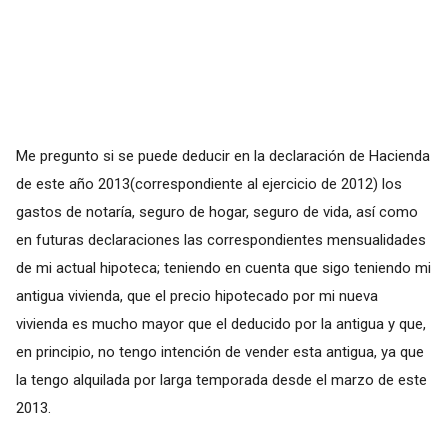
Me pregunto si se puede deducir en la declaración de Hacienda
de este año 2013(correspondiente al ejercicio de 2012) los
gastos de notaría, seguro de hogar, seguro de vida, así como
en futuras declaraciones las correspondientes mensualidades
de mi actual hipoteca; teniendo en cuenta que sigo teniendo mi
antigua vivienda, que el precio hipotecado por mi nueva
vivienda es mucho mayor que el deducido por la antigua y que,
en principio, no tengo intención de vender esta antigua, ya que
la tengo alquilada por larga temporada desde el marzo de este
2013.