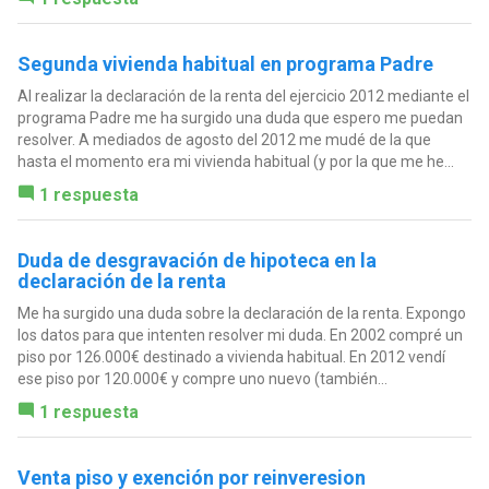
Segunda vivienda habitual en programa Padre
Al realizar la declaración de la renta del ejercicio 2012 mediante el
programa Padre me ha surgido una duda que espero me puedan
resolver. A mediados de agosto del 2012 me mudé de la que
hasta el momento era mi vivienda habitual (y por la que me he...
1 respuesta
Duda de desgravación de hipoteca en la
declaración de la renta
Me ha surgido una duda sobre la declaración de la renta. Expongo
los datos para que intenten resolver mi duda. En 2002 compré un
piso por 126.000€ destinado a vivienda habitual. En 2012 vendí
ese piso por 120.000€ y compre uno nuevo (también...
1 respuesta
Venta piso y exención por reinveresion