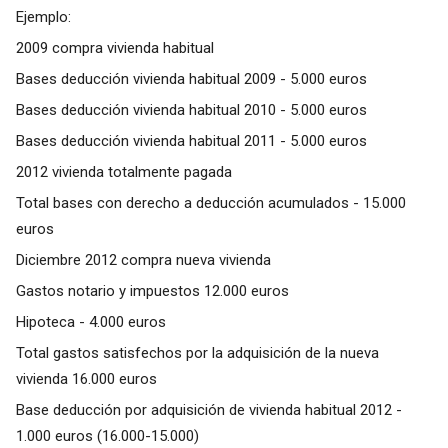
Ejemplo:
2009 compra vivienda habitual
Bases deducción vivienda habitual 2009 - 5.000 euros
Bases deducción vivienda habitual 2010 - 5.000 euros
Bases deducción vivienda habitual 2011 - 5.000 euros
2012 vivienda totalmente pagada
Total bases con derecho a deducción acumulados - 15.000
euros
Diciembre 2012 compra nueva vivienda
Gastos notario y impuestos 12.000 euros
Hipoteca - 4.000 euros
Total gastos satisfechos por la adquisición de la nueva
vivienda 16.000 euros
Base deducción por adquisición de vivienda habitual 2012 -
1.000 euros (16.000-15.000)