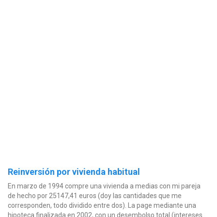
Reinversión por vivienda habitual
En marzo de 1994 compre una vivienda a medias con mi pareja
de hecho por 25147,41 euros (doy las cantidades que me
corresponden, todo dividido entre dos). La page mediante una
hipoteca finalizada en 2002, con un desembolso total (intereses