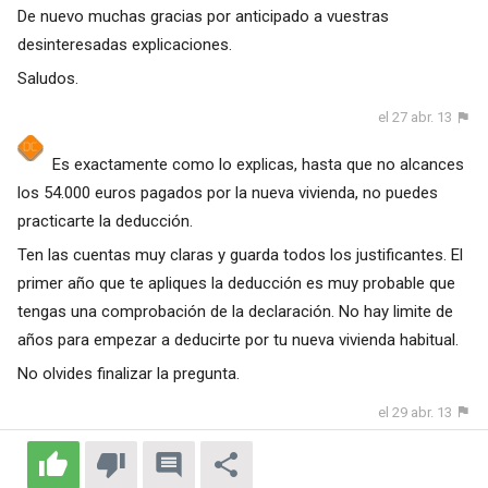
De nuevo muchas gracias por anticipado a vuestras
desinteresadas explicaciones.
Saludos.
el 27 abr. 13
Es exactamente como lo explicas, hasta que no alcances
los 54.000 euros pagados por la nueva vivienda, no puedes
practicarte la deducción.
Ten las cuentas muy claras y guarda todos los justificantes. El
primer año que te apliques la deducción es muy probable que
tengas una comprobación de la declaración. No hay limite de
años para empezar a deducirte por tu nueva vivienda habitual.
No olvides finalizar la pregunta.
el 29 abr. 13