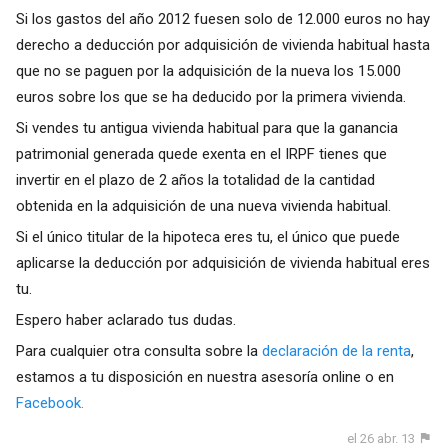
Si los gastos del año 2012 fuesen solo de 12.000 euros no hay
derecho a deducción por adquisición de vivienda habitual hasta
que no se paguen por la adquisición de la nueva los 15.000
euros sobre los que se ha deducido por la primera vivienda.
Si vendes tu antigua vivienda habitual para que la ganancia
patrimonial generada quede exenta en el IRPF tienes que
invertir en el plazo de 2 años la totalidad de la cantidad
obtenida en la adquisición de una nueva vivienda habitual.
Si el único titular de la hipoteca eres tu, el único que puede
aplicarse la deducción por adquisición de vivienda habitual eres
tu.
Espero haber aclarado tus dudas.
Para cualquier otra consulta sobre la
declaración de la renta
,
estamos a tu disposición en nuestra asesoría online o en
Facebook.
el 26 abr. 13