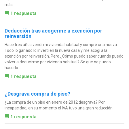
más...
1 respuesta
Deducción tras acogerme a exención por
reinversión
Hace tres años vendí mi vivienda habitual y compré una nueva.
Todo lo ganado lo invertí en la nueva casa y me acogí a la
exención por reinversión. Pero ¿Cómo puedo saber cuando puedo
volver a deducirme por vivienda habitual? Se que no puedo
hacerlo...
1 respuesta
¿Desgrava compra de piso?
¿La compra de un piso en enero de 2012 desgrava? Por
incapacidad, en su momento el IVA tuvo una gran reducción.
1 respuesta