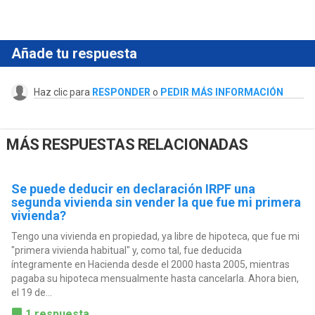
Añade tu respuesta
Haz clic para
RESPONDER
o
PEDIR MÁS INFORMACIÓN
MÁS RESPUESTAS RELACIONADAS
Se puede deducir en declaración IRPF una
segunda vivienda sin vender la que fue mi primera
vivienda?
Tengo una vivienda en propiedad, ya libre de hipoteca, que fue mi
"primera vivienda habitual" y, como tal, fue deducida
íntegramente en Hacienda desde el 2000 hasta 2005, mientras
pagaba su hipoteca mensualmente hasta cancelarla. Ahora bien,
el 19 de...
1 respuesta