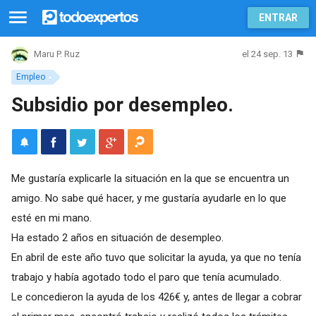
ENTRAR
el 24 sep. 13
Maru P. Ruz
Empleo
Subsidio por desempleo.
Me gustaría explicarle la situación en la que se encuentra un
amigo. No sabe qué hacer, y me gustaría ayudarle en lo que
esté en mi mano.
Ha estado 2 años en situación de desempleo.
En abril de este año tuvo que solicitar la ayuda, ya que no tenía
trabajo y había agotado todo el paro que tenía acumulado.
Le concedieron la ayuda de los 426€ y, antes de llegar a cobrar