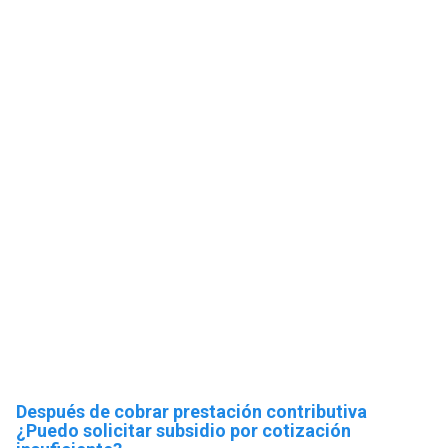
Después de cobrar prestación contributiva
¿Puedo solicitar subsidio por cotización