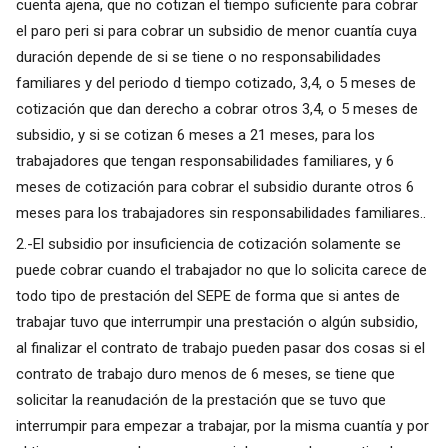
cuenta ajena, que no cotizan el tiempo suficiente para cobrar
el paro peri si para cobrar un subsidio de menor cuantía cuya
duración depende de si se tiene o no responsabilidades
familiares y del periodo d tiempo cotizado, 3,4, o 5 meses de
cotización que dan derecho a cobrar otros 3,4, o 5 meses de
subsidio, y si se cotizan 6 meses a 21 meses, para los
trabajadores que tengan responsabilidades familiares, y 6
meses de cotización para cobrar el subsidio durante otros 6
meses para los trabajadores sin responsabilidades familiares..
2.-El subsidio por insuficiencia de cotización solamente se
puede cobrar cuando el trabajador no que lo solicita carece de
todo tipo de prestación del SEPE de forma que si antes de
trabajar tuvo que interrumpir una prestación o algún subsidio,
al finalizar el contrato de trabajo pueden pasar dos cosas si el
contrato de trabajo duro menos de 6 meses, se tiene que
solicitar la reanudación de la prestación que se tuvo que
interrumpir para empezar a trabajar, por la misma cuantía y por