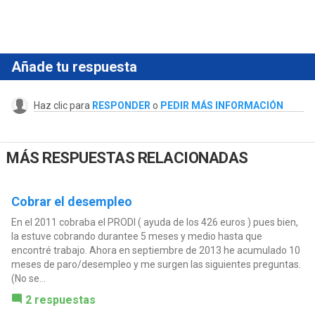
Añade tu respuesta
Haz clic para
RESPONDER
o
PEDIR MÁS INFORMACIÓN
MÁS RESPUESTAS RELACIONADAS
Cobrar el desempleo
En el 2011 cobraba el PRODI ( ayuda de los 426 euros ) pues bien,
la estuve cobrando durantee 5 meses y medio hasta que
encontré trabajo. Ahora en septiembre de 2013 he acumulado 10
meses de paro/desempleo y me surgen las siguientes preguntas.
(No se...
2 respuestas