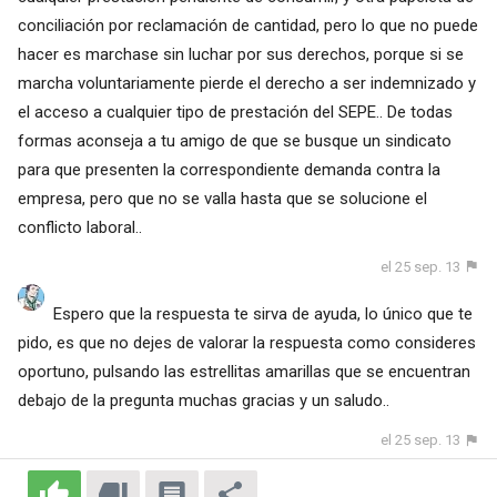
conciliación por reclamación de cantidad, pero lo que no puede
hacer es marchase sin luchar por sus derechos, porque si se
marcha voluntariamente pierde el derecho a ser indemnizado y
el acceso a cualquier tipo de prestación del SEPE.. De todas
formas aconseja a tu amigo de que se busque un sindicato
para que presenten la correspondiente demanda contra la
empresa, pero que no se valla hasta que se solucione el
conflicto laboral..
el 25 sep. 13
Espero que la respuesta te sirva de ayuda, lo único que te
pido, es que no dejes de valorar la respuesta como consideres
oportuno, pulsando las estrellitas amarillas que se encuentran
debajo de la pregunta muchas gracias y un saludo..
el 25 sep. 13