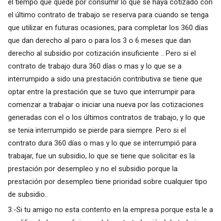
el tiempo que quede por consumir lo que se haya cotizado con
el último contrato de trabajo se reserva para cuando se tenga
que utilizar en futuras ocasiones, para completar los 360 días
que dan derecho al paro o para los 3 o 6 meses que dan
derecho al subsidio por cotización insuficiente .. Pero si el
contrato de trabajo dura 360 días o mas y lo que se a
interrumpido a sido una prestación contributiva se tiene que
optar entre la prestación que se tuvo que interrumpir para
comenzar a trabajar o iniciar una nueva por las cotizaciones
generadas con el o los últimos contratos de trabajo, y lo que
se tenia interrumpido se pierde para siempre. Pero si el
contrato dura 360 días o mas y lo que se interrumpió para
trabajar, fue un subsidio, lo que se tiene que solicitar es la
prestación por desempleo y no el subsidio porque la
prestación por desempleo tiene prioridad sobre cualquier tipo
de subsidio..
3.-Si tu amigo no esta contento en la empresa porque esta le a