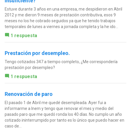
insuficiente?
Estuve durante 3 años en una empresa, me despidieron en Abril
2012 y me dieron 9 meses de prestación contributiva, esos 9
meses no los he cobrado seguidos ya que he tenido trabajos
temporales de lunes a viernes a jornada completa y la he ido...
1 respuesta
Prestación por desempleo.
Tengo cotizados 347 a tiempo completo, ¿Me correspondería
prestación por desempleo?
1 respuesta
Renovación de paro
El pasado 1 de Abril me quedé desempleada. Ayer fui a
informarme a Inem y tengo que renovar el mes y medio del
pasado paro que me quedó ronda los 40 días. No cumplo un año
cotizado ininterrumpido por tanto es lo único que puedo hacer en
caso de...