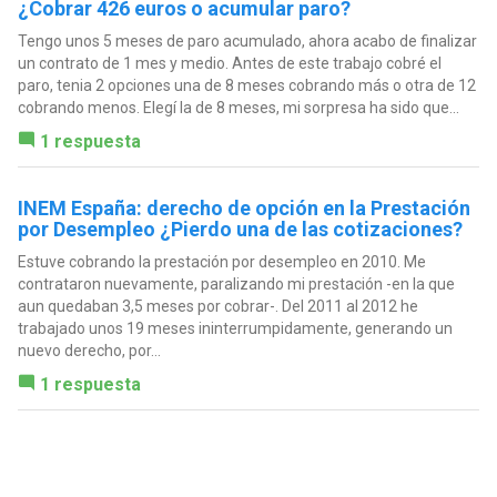
¿Cobrar 426 euros o acumular paro?
Tengo unos 5 meses de paro acumulado, ahora acabo de finalizar
un contrato de 1 mes y medio. Antes de este trabajo cobré el
paro, tenia 2 opciones una de 8 meses cobrando más o otra de 12
cobrando menos. Elegí la de 8 meses, mi sorpresa ha sido que...
1 respuesta
INEM España: derecho de opción en la Prestación
por Desempleo ¿Pierdo una de las cotizaciones?
Estuve cobrando la prestación por desempleo en 2010. Me
contrataron nuevamente, paralizando mi prestación -en la que
aun quedaban 3,5 meses por cobrar-. Del 2011 al 2012 he
trabajado unos 19 meses ininterrumpidamente, generando un
nuevo derecho, por...
1 respuesta