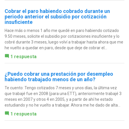
Cobrar el paro habiendo cobrado durante un
periodo anterior el subsidio por cotización
insuficiente
Hace más o menos 1 año me quedé en paro habiendo cotizado
9.50 meses, solicite el subsidio por cotizaciones insuficiente y lo
cobré durante 3 meses, luego volví a trabajar hasta ahora que me
he vuelto a quedar en paro, desde que deje de cobrar el...
1 respuesta
¿Puedo cobrar una prestación por desempleo
habiendo trabajado menos de un año?
Te cuento: Tengo cotizados 7 meses y unos días, la última vez
que trabajé fue en 2008 (para una ETT), anteriormente trabajé 3
meses en 2007 y otros 4 en 2005, y a partir de ahí he estado
estudiando y no he vuelto a trabajar. Ahora me he dado de alta...
1 respuesta