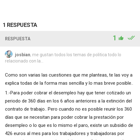
1 RESPUESTA
1
RESPUESTA
josbian
, me gustan todos los temas de politica todo lo
relacionado con la...
Como son varias las cuestiones que me planteas, te las voy a
explica todas de la forma mas sencilla y lo mas breve posible..
1.-Para poder cobrar el desempleo hay que tener cotizado un
periodo de 360 días en los 6 años anteriores a la extinción del
contrato de trabajo.. Pero cuando no es posible reunir los 360
días que se necesitan para poder cobrar la prestación por
desempleo o lo que es lo mismo el paro, existe un subsidio de
426 euros al mes para los trabajadores y trabajadoras por