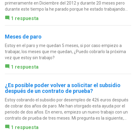
primeramente en Diciembre del 2012 y durante 20 meses pero
durante este tiempo la he parado porque he estado trabajando...
1 respuesta
Meses de paro
Estoy en el paro y me quedan 5 meses, si por caso empiezo a
trabajar, los meses que me quedan, ¿Puedo cobrarlo la próxima
vez que estoy sin trabajo?
1 respuesta
¿Es posible poder volver a solicitar el subsidio
después de un contrato de prueba?
Estoy cobrando el subsidio por desempleo de 426 euros después
de cobrar dos años de paro. Me han otorgado esta ayuda por el
periodo de dos años. En enero, empiezo un nuevo trabajo con un
contrato de prueba de tres meses. Mi pregunta es la siguiente,...
1 respuesta