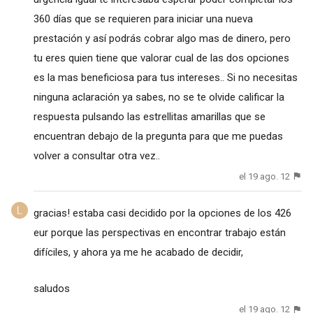
360 días que se requieren para iniciar una nueva
prestación y así podrás cobrar algo mas de dinero, pero
tu eres quien tiene que valorar cual de las dos opciones
es la mas beneficiosa para tus intereses.. Si no necesitas
ninguna aclaración ya sabes, no se te olvide calificar la
respuesta pulsando las estrellitas amarillas que se
encuentran debajo de la pregunta para que me puedas
volver a consultar otra vez..
el 19 ago. 12
gracias! estaba casi decidido por la opciones de los 426
eur porque las perspectivas en encontrar trabajo están
difíciles, y ahora ya me he acabado de decidir,
saludos
el 19 ago. 12