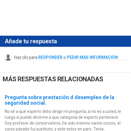
Añade tu respuesta
Haz clic para
RESPONDER
o
PEDIR MÁS INFORMACIÓN
MÁS RESPUESTAS RELACIONADAS
Pregunta sobre prestación d desempleo de la
seguridad social.
No sé a qué experto debo dirigir mi pregunta, si no es a usted, le
ruego si puede decirme a que categoría de experto pertenece.
Soy profesor de conservatorio, he sido interino varios cursos, el
curso pasado fui sustituto, y este estoy en paro. Tenía...