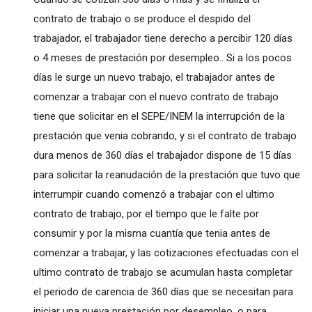
contrato de trabajo o se produce el despido del
trabajador, el trabajador tiene derecho a percibir 120 días
o 4 meses de prestación por desempleo.. Si a los pocos
días le surge un nuevo trabajo, el trabajador antes de
comenzar a trabajar con el nuevo contrato de trabajo
tiene que solicitar en el SEPE/INEM la interrupción de la
prestación que venia cobrando, y si el contrato de trabajo
dura menos de 360 días el trabajador dispone de 15 días
para solicitar la reanudación de la prestación que tuvo que
interrumpir cuando comenzó a trabajar con el ultimo
contrato de trabajo, por el tiempo que le falte por
consumir y por la misma cuantía que tenia antes de
comenzar a trabajar, y las cotizaciones efectuadas con el
ultimo contrato de trabajo se acumulan hasta completar
el periodo de carencia de 360 días que se necesitan para
iniciar una nueva prestación por desempleo, o para