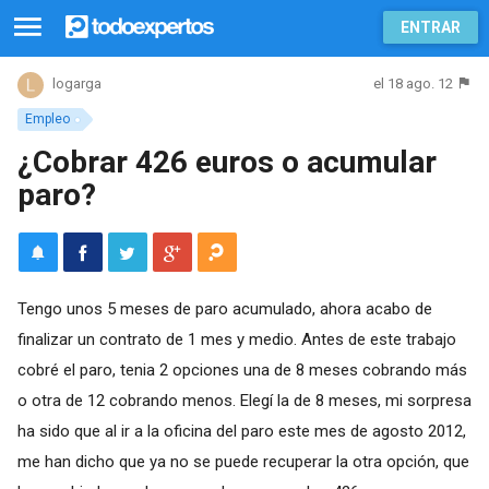
ENTRAR
el 18 ago. 12
logarga
Empleo
¿Cobrar 426 euros o acumular
paro?
Tengo unos 5 meses de paro acumulado, ahora acabo de
finalizar un contrato de 1 mes y medio. Antes de este trabajo
cobré el paro, tenia 2 opciones una de 8 meses cobrando más
o otra de 12 cobrando menos. Elegí la de 8 meses, mi sorpresa
ha sido que al ir a la oficina del paro este mes de agosto 2012,
me han dicho que ya no se puede recuperar la otra opción, que