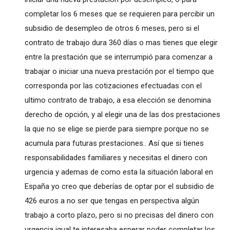
completar los 6 meses que se requieren para percibir un
subsidio de desempleo de otros 6 meses, pero si el
contrato de trabajo dura 360 días o mas tienes que elegir
entre la prestación que se interrumpió para comenzar a
trabajar o iniciar una nueva prestación por el tiempo que
corresponda por las cotizaciones efectuadas con el
ultimo contrato de trabajo, a esa elección se denomina
derecho de opción, y al elegir una de las dos prestaciones
la que no se elige se pierde para siempre porque no se
acumula para futuras prestaciones.. Así que si tienes
responsabilidades familiares y necesitas el dinero con
urgencia y ademas de como esta la situación laboral en
España yo creo que deberías de optar por el subsidio de
426 euros a no ser que tengas en perspectiva algún
trabajo a corto plazo, pero si no precisas del dinero con
urgencia igual te interesaba esperar poder completar los