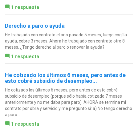
1 respuesta
Derecho a paro o ayuda
He trabajado con contrato el ano pasado 5 meses, luego cogí la
ayuda, cobre 3 meses. Ahora he trabajado con contrato otro 8
meses. ¿Tengo derecho al paro o renovar la ayuda?
1 respuesta
He cotizado los últimos 6 meses, pero antes de
esto cobré subsidio de desempleo...
He cotizado los últimos 6 meses, pero antes de esto cobré
subsidio de desempleo (porque sólo había cotizado 7 meses
anteriormente y no me daba para paro). AHORA se termina mi
contrato por obra y servicio y me pregunto si: a) No tengo derecho
a paro...
1 respuesta