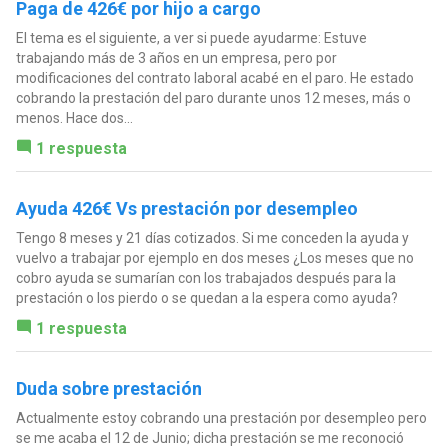
Paga de 426€ por hijo a cargo
El tema es el siguiente, a ver si puede ayudarme: Estuve
trabajando más de 3 años en un empresa, pero por
modificaciones del contrato laboral acabé en el paro. He estado
cobrando la prestación del paro durante unos 12 meses, más o
menos. Hace dos...
1 respuesta
Ayuda 426€ Vs prestación por desempleo
Tengo 8 meses y 21 días cotizados. Si me conceden la ayuda y
vuelvo a trabajar por ejemplo en dos meses ¿Los meses que no
cobro ayuda se sumarían con los trabajados después para la
prestación o los pierdo o se quedan a la espera como ayuda?
1 respuesta
Duda sobre prestación
Actualmente estoy cobrando una prestación por desempleo pero
se me acaba el 12 de Junio; dicha prestación se me reconoció