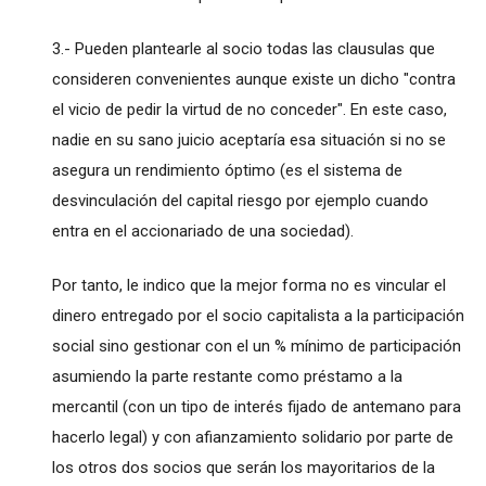
3.- Pueden plantearle al socio todas las clausulas que
consideren convenientes aunque existe un dicho "contra
el vicio de pedir la virtud de no conceder". En este caso,
nadie en su sano juicio aceptaría esa situación si no se
asegura un rendimiento óptimo (es el sistema de
desvinculación del capital riesgo por ejemplo cuando
entra en el accionariado de una sociedad).
Por tanto, le indico que la mejor forma no es vincular el
dinero entregado por el socio capitalista a la participación
social sino gestionar con el un % mínimo de participación
asumiendo la parte restante como préstamo a la
mercantil (con un tipo de interés fijado de antemano para
hacerlo legal) y con afianzamiento solidario por parte de
los otros dos socios que serán los mayoritarios de la