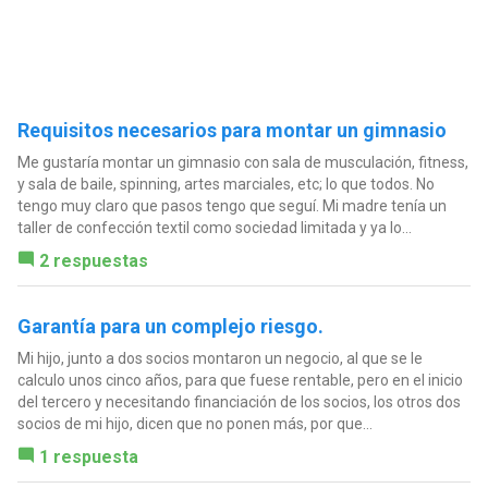
Requisitos necesarios para montar un gimnasio
Me gustaría montar un gimnasio con sala de musculación, fitness,
y sala de baile, spinning, artes marciales, etc; lo que todos. No
tengo muy claro que pasos tengo que seguí. Mi madre tenía un
taller de confección textil como sociedad limitada y ya lo...
2 respuestas
Garantía para un complejo riesgo.
Mi hijo, junto a dos socios montaron un negocio, al que se le
calculo unos cinco años, para que fuese rentable, pero en el inicio
del tercero y necesitando financiación de los socios, los otros dos
socios de mi hijo, dicen que no ponen más, por que...
1 respuesta