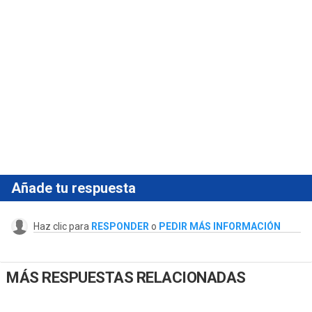
Añade tu respuesta
Haz clic para
RESPONDER
o
PEDIR MÁS INFORMACIÓN
MÁS RESPUESTAS RELACIONADAS