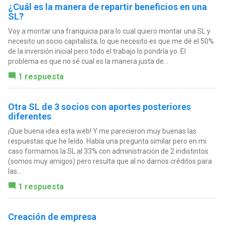
¿Cuál es la manera de repartir beneficios en una
SL?
Voy a montar una franquicia para lo cual quiero montar una SL y
necesito un socio capitalista; lo que necesito es que me dé el 50%
de la inversión inicial pero todo el trabajo lo pondría yo. El
problema es que no sé cual es la manera justa de...
1 respuesta
Otra SL de 3 socios con aportes posteriores
diferentes
¡Que buena idea esta web! Y me parecieron muy buenas las
respuestas que he leído. Había una pregunta similar pero en mi
caso formamos la SL al 33% con administración de 2 indistintos
(somos muy amigos) pero resulta que al no darnos créditos para
las...
1 respuesta
Creación de empresa