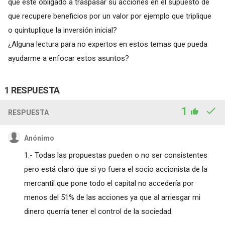
que esté obligado a traspasar su acciones en el supuesto de
que recupere beneficios por un valor por ejemplo que triplique
o quintuplique la inversión inicial?
¿Alguna lectura para no expertos en estos temas que pueda
ayudarme a enfocar estos asuntos?
1 RESPUESTA
1
RESPUESTA
Anónimo
1.- Todas las propuestas pueden o no ser consistentes
pero está claro que si yo fuera el socio accionista de la
mercantil que pone todo el capital no accedería por
menos del 51% de las acciones ya que al arriesgar mi
dinero querría tener el control de la sociedad.