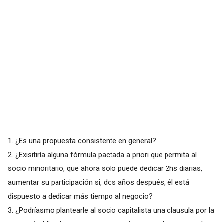
1. ¿Es una propuesta consistente en general?
2. ¿Exisitiría alguna fórmula pactada a priori que permita al
socio minoritario, que ahora sólo puede dedicar 2hs diarias,
aumentar su participación si, dos años después, él está
dispuesto a dedicar más tiempo al negocio?
3. ¿Podríasmo plantearle al socio capitalista una clausula por la