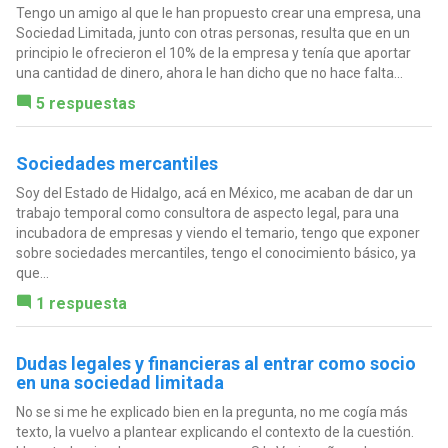
Tengo un amigo al que le han propuesto crear una empresa, una
Sociedad Limitada, junto con otras personas, resulta que en un
principio le ofrecieron el 10% de la empresa y tenía que aportar
una cantidad de dinero, ahora le han dicho que no hace falta...
5 respuestas
Sociedades mercantiles
Soy del Estado de Hidalgo, acá en México, me acaban de dar un
trabajo temporal como consultora de aspecto legal, para una
incubadora de empresas y viendo el temario, tengo que exponer
sobre sociedades mercantiles, tengo el conocimiento básico, ya
que...
1 respuesta
Dudas legales y financieras al entrar como socio
en una sociedad limitada
No se si me he explicado bien en la pregunta, no me cogía más
texto, la vuelvo a plantear explicando el contexto de la cuestión.