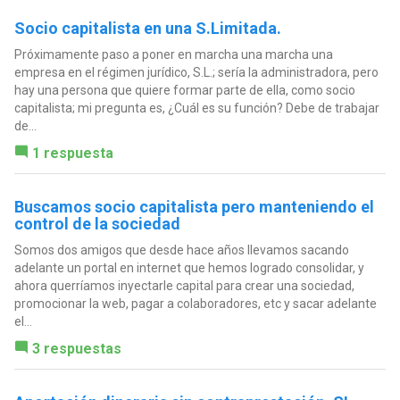
Socio capitalista en una S.Limitada.
Próximamente paso a poner en marcha una marcha una
empresa en el régimen jurídico, S.L.; sería la administradora, pero
hay una persona que quiere formar parte de ella, como socio
capitalista; mi pregunta es, ¿Cuál es su función? Debe de trabajar
de...
1 respuesta
Buscamos socio capitalista pero manteniendo el
control de la sociedad
Somos dos amigos que desde hace años llevamos sacando
adelante un portal en internet que hemos logrado consolidar, y
ahora querríamos inyectarle capital para crear una sociedad,
promocionar la web, pagar a colaboradores, etc y sacar adelante
el...
3 respuestas