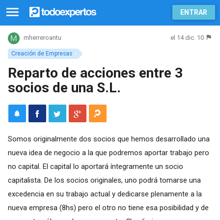
ENTRAR
el 14 dic. 10
mherreroantu
Creación de Empresas
Reparto de acciones entre 3
socios de una S.L.
Somos originalmente dos socios que hemos desarrollado una
nueva idea de negocio a la que podremos aportar trabajo pero
no capital. El capital lo aportará íntegramente un socio
capitalista. De los socios originales, uno podrá tomarse una
excedencia en su trabajo actual y dedicarse plenamente a la
nueva empresa (8hs) pero el otro no tiene esa posibilidad y de