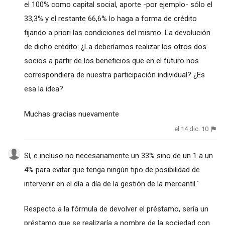
el 100% como capital social, aporte -por ejemplo- sólo el
33,3% y el restante 66,6% lo haga a forma de crédito
fijando a priori las condiciones del mismo. La devolución
de dicho crédito: ¿La deberíamos realizar los otros dos
socios a partir de los beneficios que en el futuro nos
correspondiera de nuestra participación individual? ¿Es
esa la idea?
Muchas gracias nuevamente
el 14 dic. 10
Sí, e incluso no necesariamente un 33% sino de un 1 a un
4% para evitar que tenga ningún tipo de posibilidad de
intervenir en el día a día de la gestión de la mercantil.´
Respecto a la fórmula de devolver el préstamo, sería un
préstamo que se realizaría a nombre de la sociedad con