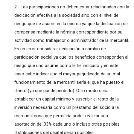
2.- Las participaciones no deben estar relacionadas con la
dedicación efectiva a la sociedad sino con el nivel de
riesgo que se asume en la misma ya que la dedicación se
compensa mediante la nómina correspondiente por su
actividad como trabajador o administrador de la mercantil.
Es un error considerar dedicación a cambio de
participación social ya que los beneficios corresponden al
riesgo que uno asume como le he indicado y en este
caso cabe indicar que el mayor perjudicado de un mal
funcionamiento de la mercantil sería el que ha puesto el
dinero (ya que puede perderlo). Otro modo sería
establecer un capital mínimo y suscribir el resto de la
inversión necesaria como un préstamo del socio a la
mercantil cosa que permitiría poder realizar una
aportación del 33% cada uno o incluso otras posibles
distribuciones del capital serían posibles.