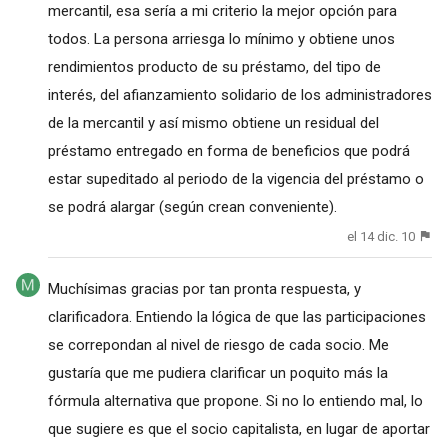
mercantil, esa sería a mi criterio la mejor opción para
todos. La persona arriesga lo mínimo y obtiene unos
rendimientos producto de su préstamo, del tipo de
interés, del afianzamiento solidario de los administradores
de la mercantil y así mismo obtiene un residual del
préstamo entregado en forma de beneficios que podrá
estar supeditado al periodo de la vigencia del préstamo o
se podrá alargar (según crean conveniente).
el 14 dic. 10
Muchísimas gracias por tan pronta respuesta, y
clarificadora. Entiendo la lógica de que las participaciones
se correpondan al nivel de riesgo de cada socio. Me
gustaría que me pudiera clarificar un poquito más la
fórmula alternativa que propone. Si no lo entiendo mal, lo
que sugiere es que el socio capitalista, en lugar de aportar