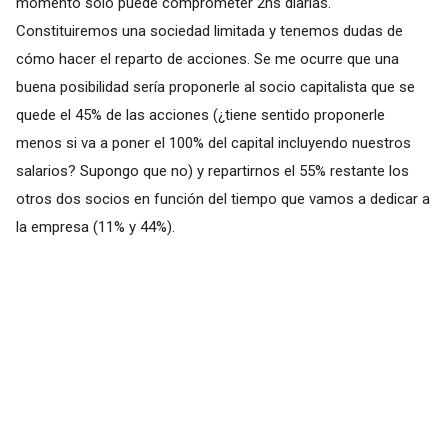
momento sólo puede comprometer 2hs diarias.
Constituiremos una sociedad limitada y tenemos dudas de
cómo hacer el reparto de acciones. Se me ocurre que una
buena posibilidad sería proponerle al socio capitalista que se
quede el 45% de las acciones (¿tiene sentido proponerle
menos si va a poner el 100% del capital incluyendo nuestros
salarios? Supongo que no) y repartirnos el 55% restante los
otros dos socios en función del tiempo que vamos a dedicar a
la empresa (11% y 44%).