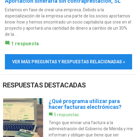
Aportación dineraria sin contraprestación, SL
Estamos en fase de crear una empresa. Debido a la
especialización de la empresa una parte de los socios aportamos
know-how y hemos encontrado un socio capitalista que cree en el
proyecto y aportará una cantidad de dinero a cambio de un 30%
de la...
1 respuesta
VER MÁS PREGUNTAS Y RESPUESTAS RELACIONADAS »
RESPUESTAS DESTACADAS
¿Qué programa utilizar para
hacer facturas electrónicas?
5 respuestas
Tengo que enviar una factura a la
administración del Gobierno de Mérida y me
informan y obligan que tiene que ser