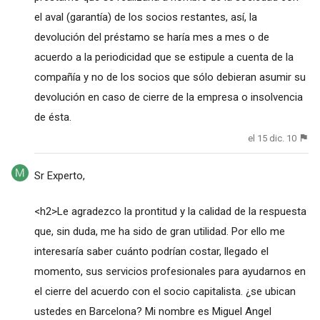
el aval (garantía) de los socios restantes, así, la
devolución del préstamo se haría mes a mes o de
acuerdo a la periodicidad que se estipule a cuenta de la
compañía y no de los socios que sólo debieran asumir su
devolución en caso de cierre de la empresa o insolvencia
de ésta.
el 15 dic. 10
Sr Experto,
<h2>Le agradezco la prontitud y la calidad de la respuesta
que, sin duda, me ha sido de gran utilidad. Por ello me
interesaría saber cuánto podrían costar, llegado el
momento, sus servicios profesionales para ayudarnos en
el cierre del acuerdo con el socio capitalista. ¿se ubican
ustedes en Barcelona? Mi nombre es Miguel Angel