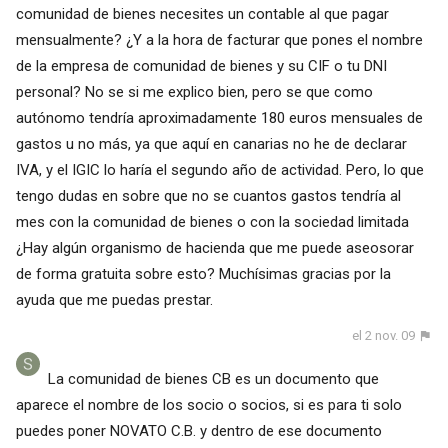
comunidad de bienes necesites un contable al que pagar
mensualmente? ¿Y a la hora de facturar que pones el nombre
de la empresa de comunidad de bienes y su CIF o tu DNI
personal? No se si me explico bien, pero se que como
autónomo tendría aproximadamente 180 euros mensuales de
gastos u no más, ya que aquí en canarias no he de declarar
IVA, y el IGIC lo haría el segundo año de actividad. Pero, lo que
tengo dudas en sobre que no se cuantos gastos tendría al
mes con la comunidad de bienes o con la sociedad limitada
¿Hay algún organismo de hacienda que me puede aseosorar
de forma gratuita sobre esto? Muchísimas gracias por la
ayuda que me puedas prestar.
el 2 nov. 09
La comunidad de bienes CB es un documento que
aparece el nombre de los socio o socios, si es para ti solo
puedes poner NOVATO C.B. y dentro de ese documento