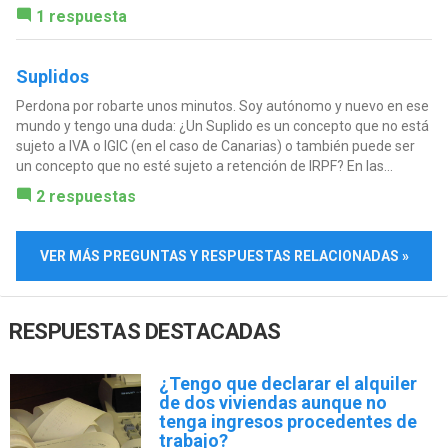
1 respuesta
Suplidos
Perdona por robarte unos minutos. Soy autónomo y nuevo en ese
mundo y tengo una duda: ¿Un Suplido es un concepto que no está
sujeto a IVA o IGIC (en el caso de Canarias) o también puede ser
un concepto que no esté sujeto a retención de IRPF? En las...
2 respuestas
VER MÁS PREGUNTAS Y RESPUESTAS RELACIONADAS »
RESPUESTAS DESTACADAS
¿Tengo que declarar el alquiler
de dos viviendas aunque no
tenga ingresos procedentes de
trabajo?