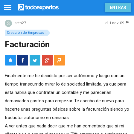
ENTRAR
el 1 nov. 09
seth27
Creación de Empresas
Facturación
Finalmente me he decidido por ser autónomo y luego con un
tiempo transcurrido mirar lo de sociedad limitada, ya que para
ésta habría que contratar un contable y me parecerían
demasiados gastos para empezar. Te escribo de nuevo para
hacerte unas preguntas básicas sobre la facturación siendo yo
traductor autónomo en canarias.
A ver antes que nada decir que me han comentado que si mi