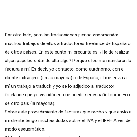
Por otro lado, para las traducciones pienso encomendar
muchos trabajos de ellos a traductores freelance de España o
de otros países. En este punto mi pregunta es: ¿He de realizar
algún papeleo o dar de alta algo? Porque ellos me mandarán la
factura a mí. Es decir, yo contacto, como autónomo, con el
cliente extranjero (en su mayoría) o de España, el me envía a
mí un trabajo a traducir y yo se lo adjudico al traductor
freelance que yo vea idóneo que puede ser español como yo o
de otro país (la mayoría).
Sobre este procedimiento de facturas que recibo y que envío a
mi cliente tengo muchas dudas sobre el IVA y el IRPF. A ver, de
modo esquemático: