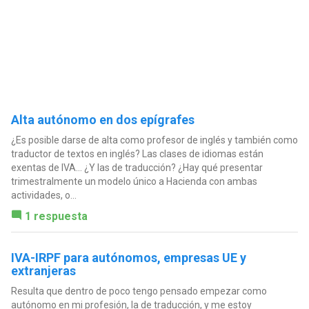
Alta autónomo en dos epígrafes
¿Es posible darse de alta como profesor de inglés y también como
traductor de textos en inglés? Las clases de idiomas están
exentas de IVA... ¿Y las de traducción? ¿Hay qué presentar
trimestralmente un modelo único a Hacienda con ambas
actividades, o...
1 respuesta
IVA-IRPF para autónomos, empresas UE y
extranjeras
Resulta que dentro de poco tengo pensado empezar como
autónomo en mi profesión, la de traducción, y me estoy