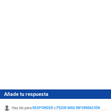
Añade tu respuesta
Haz clic para
RESPONDER
o
PEDIR MÁS INFORMACIÓN