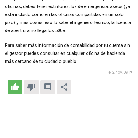
oficinas, debes tener extintores, luz de emergencia, aseos (ya
está incluido como en las oficinas compartidas en un solo
piso) y más cosas, eso lo sabe el ingeniero técnico, la licencia
de apertrura no llega los 500e.
Para saber más información de contabilidad por tu cuenta sin
el gestor puedes consultar en cualquier oficina de hacienda
más cercano de tu ciudad o pueblo.
el 2 nov. 09