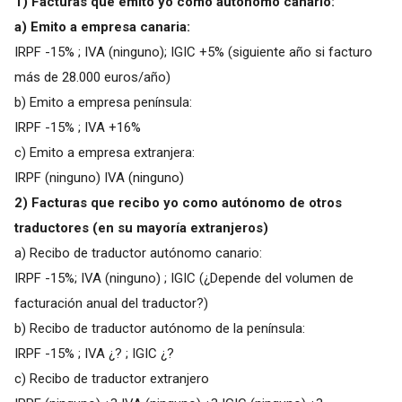
1) Facturas que emito yo como autónomo canario:
a) Emito a empresa canaria:
IRPF -15% ; IVA (ninguno); IGIC +5% (siguiente año si facturo
más de 28.000 euros/año)
b) Emito a empresa península:
IRPF -15% ; IVA +16%
c) Emito a empresa extranjera:
IRPF (ninguno) IVA (ninguno)
2) Facturas que recibo yo como autónomo de otros
traductores (en su mayoría extranjeros)
a) Recibo de traductor autónomo canario:
IRPF -15%; IVA (ninguno) ; IGIC (¿Depende del volumen de
facturación anual del traductor?)
b) Recibo de traductor autónomo de la península:
IRPF -15% ; IVA ¿? ; IGIC ¿?
c) Recibo de traductor extranjero