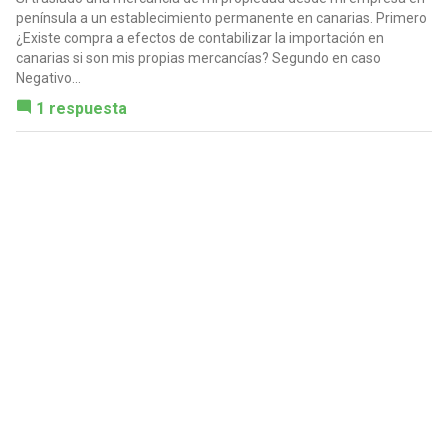
península a un establecimiento permanente en canarias. Primero
¿Existe compra a efectos de contabilizar la importación en
canarias si son mis propias mercancías? Segundo en caso
Negativo...
1 respuesta