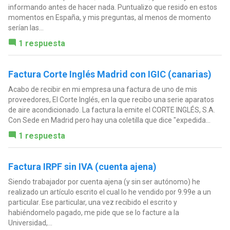
informando antes de hacer nada. Puntualizo que resido en estos
momentos en España, y mis preguntas, al menos de momento
serían las...
1 respuesta
Factura Corte Inglés Madrid con IGIC (canarias)
Acabo de recibir en mi empresa una factura de uno de mis
proveedores, El Corte Inglés, en la que recibo una serie aparatos
de aire acondicionado. La factura la emite el CORTE INGLÉS, S.A.
Con Sede en Madrid pero hay una coletilla que dice "expedida...
1 respuesta
Factura IRPF sin IVA (cuenta ajena)
Siendo trabajador por cuenta ajena (y sin ser autónomo) he
realizado un artículo escrito el cual lo he vendido por 9.99e a un
particular. Ese particular, una vez recibido el escrito y
habiéndomelo pagado, me pide que se lo facture a la
Universidad,...