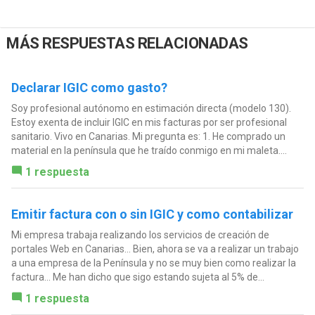
MÁS RESPUESTAS RELACIONADAS
Declarar IGIC como gasto?
Soy profesional autónomo en estimación directa (modelo 130).
Estoy exenta de incluir IGIC en mis facturas por ser profesional
sanitario. Vivo en Canarias. Mi pregunta es: 1. He comprado un
material en la península que he traído conmigo en mi maleta....
1 respuesta
Emitir factura con o sin IGIC y como contabilizar
Mi empresa trabaja realizando los servicios de creación de
portales Web en Canarias... Bien, ahora se va a realizar un trabajo
a una empresa de la Península y no se muy bien como realizar la
factura... Me han dicho que sigo estando sujeta al 5% de...
1 respuesta