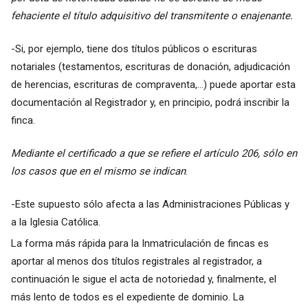
fehaciente el título adquisitivo del transmitente o enajenante.
-Si, por ejemplo, tiene dos títulos públicos o escrituras
notariales (testamentos, escrituras de donación, adjudicación
de herencias, escrituras de compraventa,…) puede aportar esta
documentación al Registrador y, en principio, podrá inscribir la
finca.
Mediante el certificado a que se refiere el artículo 206, sólo en
los casos que en el mismo se indican
.
-Este supuesto sólo afecta a las Administraciones Públicas y
a la Iglesia Católica.
La forma más rápida para la Inmatriculación de fincas es
aportar al menos dos títulos registrales al registrador, a
continuación le sigue el acta de notoriedad y, finalmente, el
más lento de todos es el expediente de dominio. La