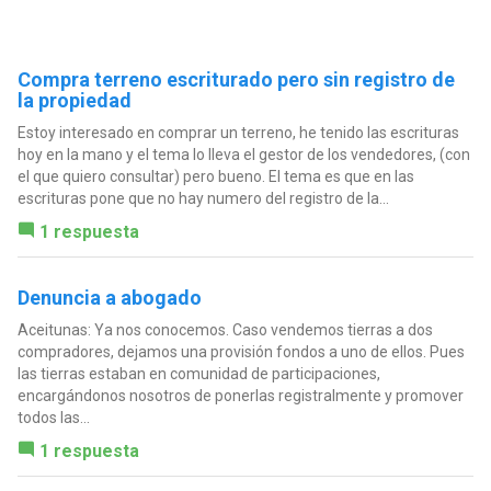
Compra terreno escriturado pero sin registro de
la propiedad
Estoy interesado en comprar un terreno, he tenido las escrituras
hoy en la mano y el tema lo lleva el gestor de los vendedores, (con
el que quiero consultar) pero bueno. El tema es que en las
escrituras pone que no hay numero del registro de la...
1 respuesta
Denuncia a abogado
Aceitunas: Ya nos conocemos. Caso vendemos tierras a dos
compradores, dejamos una provisión fondos a uno de ellos. Pues
las tierras estaban en comunidad de participaciones,
encargándonos nosotros de ponerlas registralmente y promover
todos las...
1 respuesta