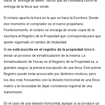
hacer la "entrega de llaves" hecho que se considera como la
entrega de la finca que vende.
El notario apunta la hora en la que se hace la Escritura. Desde
ese momento el comprador es el nuevo propietario.
Posteriormente, el notario se encarga de enviar copia de la
escritura al Registro de la Propiedad que corresponda para que
quede registrado el cambio de titularidad.
Si
no está inscrita en el registro de la propiedad
deberá
iniciar un proceso de inmatriculación de la misma. La
Inmatriculación de Fincas en el Registro de la Propiedad es, a
grandes rasgos, la primera inscripción de una finca. Este primer
Registro puede estar provocado por distintos motivos, pero
los dos más frecuentes son la división horizontal de una finca
matriz y la necesidad de dejar constancia registral de una
transmisión.
En el caso de una división horizontal, aunque si se produce un