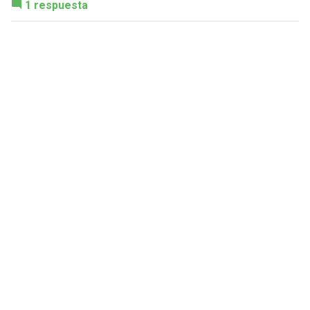
1 respuesta