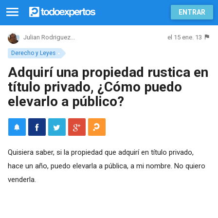
ENTRAR
el 15 ene. 13
Julian Rodriguez...
Derecho y Leyes
Adquirí una propiedad rustica en
título privado, ¿Cómo puedo
elevarlo a público?
Quisiera saber, si la propiedad que adquirí en título privado,
hace un año, puedo elevarla a pública, a mi nombre. No quiero
venderla.