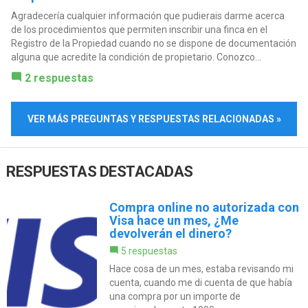
Agradecería cualquier información que pudierais darme acerca
de los procedimientos que permiten inscribir una finca en el
Registro de la Propiedad cuando no se dispone de documentación
alguna que acredite la condición de propietario. Conozco...
2 respuestas
VER MÁS PREGUNTAS Y RESPUESTAS RELACIONADAS »
RESPUESTAS DESTACADAS
Compra online no autorizada con
Visa hace un mes, ¿Me
devolverán el dinero?
5 respuestas
Hace cosa de un mes, estaba revisando mi
cuenta, cuando me di cuenta de que había
una compra por un importe de