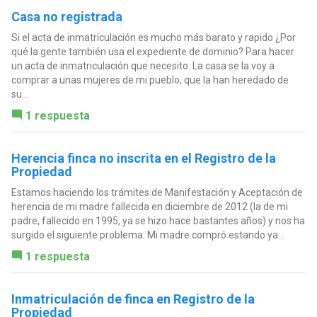
Casa no registrada
Si el acta de inmatriculación es mucho más barato y rapido ¿Por
qué la gente también usa el expediente de dominio? Para hacer
un acta de inmatriculación que necesito. La casa se la voy a
comprar a unas mujeres de mi pueblo, que la han heredado de
su...
1 respuesta
Herencia finca no inscrita en el Registro de la
Propiedad
Estamos haciendo los trámites de Manifestación y Aceptación de
herencia de mi madre fallecida en diciembre de 2012 (la de mi
padre, fallecido en 1995, ya se hizo hace bastantes años) y nos ha
surgido el siguiente problema: Mi madre compró estando ya...
1 respuesta
Inmatriculación de finca en Registro de la
Propiedad