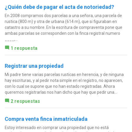
¿Quién debe de pagar el acta de notoriedad?
En 2008 compramos dos parcelas a una señora, una parcela de
rustica (800 m) y otra de urbana (614 m), que si figuraban en
catastro a su nombre. En la escritura de compraventa pone que
ambas parcelas se corresponden con la finca registral numero
____,...
1 respuesta
Registrar una propiedad
Mi padre tiene varias parcelas rusticas en herencia, y de ninguna
hay escrituras, y al pedir nota simple en el registro, no aparecen,
con lo cual se supone que no han estado registradas. Ahora
queremos registrarlas nos han dicho que hay que pedir una...
2 respuestas
Compra venta finca inmatriculada
Estoy interesado en comprar una propiedad que no está