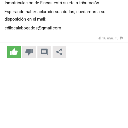
Inmatriculación de Fincas está sujeta a tributación.
Esperando haber aclarado sus dudas, quedamos a su
disposición en el mail:
edilocalabogados@gmail.com
el 16 ene. 13