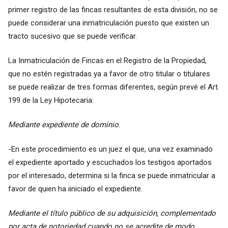
primer registro de las fincas resultantes de esta división, no se
puede considerar una inmatriculación puesto que existen un
tracto sucesivo que se puede verificar.
La Inmatriculación de Fincas en el Registro de la Propiedad,
que no estén registradas ya a favor de otro titular o titulares
se puede realizar de tres formas diferentes, según prevé el Art.
199 de la Ley Hipotecaria:
Mediante expediente de dominio
.
-En este procedimiento es un juez el que, una vez examinado
el expediente aportado y escuchados los testigos aportados
por el interesado, determina si la finca se puede inmatricular a
favor de quien ha iiniciado el expediente.
Mediante el título público de su adquisición, complementado
por acta de notoriedad cuando no se acredite de modo