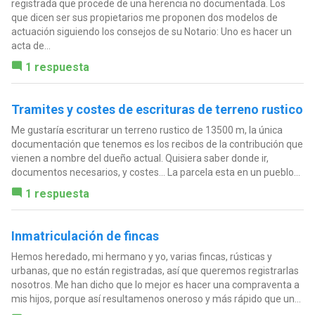
registrada que procede de una herencia no documentada. Los
que dicen ser sus propietarios me proponen dos modelos de
actuación siguiendo los consejos de su Notario: Uno es hacer un
acta de...
1 respuesta
Tramites y costes de escrituras de terreno rustico
Me gustaría escriturar un terreno rustico de 13500 m, la única
documentación que tenemos es los recibos de la contribución que
vienen a nombre del dueño actual. Quisiera saber donde ir,
documentos necesarios, y costes... La parcela esta en un pueblo...
1 respuesta
Inmatriculación de fincas
Hemos heredado, mi hermano y yo, varias fincas, rústicas y
urbanas, que no están registradas, así que queremos registrarlas
nosotros. Me han dicho que lo mejor es hacer una compraventa a
mis hijos, porque así resultamenos oneroso y más rápido que un...