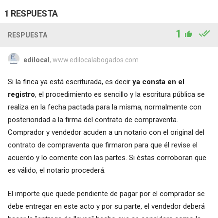
1 RESPUESTA
1
RESPUESTA
edilocal
, www.edilocalabogados.com
Si la finca ya está escriturada, es decir
ya consta en el
registro
, el procedimiento es sencillo y la escritura pública se
realiza en la fecha pactada para la misma, normalmente con
posterioridad a la firma del contrato de compraventa.
Comprador y vendedor acuden a un notario con el original del
contrato de compraventa que firmaron para que él revise el
acuerdo y lo comente con las partes. Si éstas corroboran que
es válido, el notario procederá.
El importe que quede pendiente de pagar por el comprador se
debe entregar en este acto y por su parte, el vendedor deberá