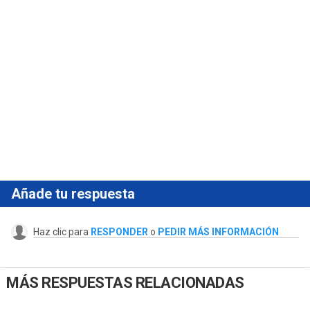
Añade tu respuesta
Haz clic para
RESPONDER
o
PEDIR MÁS INFORMACIÓN
MÁS RESPUESTAS RELACIONADAS