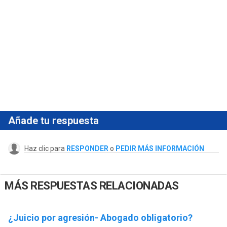
Añade tu respuesta
Haz clic para
RESPONDER
o
PEDIR MÁS INFORMACIÓN
MÁS RESPUESTAS RELACIONADAS
¿Juicio por agresión- Abogado obligatorio?