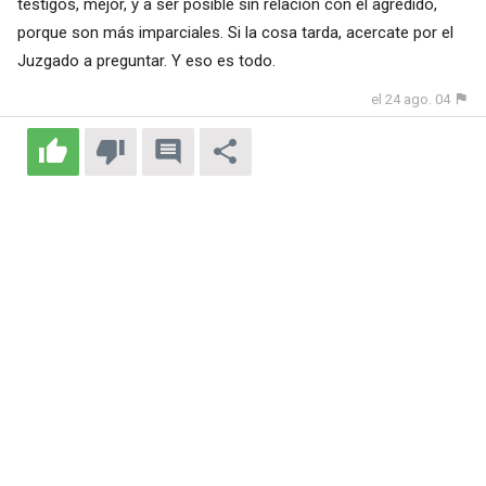
testigos, mejor, y a ser posible sin relación con el agredido,
porque son más imparciales. Si la cosa tarda, acercate por el
Juzgado a preguntar. Y eso es todo.
el 24 ago. 04