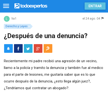
ENTRAR
el 24 ago. 04
lia1
Derecho y Leyes
¿Después de una denuncia?
Recientemente mi padre recibió una agresión de un vecino,
llamo a la policía y tramito la denuncia y también fue al medico
para el parte de lesiones, me gustaría saber que es lo que
ocurre después de la denuncia, ¿esto llega algún juez?,
¿Tendríamos qué contratar un abogado?.