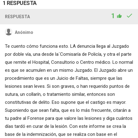
1 RESPUESTA
1
RESPUESTA
Anónimo
Te cuento cómo funciona esto. LA denuncia llega al Juzgado
por doble vía, una desde la´Comisaría de Policía, y otra el parte
que remite el Hospital, Consultorio o Centro médico. Lo normal
es que se acumulen en un mismo Juzgado. El Juzgado abre un
procedimiento que es un Juicio de Faltas, siempre que las
lesiones sean leves. Si son graves, o han requerido puntos de
sutura, un collarín, o tratamiento similar, entonces son
constitutivas de delito. Eso supone que el castigo es mayor.
Suponiendo que sean falta, que es lo más frecuente, citarán a
tu padre al Forense para que valore las lesiones y diga cuántos
días tardó en curar de la lesión. Con este informe se crea la
base de la indemnización, que se realiza con base en el