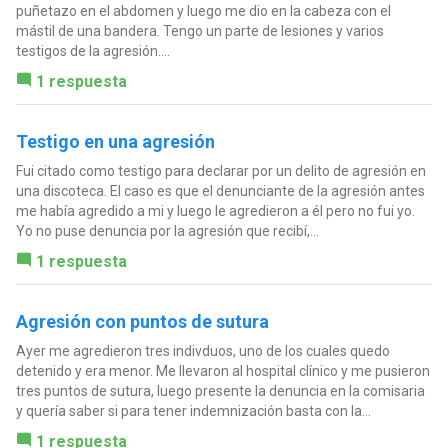
puñetazo en el abdomen y luego me dio en la cabeza con el
mástil de una bandera. Tengo un parte de lesiones y varios
testigos de la agresión....
1 respuesta
Testigo en una agresión
Fui citado como testigo para declarar por un delito de agresión en
una discoteca. El caso es que el denunciante de la agresión antes
me había agredido a mi y luego le agredieron a él pero no fui yo.
Yo no puse denuncia por la agresión que recibí,...
1 respuesta
Agresión con puntos de sutura
Ayer me agredieron tres indivduos, uno de los cuales quedo
detenido y era menor. Me llevaron al hospital clínico y me pusieron
tres puntos de sutura, luego presente la denuncia en la comisaria
y quería saber si para tener indemnización basta con la...
1 respuesta