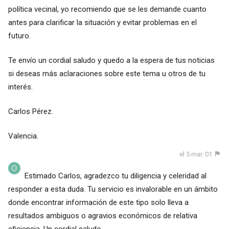
política vecinal, yo recomiendo que se les demande cuanto
antes para clarificar la situación y evitar problemas en el
futuro.
Te envío un cordial saludo y quedo a la espera de tus noticias
si deseas más aclaraciones sobre este tema u otros de tu
interés.
Carlos Pérez.
Valencia.
el 5 mar. 01
Estimado Carlos, agradezco tu diligencia y celeridad al
responder a esta duda. Tu servicio es invalorable en un ámbito
donde encontrar información de este tipo solo lleva a
resultados ambiguos o agravios económicos de relativa