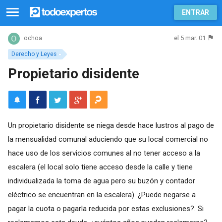
ENTRAR
el 5 mar. 01
ochoa
Derecho y Leyes
Propietario disidente
Un propietario disidente se niega desde hace lustros al pago de
la mensualidad comunal aduciendo que su local comercial no
hace uso de los servicios comunes al no tener acceso a la
escalera (el local solo tiene acceso desde la calle y tiene
individualizada la toma de agua pero su buzón y contador
eléctrico se encuentran en la escalera). ¿Puede negarse a
pagar la cuota o pagarla reducida por estas exclusiones?. Si