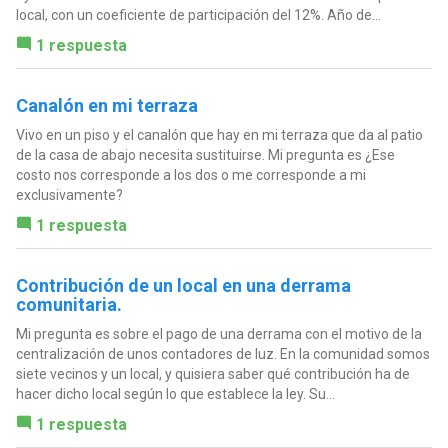
local, con un coeficiente de participación del 12%. Año de...
1 respuesta
Canalón en mi terraza
Vivo en un piso y el canalón que hay en mi terraza que da al patio
de la casa de abajo necesita sustituirse. Mi pregunta es ¿Ese
costo nos corresponde a los dos o me corresponde a mi
exclusivamente?
1 respuesta
Contribución de un local en una derrama
comunitaria.
Mi pregunta es sobre el pago de una derrama con el motivo de la
centralización de unos contadores de luz. En la comunidad somos
siete vecinos y un local, y quisiera saber qué contribución ha de
hacer dicho local según lo que establece la ley. Su...
1 respuesta