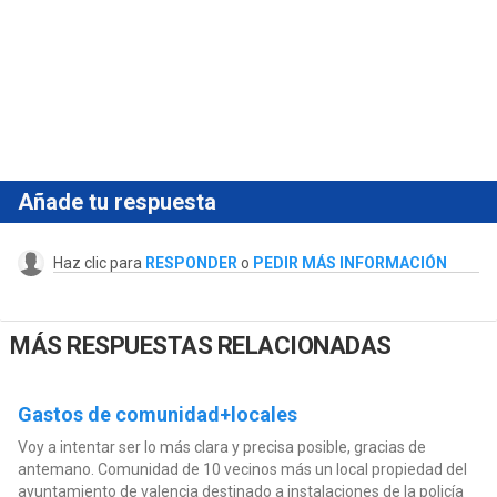
Añade tu respuesta
Haz clic para
RESPONDER
o
PEDIR MÁS INFORMACIÓN
MÁS RESPUESTAS RELACIONADAS
Gastos de comunidad+locales
Voy a intentar ser lo más clara y precisa posible, gracias de
antemano. Comunidad de 10 vecinos más un local propiedad del
ayuntamiento de valencia destinado a instalaciones de la policía