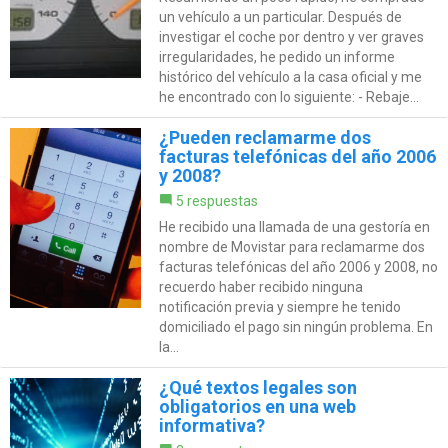
un vehículo a un particular. Después de
investigar el coche por dentro y ver graves
irregularidades, he pedido un informe
histórico del vehículo a la casa oficial y me
he encontrado con lo siguiente: - Rebaje...
¿Pueden reclamarme dos
facturas telefónicas del año 2006
y 2008?
5 respuestas
He recibido una llamada de una gestoría en
nombre de Movistar para reclamarme dos
facturas telefónicas del año 2006 y 2008, no
recuerdo haber recibido ninguna
notificación previa y siempre he tenido
domiciliado el pago sin ningún problema. En
la...
¿Qué textos legales son
obligatorios en una web
informativa?