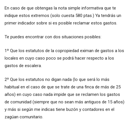
En caso de que obtengas la nota simple informativa que te
indique estos extremos (solo cuesta 580 ptas.) Ya tendrás un
primer indicador sobre si es posible reclamar estos gastos.
Te puedes encontrar con dos situaciones posibles:
1º Que los estatutos de la copropiedad eximan de gastos a los
locales en cuyo caso poco se podrá hacer respecto a los
gastos de escalera.
2º Que los estatutos no digan nada (lo que será lo más
habitual en el caso de que se trate de una finca de más de 25
años) en cuyo caso nada impide que se reclamen los gastos
de comunidad (siempre que no sean más antiguos de 15 años)
y más si según me indicas tiene buzón y contadores en el
zagúan comunitario.