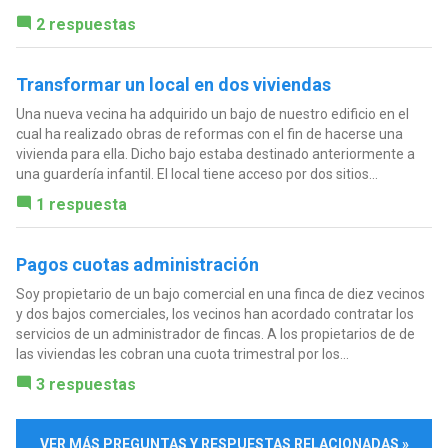
2 respuestas
Transformar un local en dos viviendas
Una nueva vecina ha adquirido un bajo de nuestro edificio en el
cual ha realizado obras de reformas con el fin de hacerse una
vivienda para ella. Dicho bajo estaba destinado anteriormente a
una guardería infantil. El local tiene acceso por dos sitios...
1 respuesta
Pagos cuotas administración
Soy propietario de un bajo comercial en una finca de diez vecinos
y dos bajos comerciales, los vecinos han acordado contratar los
servicios de un administrador de fincas. A los propietarios de de
las viviendas les cobran una cuota trimestral por los...
3 respuestas
VER MÁS PREGUNTAS Y RESPUESTAS RELACIONADAS »