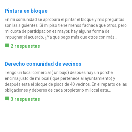
Pintura en bloque
En mi comunidad se aprobará el pintar el bloque y mis preguntas
son las siguientes: Si mi piso tiene menos fachada que otros, pero
mi cuota de participación es mayor, hay alguna forma de
impugnar el acuerdo, ¿Ya qué pago más que otros con más...
2 respuestas
Derecho comunidad de vecinos
Tengo un local comercial ( un bajo) después hay un porche
encima justo de mi local ( que pertenece al ayuntamiento) y
después esta el bloque de pisos de 40 vecinos. En el reparto de las
obligaciones y deberes de cada propietario mi local esta...
3 respuestas