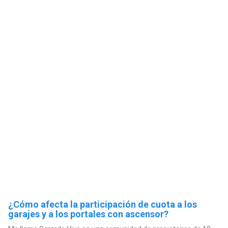
¿Cómo afecta la participación de cuota a los
garajes y a los portales con ascensor?