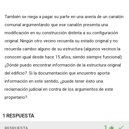
También se niega a pagar su parte en una avería de un canalón
comunal argumentando que ese canalón presenta una
modificación en su construcción distinta a su configuración
original. Ningún otro vecino recuerda su estado original y no
recuerda cambio alguno de su estructura (algunos vecinos la
conocen igual desde hace 15 años, siendo siempre funcional).
¿Dónde puedo encontrar información de la estructura original
del edificio?. Si la documentación que encuentro aporta
información en este sentido, ¿puede tener éxito una
reclamación judicial en contra de los argumentos de este
propietario?.
1 RESPUESTA
1
RESPUESTA