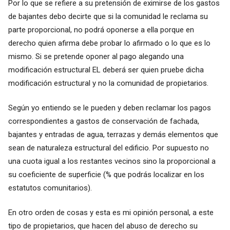
Por lo que se refiere a su pretensión de eximirse de los gastos
de bajantes debo decirte que si la comunidad le reclama su
parte proporcional, no podrá oponerse a ella porque en
derecho quien afirma debe probar lo afirmado o lo que es lo
mismo. Si se pretende oponer al pago alegando una
modificación estructural EL deberá ser quien pruebe dicha
modificación estructural y no la comunidad de propietarios.
Según yo entiendo se le pueden y deben reclamar los pagos
correspondientes a gastos de conservación de fachada,
bajantes y entradas de agua, terrazas y demás elementos que
sean de naturaleza estructural del edificio. Por supuesto no
una cuota igual a los restantes vecinos sino la proporcional a
su coeficiente de superficie (% que podrás localizar en los
estatutos comunitarios).
En otro orden de cosas y esta es mi opinión personal, a este
tipo de propietarios, que hacen del abuso de derecho su