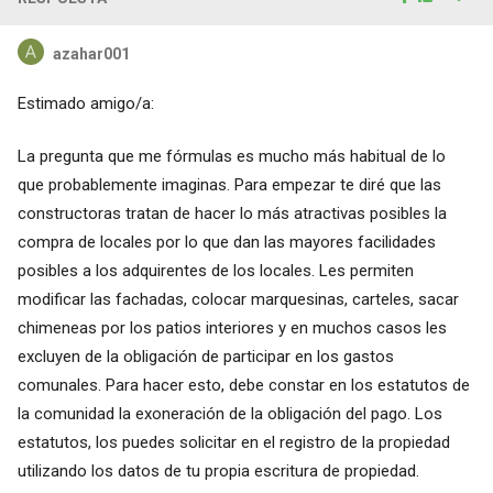
azahar001
Estimado amigo/a:
La pregunta que me fórmulas es mucho más habitual de lo
que probablemente imaginas. Para empezar te diré que las
constructoras tratan de hacer lo más atractivas posibles la
compra de locales por lo que dan las mayores facilidades
posibles a los adquirentes de los locales. Les permiten
modificar las fachadas, colocar marquesinas, carteles, sacar
chimeneas por los patios interiores y en muchos casos les
excluyen de la obligación de participar en los gastos
comunales. Para hacer esto, debe constar en los estatutos de
la comunidad la exoneración de la obligación del pago. Los
estatutos, los puedes solicitar en el registro de la propiedad
utilizando los datos de tu propia escritura de propiedad.