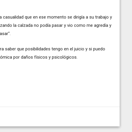
a casualidad que en ese momento se dirigía a su trabajo y
izando la calzada no podía pasar y vio como me agredía y
asar".
 saber que posibilidades tengo en el juicio y si puedo
ómica por daños físicos y psicológicos.