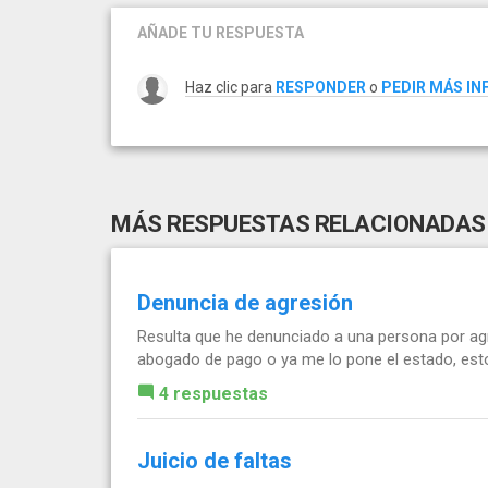
AÑADE TU RESPUESTA
Haz clic para
RESPONDER
o
PEDIR MÁS I
MÁS RESPUESTAS RELACIONADAS
Denuncia de agresión
Resulta que he denunciado a una persona por ag
abogado de pago o ya me lo pone el estado, est
4 respuestas
Juicio de faltas