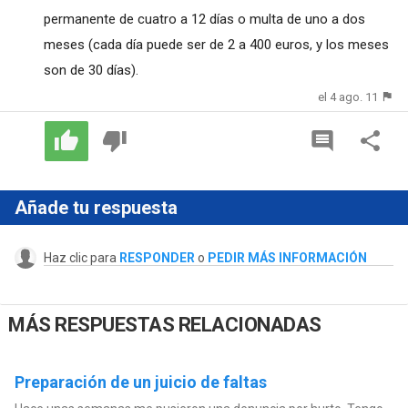
permanente de cuatro a 12 días o multa de uno a dos
meses (cada día puede ser de 2 a 400 euros, y los meses
son de 30 días).
el 4 ago. 11
Añade tu respuesta
Haz clic para
RESPONDER
o
PEDIR MÁS INFORMACIÓN
MÁS RESPUESTAS RELACIONADAS
Preparación de un juicio de faltas