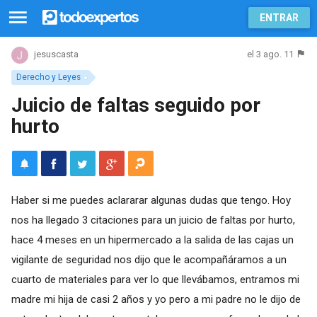
ENTRAR
el 3 ago. 11
jesuscasta
Derecho y Leyes
Juicio de faltas seguido por
hurto
Haber si me puedes aclararar algunas dudas que tengo. Hoy
nos ha llegado 3 citaciones para un juicio de faltas por hurto,
hace 4 meses en un hipermercado a la salida de las cajas un
vigilante de seguridad nos dijo que le acompañáramos a un
cuarto de materiales para ver lo que llevábamos, entramos mi
madre mi hija de casi 2 años y yo pero a mi padre no le dijo de