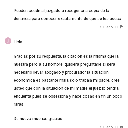
Pueden acudir al juzgado a recoger una copia de la
denuncia para conocer exactamente de que se les acusa
el 3 ago. 11
Hola
Gracias por su respuesta, la citación es la misma que la
nuestra pero a su nombre, quisiera preguntarle si sera
necesario llevar abogado y procurador la situación
económica es bastante mala solo trabaja mi padre, cree
usted que con la situación de mi madre el juez lo tendrá
encuenta pues se obsesiona y hace cosas en fin un poco
raras
De nuevo muchas gracias
el 3 ago. 11