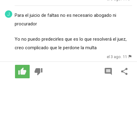
Para el juicio de faltas no es necesario abogado ni
procurador
Yo no puedo predecirles que es lo que resolverá el juez,
creo complicado que le perdone la multa
el 3 ago. 11