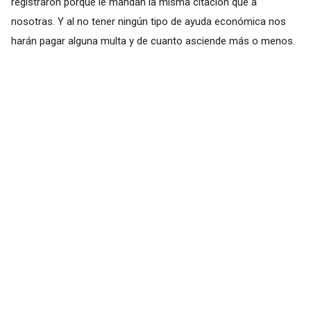
registraron porque le mandan la misma citación que a
nosotras. Y al no tener ningún tipo de ayuda económica nos
harán pagar alguna multa y de cuanto asciende más o menos.