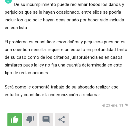
De su incumplimiento puede reclamar todos los daños y
perjuicios que se le hayan ocasionado, entre ellos se podría
incluir los que se le hayan ocasionado por haber sido incluida
en esa lista
El problema es cuantificar esos daños y perjuicios pues no es
una cuestión sencilla, requiere un estudio en profundidad tanto
de su caso como de los criterios jurisprudenciales en casos
similares pues la ley no fija una cuantía determinada en este
tipo de reclamaciones
Será como le comenté trabajo de su abogado realizar ese
estudio y cuantificar la indemnización a reclamar
el 23 ene. 11