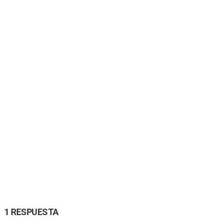
1 RESPUESTA