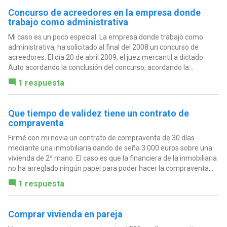
Concurso de acreedores en la empresa donde
trabajo como administrativa
Mi caso es un poco especial. La empresa donde trabajo como
administrativa, ha solicitado al final del 2008 un concurso de
acreedores. El día 20 de abril 2009, el juez mercantil a dictado
Auto acordando la conclusión del concurso, acordando la...
1 respuesta
Que tiempo de validez tiene un contrato de
compraventa
Firmé con mi novia un contrato de compraventa de 30 días
mediante una inmobiliaria dando de seña 3.000 euros sobre una
vivienda de 2ª mano. El caso es que la financiera de la inmobiliaria
no ha arreglado ningún papel para poder hacer la compraventa....
1 respuesta
Comprar vivienda en pareja