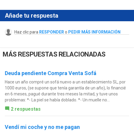
Añade tu respuesta
Haz clic para
RESPONDER
o
PEDIR MÁS INFORMACIÓN
MÁS RESPUESTAS RELACIONADAS
Deuda pendiente Compra Venta Sofá
Hace un año compré un sofá nuevo a un establecimiento SL, por
1000 euros, (se supone que tenía garantía de un año), lo financié
en 6 meses, pagué durante tres meses la mitad, y tuve unos
problemas: *- La piel se había doblado. *- Un muelle no...
2 respuestas
Vendí mi coche y no me pagan