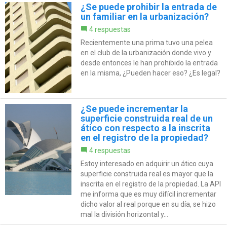
¿Se puede prohibir la entrada de
un familiar en la urbanización?
4 respuestas
Recientemente una prima tuvo una pelea
en el club de la urbanización donde vivo y
desde entonces le han prohibido la entrada
en la misma, ¿Pueden hacer eso? ¿Es legal?
¿Se puede incrementar la
superficie construida real de un
ático con respecto a la inscrita
en el registro de la propiedad?
4 respuestas
Estoy interesado en adquirir un ático cuya
superficie construida real es mayor que la
inscrita en el registro de la propiedad. La API
me informa que es muy difícil incrementar
dicho valor al real porque en su día, se hizo
mal la división horizontal y...