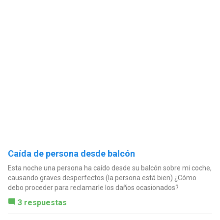
Caída de persona desde balcón
Esta noche una persona ha caído desde su balcón sobre mi coche,
causando graves desperfectos (la persona está bien) ¿Cómo
debo proceder para reclamarle los daños ocasionados?
3 respuestas