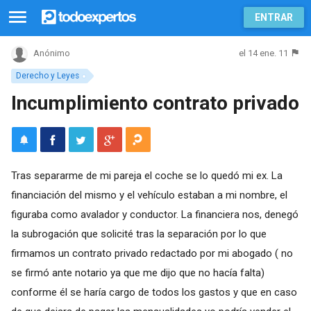
ENTRAR
el 14 ene. 11
Anónimo
Derecho y Leyes
Incumplimiento contrato privado
Tras separarme de mi pareja el coche se lo quedó mi ex. La
financiación del mismo y el vehículo estaban a mi nombre, el
figuraba como avalador y conductor. La financiera nos, denegó
la subrogación que solicité tras la separación por lo que
firmamos un contrato privado redactado por mi abogado ( no
se firmó ante notario ya que me dijo que no hacía falta)
conforme él se haría cargo de todos los gastos y que en caso