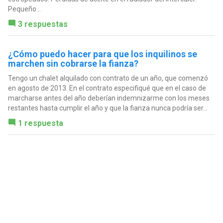
Pequeño...
3 respuestas
¿Cómo puedo hacer para que los inquilinos se
marchen sin cobrarse la fianza?
Tengo un chalet alquilado con contrato de un año, que comenzó
en agosto de 2013. En el contrato especifiqué que en el caso de
marcharse antes del año deberían indemnizarme con los meses
restantes hasta cumplir el año y que la fianza nunca podría ser...
1 respuesta