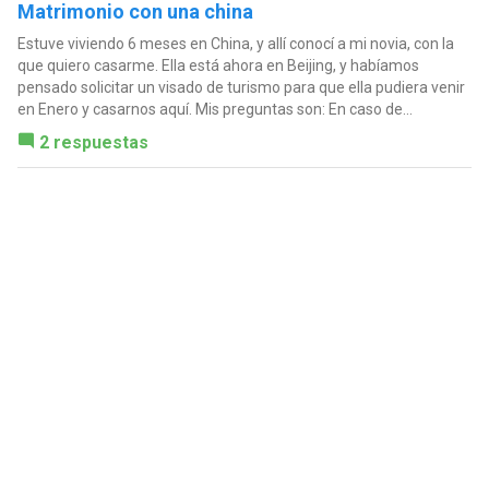
Matrimonio con una china
Estuve viviendo 6 meses en China, y allí conocí a mi novia, con la
que quiero casarme. Ella está ahora en Beijing, y habíamos
pensado solicitar un visado de turismo para que ella pudiera venir
en Enero y casarnos aquí. Mis preguntas son: En caso de...
2 respuestas