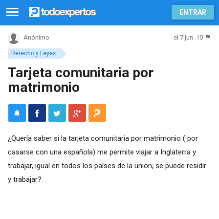
ENTRAR
el 7 jun. 10
Anónimo
Derecho y Leyes
Tarjeta comunitaria por
matrimonio
¿Quería saber si la tarjeta comunitaria por matrimonio ( por
casarse con una española) me permite viajar a Inglaterra y
trabajar, igual en todos los países de la union, se puede residir
y trabajar?