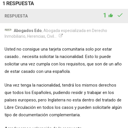
1 RESPUESTA
1
RESPUESTA
Abogados Edo
, Abogada especializada en Derecho
Inmobiliario, Herencias, Civil...
Usted no consigue una tarjeta comunitaria solo por estar
casado... necesita solicitar la nacionalidad. Esto lo puede
solicitar una vez cumpla con los requisitos, que son de un año
de estar casado con una española.
Una vez tenga la nacionalidad, tendrá los mismos derechos
que todos los Españoles, pudiendo residir y trabajar en los
países europeso, pero Inglaterra no esta dentro del tratado de
Libre Circulación en todos los casos y pueden solicitarle algún
tipo de documentación complementaria.