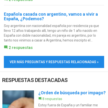
Española casada con argentino, vamos a vivir a
España, ¿Podemos?
Soy argentina con nacionalidad española por residencia ya que
llevo 12 años trabajando allí, tengo un niño de 1 año nacido en
España con doble nacionalidad, mi pareja es argentino, por lo
tanto nos vinimos a casar a Argentina, hemos inscripto el...
2 respuestas
VER MÁS PREGUNTAS Y RESPUESTAS RELACIONADAS »
RESPUESTAS DESTACADAS
¿Orden de búsqueda por impago?
8 respuestas
Estoy fuera de España y un familiar me