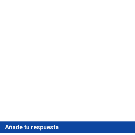
Añade tu respuesta