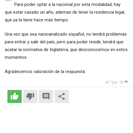
Para poder optar a la nacional por esta modalidad, hay
que estar casado un año, ademas de tener la residencia legal,
que ya la tiene hace más tiempo.
Una vez que sea nacioanalizado español, no tendrá problemas
para entrar y salir del país, pero para poder residir, tendrá que
acatar la normativa de Inglaterra, que desconocemos en estos
momentos.
Agradecemos valoración de la respuesta.
el 7 jun. 10