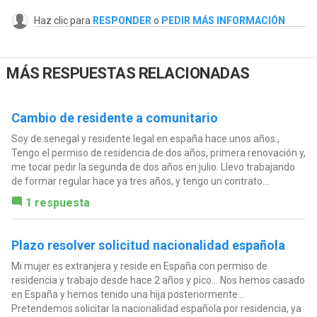
Haz clic para
RESPONDER
o
PEDIR MÁS INFORMACIÓN
MÁS RESPUESTAS RELACIONADAS
Cambio de residente a comunitario
Soy de senegal y residente legal en españa hace unos años.,
Tengo el permiso de residencia de dos años, primera renovación y,
me tocar pedir la segunda de dos años en julio. Llevo trabajando
de formar regular hace ya tres años, y tengo un contrato...
1 respuesta
Plazo resolver solicitud nacionalidad española
Mi mujer es extranjera y reside en España con permiso de
residencia y trabajo desde hace 2 años y pico... Nos hemos casado
en España y hemos tenido una hija posteriormente...
Pretendemos solicitar la nacionalidad española por residencia, ya