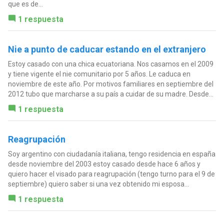
que es de...
1 respuesta
Nie a punto de caducar estando en el extranjero
Estoy casado con una chica ecuatoriana. Nos casamos en el 2009
y tiene vigente el nie comunitario por 5 años. Le caduca en
noviembre de este año. Por motivos familiares en septiembre del
2012 tubo que marcharse a su país a cuidar de su madre. Desde...
1 respuesta
Reagrupación
Soy argentino con ciudadanía italiana, tengo residencia en españa
desde noviembre del 2003 estoy casado desde hace 6 años y
quiero hacer el visado para reagrupación (tengo turno para el 9 de
septiembre) quiero saber si una vez obtenido mi esposa...
1 respuesta