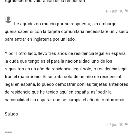
Agradecemos valoración de la respuesta.
el 7 jun. 10
Le agradezco mucho por su respuesta, sin embargo
quería saber si con la tarjeta comunitaria necesistaré un visado
para entrar en Inglaterra por un lado.
Y por l otro lado, llevo tres años de residencia legal en españa,
la duda que tengo es si para la nacionalidad, uno de los
requisitos es un año de residencia legal solo, o residencia legal
tras el matrimonio .Si se trata solo de un año de residencial
legal en españa, lo puedo demostrar con las tarjetas anteriores
de residencia que he tenido aquí en españa, así pedir la
nacionalidad sin esperar que se cumpla el año de matrimonio.
Saludo
el 7 jun. 10