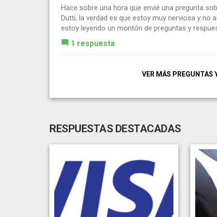
Hace sobre una hora que envié una pregunta sob
Dutti, la verdad es que estoy muy nerviosa y no
estoy leyendo un montón de preguntas y respuest
1 respuesta
VER MÁS PREGUNTAS 
RESPUESTAS DESTACADAS