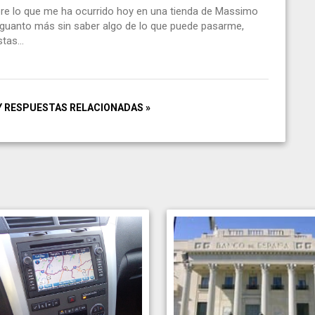
re lo que me ha ocurrido hoy en una tienda de Massimo
 aguanto más sin saber algo de lo que puede pasarme,
as...
Y RESPUESTAS RELACIONADAS »