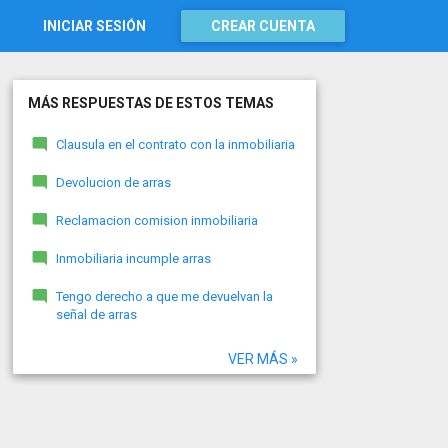
INICIAR SESIÓN
CREAR CUENTA
MÁS RESPUESTAS DE ESTOS TEMAS
Clausula en el contrato con la inmobiliaria
Devolucion de arras
Reclamacion comision inmobiliaria
Inmobiliaria incumple arras
Tengo derecho a que me devuelvan la
señal de arras
VER MÁS »