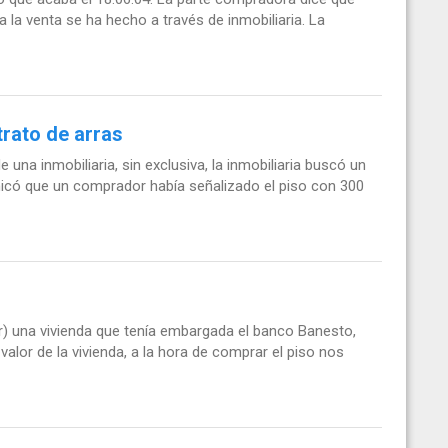
 la venta se ha hecho a través de inmobiliaria. La
rato de arras
una inmobiliaria, sin exclusiva, la inmobiliaria buscó un
có que un comprador había señalizado el piso con 300
) una vivienda que tenía embargada el banco Banesto,
alor de la vivienda, a la hora de comprar el piso nos