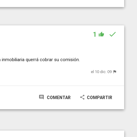
1
 inmobiliaria querrá cobrar su comisión.
el 10 dic. 09
COMENTAR
COMPARTIR