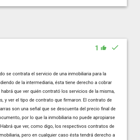
1
o se contrata el servicio de una inmobiliaria para la
ndiendo de la intermediaria, ésta tiene derecho a cobrar
 habrá que ver quién contrató los servicios de la misma,
, y ver el tipo de contrato que firmaron. El contrato de
s arras son una señal que se descuenta del precio final de
ocumento, por lo que la inmobiliaria no puede apropiarse
Habrá que ver, como digo, los respectivos contratos de
mobiliaria, pero en cualquier caso ésta tendrá derecho a