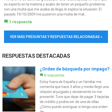
es experto en la materia y acabo de tener un pequeño problema
con una multa que me acaba de llega, le explico la situación. El
pasado 19/10/2009 me pusieron una multa de mal...
1 respuesta
VER MÁS PREGUNTAS Y RESPUESTAS RELACIONADAS »
RESPUESTAS DESTACADAS
¿Orden de búsqueda por impago?
8 respuestas
Estoy fuera de España y un familiar me
comenta que hace 3 años y medio llegó una
citación al juzgado y obviamente no me
presenté. Tuve que dejar de pagar 3 tarjetas
de crédito y podría ser de una de ellas.
¿Cómo puedo averiguar si tengo una orden
de...