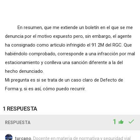
En resumen, que me extiende un boletín en el que se me
denuncia por el motivo expuesto pero, sin embargo, el agente
ha consignado como articulo infringido el 91 2M del RGC. Que
habiéndolo comprobado, corresponde a una infracción por mal
estacionamiento y conlleva una sanción diferente a la del
hecho denunciado.
Mi pregunta es si se trata de un caso claro de Defecto de
Forma y, si es así, cómo puedo recurrir.
1 RESPUESTA
1
RESPUESTA
turcano
, Docente en materia de normativa y seguridad vial