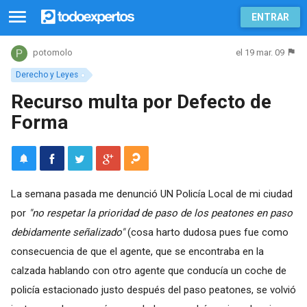
ENTRAR
el 19 mar. 09
potomolo
Derecho y Leyes
Recurso multa por Defecto de
Forma
La semana pasada me denunció UN Policía Local de mi ciudad
por
"no respetar la prioridad de paso de los peatones en paso
debidamente señalizado"
(cosa harto dudosa pues fue como
consecuencia de que el agente, que se encontraba en la
calzada hablando con otro agente que conducía un coche de
policía estacionado justo después del paso peatones, se volvió