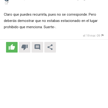
Claro que puedes recurrirla, pues no se corresponde. Pero
deberás demostrar que no estabas estacionado en el lugar
prohibido que menciona. Suerte-.
el 19 mar. 09