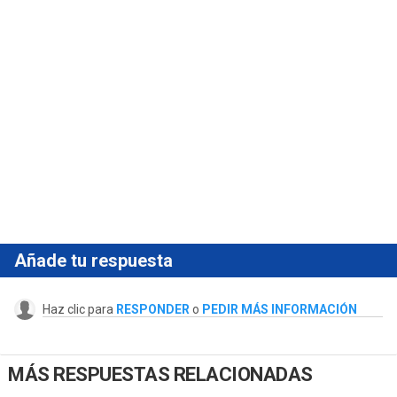
Añade tu respuesta
Haz clic para
RESPONDER
o
PEDIR MÁS INFORMACIÓN
MÁS RESPUESTAS RELACIONADAS