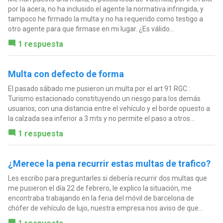
por la acera, no ha inclusido el agente la normativa infringida, y
tampoco he firmado la multa y no ha requerido como testigo a
otro agente para que firmase en mi lugar. ¿Es válido...
1 respuesta
Multa con defecto de forma
El pasado sábado me pusieron un multa por el art 91 RGC :
Turismo estacionado constituyendo un riesgo para los demás
usuarios, con una distancia entre el vehículo y el borde opuesto a
la calzada sea inferior a 3 mts y no permite el paso a otros...
1 respuesta
¿Merece la pena recurrir estas multas de trafico?
Les escribo para preguntarles si debería recurrir dos multas que
me pusieron el día 22 de febrero, le explico la situación, me
encontraba trabajando en la feria del móvil de barcelona de
chófer de vehículo de lujo, nuestra empresa nos aviso de que...