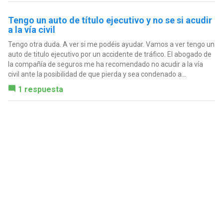
Tengo un auto de título ejecutivo y no se si acudir
a la vía civil
Tengo otra duda. A ver si me podéis ayudar. Vamos a ver tengo un
auto de titulo ejecutivo por un accidente de tráfico. El abogado de
la compañía de seguros me ha recomendado no acudir a la vía
civil ante la posibilidad de que pierda y sea condenado a...
1 respuesta