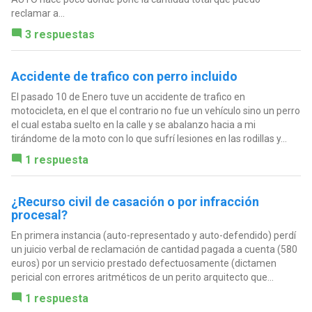
reclamar a...
3 respuestas
Accidente de trafico con perro incluido
El pasado 10 de Enero tuve un accidente de trafico en
motocicleta, en el que el contrario no fue un vehículo sino un perro
el cual estaba suelto en la calle y se abalanzo hacia a mi
tirándome de la moto con lo que sufrí lesiones en las rodillas y...
1 respuesta
¿Recurso civil de casación o por infracción
procesal?
En primera instancia (auto-representado y auto-defendido) perdí
un juicio verbal de reclamación de cantidad pagada a cuenta (580
euros) por un servicio prestado defectuosamente (dictamen
pericial con errores aritméticos de un perito arquitecto que...
1 respuesta