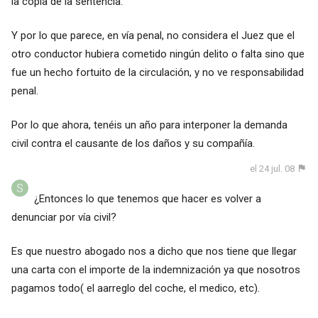
la copia de la sentencia.
Y por lo que parece, en vía penal, no considera el Juez que el
otro conductor hubiera cometido ningún delito o falta sino que
fue un hecho fortuito de la circulación, y no ve responsabilidad
penal.
Por lo que ahora, tenéis un año para interponer la demanda
civil contra el causante de los daños y su compañía.
el 24 jul. 08
¿Entonces lo que tenemos que hacer es volver a
denunciar por vía civil?
Es que nuestro abogado nos a dicho que nos tiene que llegar
una carta con el importe de la indemnización ya que nosotros
pagamos todo( el aarreglo del coche, el medico, etc).