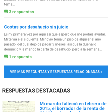
tema...
3 respuestas
Costas por desahucio sin juicio
Es mi primera vez por aquí así que espero que me podáis ayudar.
Mi tema e el siguiente: Mi novio tenia un piso de alquiler el año
pasado, del cual dejo de pagar 3 meses, así que la dueña lo
denuncio y le mando la carta de desahucio, pero a la semana...
1 respuesta
VER MÁS PREGUNTAS Y RESPUESTAS RELACIONADAS »
RESPUESTAS DESTACADAS
Mi marido falleció en febrero de
2015, el borrador de la renta de