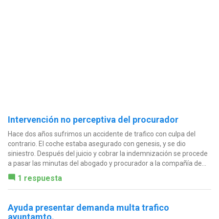
Intervención no perceptiva del procurador
Hace dos años sufrimos un accidente de trafico con culpa del
contrario. El coche estaba asegurado con genesis, y se dio
siniestro. Después del juicio y cobrar la indemnización se procede
a pasar las minutas del abogado y procurador a la compañía de...
1 respuesta
Ayuda presentar demanda multa trafico
ayuntamto.