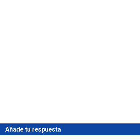
Añade tu respuesta