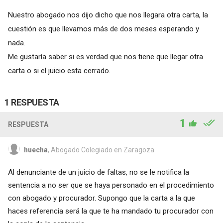
Nuestro abogado nos dijo dicho que nos llegara otra carta, la
cuestión es que llevamos más de dos meses esperando y
nada.
Me gustaría saber si es verdad que nos tiene que llegar otra
carta o si el juicio esta cerrado.
1 RESPUESTA
1
RESPUESTA
huecha
, Abogado Colegiado en Zaragoza
Al denunciante de un juicio de faltas, no se le notifica la
sentencia a no ser que se haya personado en el procedimiento
con abogado y procurador. Supongo que la carta a la que
haces referencia será la que te ha mandado tu procurador con