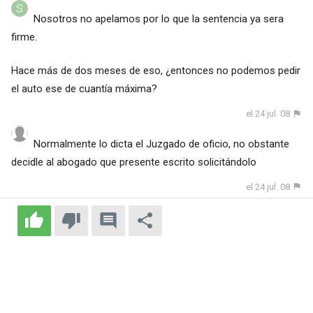
Nosotros no apelamos por lo que la sentencia ya sera
firme.
Hace más de dos meses de eso, ¿entonces no podemos pedir
el auto ese de cuantía máxima?
el 24 jul. 08
Normalmente lo dicta el Juzgado de oficio, no obstante
decidle al abogado que presente escrito solicitándolo
el 24 jul. 08