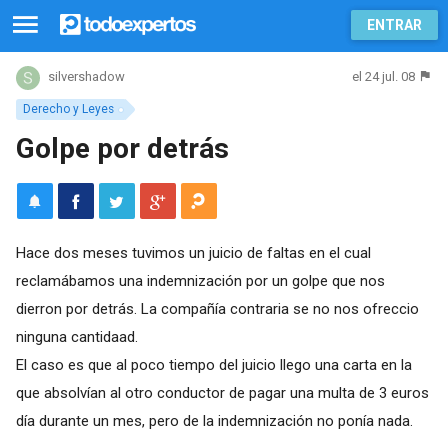
ENTRAR
el 24 jul. 08
silvershadow
Derecho y Leyes
Golpe por detrás
Hace dos meses tuvimos un juicio de faltas en el cual
reclamábamos una indemnización por un golpe que nos
dierron por detrás. La compañía contraria se no nos ofreccio
ninguna cantidaad.
El caso es que al poco tiempo del juicio llego una carta en la
que absolvían al otro conductor de pagar una multa de 3 euros
día durante un mes, pero de la indemnización no ponía nada.