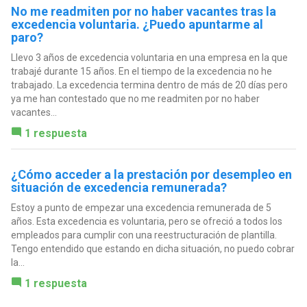
No me readmiten por no haber vacantes tras la
excedencia voluntaria. ¿Puedo apuntarme al
paro?
Llevo 3 años de excedencia voluntaria en una empresa en la que
trabajé durante 15 años. En el tiempo de la excedencia no he
trabajado. La excedencia termina dentro de más de 20 días pero
ya me han contestado que no me readmiten por no haber
vacantes...
1 respuesta
¿Cómo acceder a la prestación por desempleo en
situación de excedencia remunerada?
Estoy a punto de empezar una excedencia remunerada de 5
años. Esta excedencia es voluntaria, pero se ofreció a todos los
empleados para cumplir con una reestructuración de plantilla.
Tengo entendido que estando en dicha situación, no puedo cobrar
la...
1 respuesta