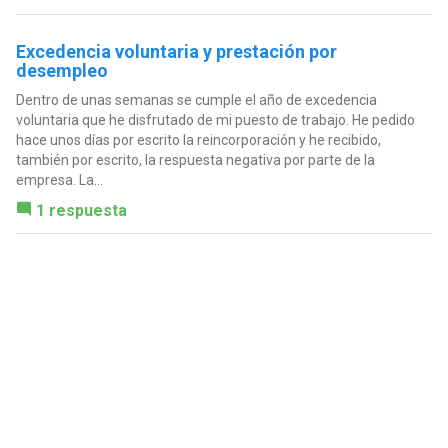
Excedencia voluntaria y prestación por
desempleo
Dentro de unas semanas se cumple el año de excedencia
voluntaria que he disfrutado de mi puesto de trabajo. He pedido
hace unos días por escrito la reincorporación y he recibido,
también por escrito, la respuesta negativa por parte de la
empresa. La...
1 respuesta