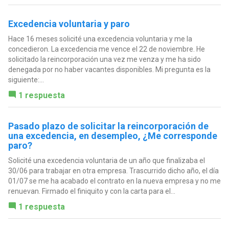
Excedencia voluntaria y paro
Hace 16 meses solicité una excedencia voluntaria y me la
concedieron. La excedencia me vence el 22 de noviembre. He
solicitado la reincorporación una vez me venza y me ha sido
denegada por no haber vacantes disponibles. Mi pregunta es la
siguiente:...
1 respuesta
Pasado plazo de solicitar la reincorporación de
una excedencia, en desempleo, ¿Me corresponde
paro?
Solicité una excedencia voluntaria de un año que finalizaba el
30/06 para trabajar en otra empresa. Trascurrido dicho año, el día
01/07 se me ha acabado el contrato en la nueva empresa y no me
renuevan. Firmado el finiquito y con la carta para el...
1 respuesta