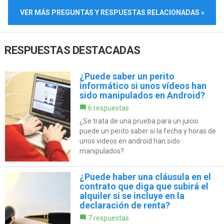
VER MÁS PREGUNTAS Y RESPUESTAS RELACIONADAS »
RESPUESTAS DESTACADAS
¿Puede saber un perito
informático si unos vídeos han
sido manipulados en Android?
6 respuestas
¿Se trata de una prueba para un juicio
puede un perito saber si la fecha y horas de
unos videos en android han sido
manipulados?
¿Puede haber una cláusula en el
contrato que diga que subirá el
alquiler si se incluye en la
declaración de renta?
7 respuestas