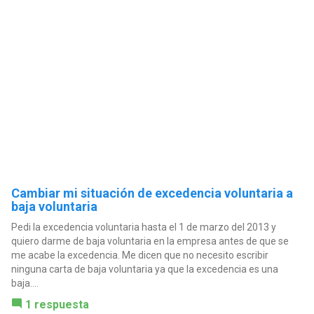
Cambiar mi situación de excedencia voluntaria a
baja voluntaria
Pedi la excedencia voluntaria hasta el 1 de marzo del 2013 y
quiero darme de baja voluntaria en la empresa antes de que se
me acabe la excedencia. Me dicen que no necesito escribir
ninguna carta de baja voluntaria ya que la excedencia es una
baja....
1 respuesta