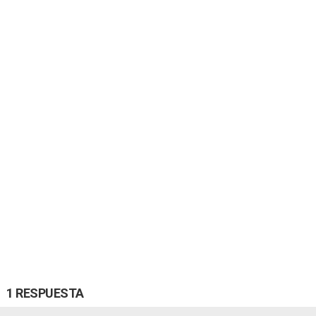
1 RESPUESTA