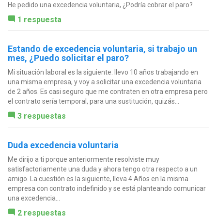
He pedido una excedencia voluntaria, ¿Podría cobrar el paro?
1 respuesta
Estando de excedencia voluntaria, si trabajo un
mes, ¿Puedo solicitar el paro?
Mi situación laboral es la siguiente: llevo 10 años trabajando en
una misma empresa, y voy a solicitar una excedencia voluntaria
de 2 años. Es casi seguro que me contraten en otra empresa pero
el contrato sería temporal, para una sustitución, quizás...
3 respuestas
Duda excedencia voluntaria
Me dirijo a ti porque anteriormente resolviste muy
satisfactoriamente una duda y ahora tengo otra respecto a un
amigo. La cuestión es la siguiente, lleva 4 Años en la misma
empresa con contrato indefinido y se está planteando comunicar
una excedencia...
2 respuestas