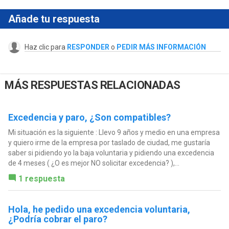
Añade tu respuesta
Haz clic para
RESPONDER
o
PEDIR MÁS INFORMACIÓN
MÁS RESPUESTAS RELACIONADAS
Excedencia y paro, ¿Son compatibles?
Mi situación es la siguiente : Llevo 9 años y medio en una empresa
y quiero irme de la empresa por taslado de ciudad, me gustaría
saber si pidiendo yo la baja voluntaria y pidiendo una excedencia
de 4 meses ( ¿O es mejor NO solicitar excedencia? ),...
1 respuesta
Hola, he pedido una excedencia voluntaria,
¿Podría cobrar el paro?