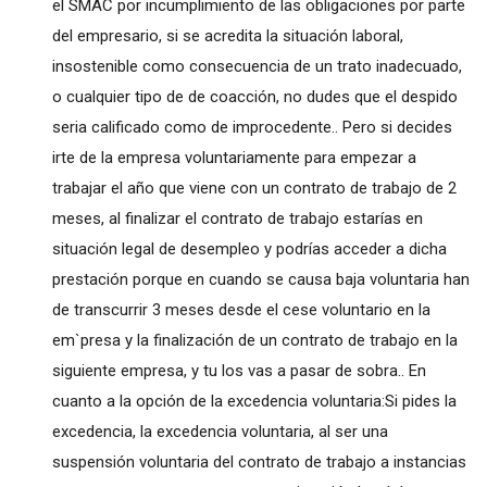
el SMAC por incumplimiento de las obligaciones por parte
del empresario, si se acredita la situación laboral,
insostenible como consecuencia de un trato inadecuado,
o cualquier tipo de de coacción, no dudes que el despido
seria calificado como de improcedente.. Pero si decides
irte de la empresa voluntariamente para empezar a
trabajar el año que viene con un contrato de trabajo de 2
meses, al finalizar el contrato de trabajo estarías en
situación legal de desempleo y podrías acceder a dicha
prestación porque en cuando se causa baja voluntaria han
de transcurrir 3 meses desde el cese voluntario en la
em`presa y la finalización de un contrato de trabajo en la
siguiente empresa, y tu los vas a pasar de sobra.. En
cuanto a la opción de la excedencia voluntaria:Si pides la
excedencia, la excedencia voluntaria, al ser una
suspensión voluntaria del contrato de trabajo a instancias