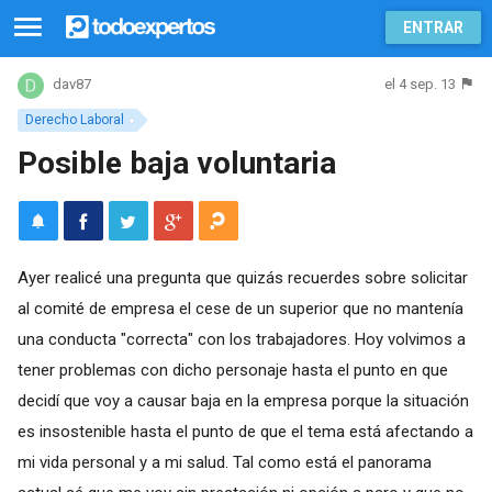
ENTRAR
el 4 sep. 13
dav87
Derecho Laboral
Posible baja voluntaria
Ayer realicé una pregunta que quizás recuerdes sobre solicitar
al comité de empresa el cese de un superior que no mantenía
una conducta "correcta" con los trabajadores. Hoy volvimos a
tener problemas con dicho personaje hasta el punto en que
decidí que voy a causar baja en la empresa porque la situación
es insostenible hasta el punto de que el tema está afectando a
mi vida personal y a mi salud. Tal como está el panorama