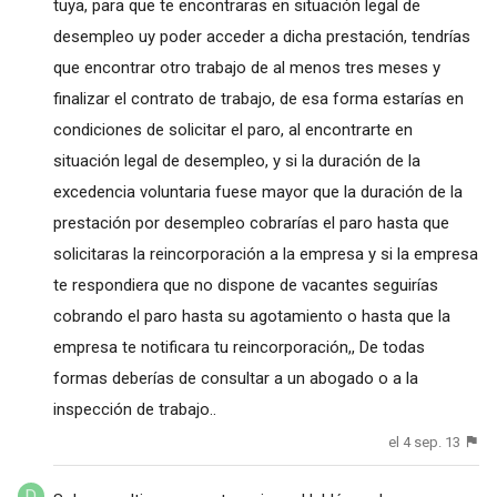
tuya, para que te encontraras en situación legal de
desempleo uy poder acceder a dicha prestación, tendrías
que encontrar otro trabajo de al menos tres meses y
finalizar el contrato de trabajo, de esa forma estarías en
condiciones de solicitar el paro, al encontrarte en
situación legal de desempleo, y si la duración de la
excedencia voluntaria fuese mayor que la duración de la
prestación por desempleo cobrarías el paro hasta que
solicitaras la reincorporación a la empresa y si la empresa
te respondiera que no dispone de vacantes seguirías
cobrando el paro hasta su agotamiento o hasta que la
empresa te notificara tu reincorporación,, De todas
formas deberías de consultar a un abogado o a la
inspección de trabajo..
el 4 sep. 13