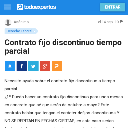
ENTRAR
el 14 sep. 10
Anónimo
Derecho Laboral
Contrato fijo discontinuo tiempo
parcial
Necesito ayuda sobre el contrato fijo discontinuo a tiempo
parcial
¿1º Puedo hacer un contrato fijo discontinuo para unos meses
en concreto que sé que serán de octubre a mayo? Este
contrato hablar que tengan el carácter defijos discontinuos Y
NO SE REPITAN EN FECHAS CIERTAS, en este caso serían