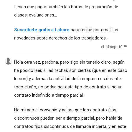
tienen que pagar también las horas de preparación de
clases, evaluaciones...
Suscríbete gratis a Laboro
para recibir por email las
novedades sobre derechos de los trabajadores.
el 14 sep. 10
Hola otra vez, perdona, pero sigo sin tenerlo claro, según
he podido leer, si las fechas son ciertas (que en este caso
lo son) y ademas la actividad de la empresa es durante
todo el año, no podría ser este tipo de contrato si no un
contrato indefinido a tiempo parcial.
He mirado el convenio y aclara que los contrato fijos
discontinuos pueden ser a tiempo parcial, pero habla de
contratos fijos discontinuos de llamada incierta, y en este