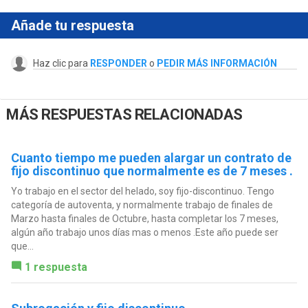
Añade tu respuesta
Haz clic para
RESPONDER
o
PEDIR MÁS INFORMACIÓN
MÁS RESPUESTAS RELACIONADAS
Cuanto tiempo me pueden alargar un contrato de
fijo discontinuo que normalmente es de 7 meses .
Yo trabajo en el sector del helado, soy fijo-discontinuo. Tengo
categoría de autoventa, y normalmente trabajo de finales de
Marzo hasta finales de Octubre, hasta completar los 7 meses,
algún año trabajo unos días mas o menos .Este año puede ser
que...
1 respuesta