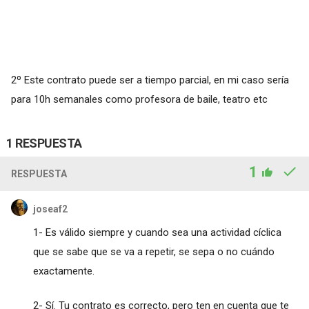
2º Este contrato puede ser a tiempo parcial, en mi caso sería
para 10h semanales como profesora de baile, teatro etc
1 RESPUESTA
1
RESPUESTA
joseaf2
1- Es válido siempre y cuando sea una actividad cíclica
que se sabe que se va a repetir, se sepa o no cuándo
exactamente.
2- Sí. Tu contrato es correcto, pero ten en cuenta que te