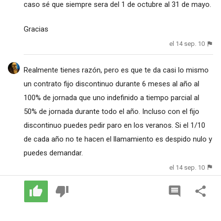
caso sé que siempre sera del 1 de octubre al 31 de mayo.
Gracias
el 14 sep. 10
Realmente tienes razón, pero es que te da casi lo mismo
un contrato fijo discontinuo durante 6 meses al año al
100% de jornada que uno indefinido a tiempo parcial al
50% de jornada durante todo el año. Incluso con el fijo
discontinuo puedes pedir paro en los veranos. Si el 1/10
de cada año no te hacen el llamamiento es despido nulo y
puedes demandar.
el 14 sep. 10