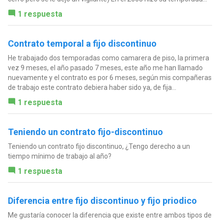
1 respuesta
Contrato temporal a fijo discontinuo
He trabajado dos temporadas como camarera de piso, la primera
vez 9 meses, el año pasado 7 meses, este año me han llamado
nuevamente y el contrato es por 6 meses, según mis compañeras
de trabajo este contrato debiera haber sido ya, de fija...
1 respuesta
Teniendo un contrato fijo-discontinuo
Teniendo un contrato fijo discontinuo, ¿Tengo derecho a un
tiempo mínimo de trabajo al año?
1 respuesta
Diferencia entre fijo discontinuo y fijo priodico
Me gustaría conocer la diferencia que existe entre ambos tipos de