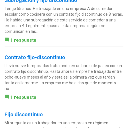
Subrogación y fijo discontinuo
Tengo 55 años. He trabajado en una empresa A de comedor
escolar como cocinera con un contrato fijo discontinuo de 8 horas.
Ha habido una subrogación de este servicio de comedor a una
empresa B. Legalmente paso a esta empresa según me
comunican en las...
1 respuesta
Contrato fijo-discontinuo
Llevó nueve temporadas trabajando en un barco de paseo con un
contrato fijo discontinuo. Hasta ahora siempre he trabajado entre
ocho-nueve meses al año y esta es la primera vez que tardan
tanto en llamarme. La empresa me ha dicho que de momento
no...
1 respuesta
Fijo discontinuo
Mi pregunta es un trabajador en una empresa en régimen