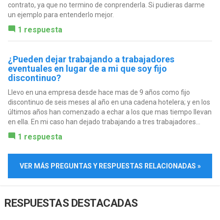
contrato, ya que no termino de conprenderla. Si pudieras darme
un ejemplo para entenderlo mejor.
1 respuesta
¿Pueden dejar trabajando a trabajadores
eventuales en lugar de a mi que soy fijo
discontinuo?
Llevo en una empresa desde hace mas de 9 años como fijo
discontinuo de seis meses al año en una cadena hotelera; y en los
últimos años han comenzado a echar a los que mas tiempo llevan
en ella. En mi caso han dejado trabajando a tres trabajadores...
1 respuesta
VER MÁS PREGUNTAS Y RESPUESTAS RELACIONADAS »
RESPUESTAS DESTACADAS