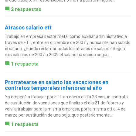
2 respuestas
Atrasos salario ett
Trabajo en empresa sector metal como auxiliar administrativo a
través de ETT, entre en diciembre de 2007 y nunca me han subido
el salario. ¿Puedo reclamar todos los atrasos de salario? Según
mis cálculos de 2007 a 2009 el salario ha subido según...
1 respuesta
Prorratearse en salario las vacaciones en
contratos temporales inferiores al año
Yo empecé a trabajar por ETT en enero el día 23 con un contrato
de sustitución de vacaciones que finalizo el día 21 de febrero y
volví a trabajar para la misma empresa, por la misma ett el 4 de
marzo por sustitución de una baja, que posteriormente...
1 respuesta