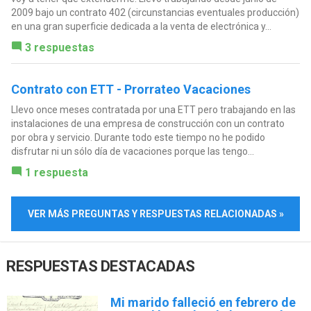
2009 bajo un contrato 402 (circunstancias eventuales producción)
en una gran superficie dedicada a la venta de electrónica y...
3 respuestas
Contrato con ETT - Prorrateo Vacaciones
Llevo once meses contratada por una ETT pero trabajando en las
instalaciones de una empresa de construcción con un contrato
por obra y servicio. Durante todo este tiempo no he podido
disfrutar ni un sólo día de vacaciones porque las tengo...
1 respuesta
VER MÁS PREGUNTAS Y RESPUESTAS RELACIONADAS »
RESPUESTAS DESTACADAS
Mi marido falleció en febrero de