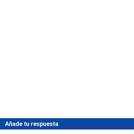
Añade tu respuesta