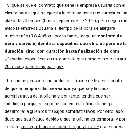
Sí que sé que el contrato que tiene la empresa usuaria con el
cliente para el que se ejecuta la obra se tiene que cumplir en un
plazo de 20 meses (hasta septiembre de 2010); pero según me
avisó la empresa usuaria el tiempo de la obra se alargará
mucho más (3 ó 4 años); por lo tanto, tengo un
contrato de
obra y servicio, donde sí especifica qué obra es
pero no la
duración, sino:
con duración hasta finalización de obra
.
¿Deberían especificar en mi contrato que como mínimo durará
20 meses, o no tiene por qué?
Lo que he pensado que podría ser fraude de ley en el punto
de que la temporalidad sea
válida
, ya que soy la única
administrativa de la oficina y, por tanto, tendría que ser
indefinida porque se supone que en una oficina tiene que
desarrollar alguien los trabajos administrativos. Por otro lado,
dudo que sea fraude debido a que la oficina es temporal, y por
lo tanto
¿es legal tenerme como temporal, no? *
(La empresa