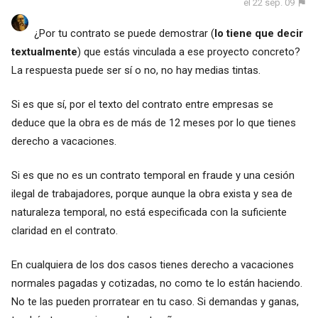
el 22 sep. 09
¿Por tu contrato se puede demostrar (
lo tiene que decir
textualmente
) que estás vinculada a ese proyecto concreto?
La respuesta puede ser sí o no, no hay medias tintas.
Si es que sí, por el texto del contrato entre empresas se
deduce que la obra es de más de 12 meses por lo que tienes
derecho a vacaciones.
Si es que no es un contrato temporal en fraude y una cesión
ilegal de trabajadores, porque aunque la obra exista y sea de
naturaleza temporal, no está especificada con la suficiente
claridad en el contrato.
En cualquiera de los dos casos tienes derecho a vacaciones
normales pagadas y cotizadas, no como te lo están haciendo.
No te las pueden prorratear en tu caso. Si demandas y ganas,