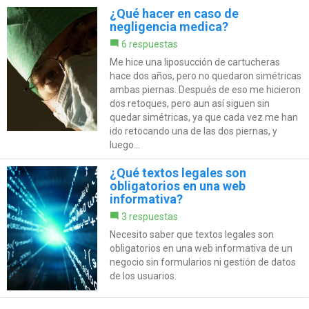
¿Qué hacer en caso de
negligencia medica?
6 respuestas
Me hice una liposucción de cartucheras
hace dos años, pero no quedaron simétricas
ambas piernas. Después de eso me hicieron
dos retoques, pero aun así siguen sin
quedar simétricas, ya que cada vez me han
ido retocando una de las dos piernas, y
luego...
¿Qué textos legales son
obligatorios en una web
informativa?
3 respuestas
Necesito saber que textos legales son
obligatorios en una web informativa de un
negocio sin formularios ni gestión de datos
de los usuarios.