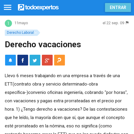
ENTRAR
el 22 sep. 09
11mayo
Derecho Laboral
Derecho vacaciones
Llevo 6 meses trabajando en una empresa a través de una
ETT(contrato obra y servicio determinado-obra
específica-)convenio oficinas ingeniería, cobrando "por horas",
con vacaciones y pagas extra prorrateadas en el precio por
hora. 1) ¿Tengo derecho a vacaciones? De las contestaciones
que he leído, la mayoría dicen que sí, que aunque el concepto
esté prorrateado en la nómina, eso no significa (como