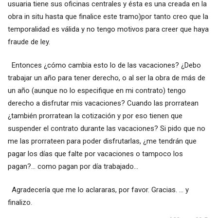
usuaria tiene sus oficinas centrales y ésta es una creada en la
obra in situ hasta que finalice este tramo)por tanto creo que la
temporalidad es válida y no tengo motivos para creer que haya
fraude de ley.
Entonces ¿cómo cambia esto lo de las vacaciones? ¿Debo
trabajar un año para tener derecho, o al ser la obra de más de
un año (aunque no lo especifique en mi contrato) tengo
derecho a disfrutar mis vacaciones? Cuando las prorratean
¿también prorratean la cotización y por eso tienen que
suspender el contrato durante las vacaciones? Si pido que no
me las prorrateen para poder disfrutarlas, ¿me tendrán que
pagar los días que falte por vacaciones o tampoco los
pagan?... como pagan por día trabajado...
Agradecería que me lo aclararas, por favor. Gracias. ... y
finalizo.