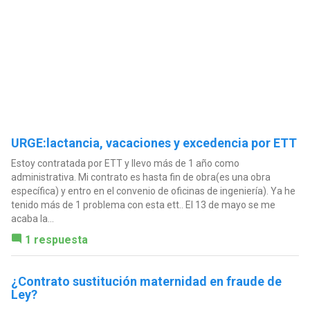
URGE:lactancia, vacaciones y excedencia por ETT
Estoy contratada por ETT y llevo más de 1 año como
administrativa. Mi contrato es hasta fin de obra(es una obra
específica) y entro en el convenio de oficinas de ingeniería). Ya he
tenido más de 1 problema con esta ett.. El 13 de mayo se me
acaba la...
1 respuesta
¿Contrato sustitución maternidad en fraude de
Ley?