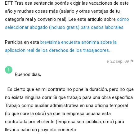
ETT. Tras esa sentencia podrás exigir las vacaciones de este
año y muchas cosas más (salario y otras ventajas de tu
categoría real y convenio real). Lee este artículo sobre
cómo
seleccionar abogado (incluso gratis) para casos laborales.
Participa en esta
brevísima encuesta anónima sobre la
aplicación real de los derechos de los trabajadores.
el 22 sep. 09
Buenos días,
Es cierto que en mi contrato no pone la duración, pero no que
no exista ninguna obra: Sí que trabajo para una obra específica.
Trabajo como auxiliar administrativa en una oficina temporal
(lo que dure la obra) ya que la empresa usuaria está
contratada por el cliente (empresa semipública, creo) para
llevar a cabo un proyecto concreto.