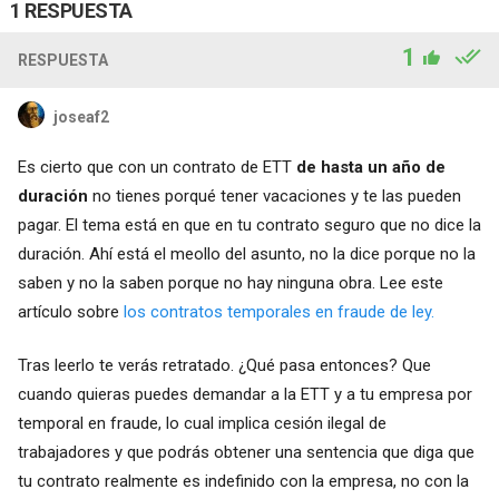
1 RESPUESTA
1
RESPUESTA
joseaf2
Es cierto que con un contrato de ETT
de hasta un año de
duración
no tienes porqué tener vacaciones y te las pueden
pagar. El tema está en que en tu contrato seguro que no dice la
duración. Ahí está el meollo del asunto, no la dice porque no la
saben y no la saben porque no hay ninguna obra. Lee este
artículo sobre
los contratos temporales en fraude de ley.
Tras leerlo te verás retratado. ¿Qué pasa entonces? Que
cuando quieras puedes demandar a la ETT y a tu empresa por
temporal en fraude, lo cual implica cesión ilegal de
trabajadores y que podrás obtener una sentencia que diga que
tu contrato realmente es indefinido con la empresa, no con la