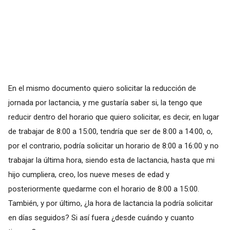
En el mismo documento quiero solicitar la reducción de
jornada por lactancia, y me gustaría saber si, la tengo que
reducir dentro del horario que quiero solicitar, es decir, en lugar
de trabajar de 8:00 a 15:00, tendría que ser de 8:00 a 14:00, o,
por el contrario, podría solicitar un horario de 8:00 a 16:00 y no
trabajar la última hora, siendo esta de lactancia, hasta que mi
hijo cumpliera, creo, los nueve meses de edad y
posteriormente quedarme con el horario de 8:00 a 15:00.
También, y por último, ¿la hora de lactancia la podría solicitar
en días seguidos? Si así fuera ¿desde cuándo y cuanto