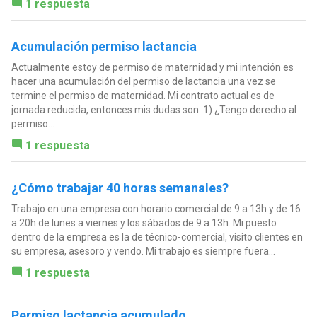
1 respuesta
Acumulación permiso lactancia
Actualmente estoy de permiso de maternidad y mi intención es
hacer una acumulación del permiso de lactancia una vez se
termine el permiso de maternidad. Mi contrato actual es de
jornada reducida, entonces mis dudas son: 1) ¿Tengo derecho al
permiso...
1 respuesta
¿Cómo trabajar 40 horas semanales?
Trabajo en una empresa con horario comercial de 9 a 13h y de 16
a 20h de lunes a viernes y los sábados de 9 a 13h. Mi puesto
dentro de la empresa es la de técnico-comercial, visito clientes en
su empresa, asesoro y vendo. Mi trabajo es siempre fuera...
1 respuesta
Permiso lactancia acumulado