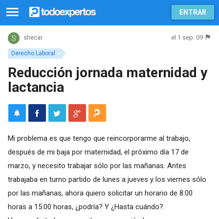
ENTRAR
el 1 sep. 09
shecar
Derecho Laboral
Reducción jornada maternidad y
lactancia
Mi problema es que tengo que reincorporarme al trabajo,
después de mi baja por maternidad, el próximo día 17 de
marzo, y necesito trabajar sólo por las mañanas. Antes
trabajaba en turno partido de lunes a jueves y los viernes sólo
por las mañanas, ahora quiero solicitar un horario de 8:00
horas a 15:00 horas, ¿podría? Y ¿Hasta cuándo?.