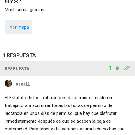
tiempo?
Muchísimas gracias.
Ver mapa
1 RESPUESTA
1
RESPUESTA
joseaf2
El Estatuto de los Trabajadores da permiso a cualquier
trabajadora a acumular todas las horas de permiso de
lactancia en unos días de permiso, que hay que disfrutar
inmediatamente después de que se acaben la baja de
maternidad. Para tener esta lactancia acumulada no hay que