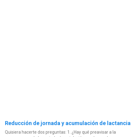
Reducción de jornada y acumulación de lactancia
Quisiera hacerte dos preguntas: 1. ¿Hay qué preavisar a la