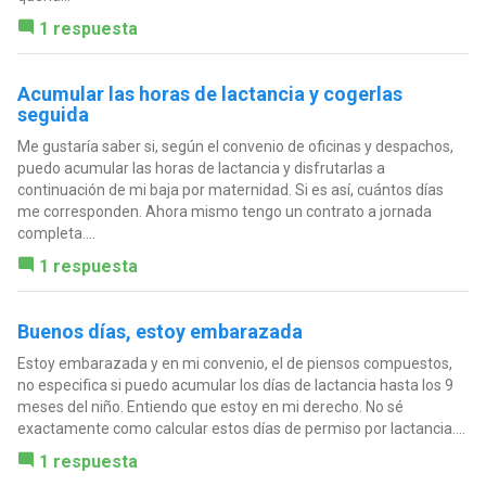
1 respuesta
Acumular las horas de lactancia y cogerlas
seguida
Me gustaría saber si, según el convenio de oficinas y despachos,
puedo acumular las horas de lactancia y disfrutarlas a
continuación de mi baja por maternidad. Si es así, cuántos días
me corresponden. Ahora mismo tengo un contrato a jornada
completa....
1 respuesta
Buenos días, estoy embarazada
Estoy embarazada y en mi convenio, el de piensos compuestos,
no especifica si puedo acumular los días de lactancia hasta los 9
meses del niño. Entiendo que estoy en mi derecho. No sé
exactamente como calcular estos días de permiso por lactancia....
1 respuesta