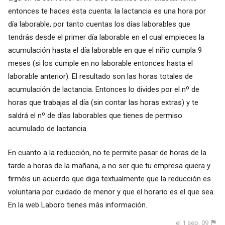
entonces te haces esta cuenta: la lactancia es una hora por
día laborable, por tanto cuentas los días laborables que
tendrás desde el primer día laborable en el cual empieces la
acumulación hasta el día laborable en que el niño cumpla 9
meses (si los cumple en no laborable entonces hasta el
laborable anterior). El resultado son las horas totales de
acumulación de lactancia. Entonces lo divides por el nº de
horas que trabajas al día (sin contar las horas extras) y te
saldrá el nº de días laborables que tienes de permiso
acumulado de lactancia.
En cuanto a la reducción, no te permite pasar de horas de la
tarde a horas de la mañana, a no ser que tu empresa quiera y
firméis un acuerdo que diga textualmente que la reducción es
voluntaria por cuidado de menor y que el horario es el que sea.
En la web Laboro tienes más información.
el 1 sep. 09