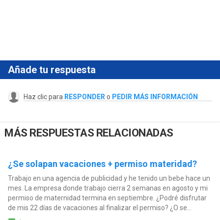
Añade tu respuesta
Haz clic para
RESPONDER
o
PEDIR MÁS INFORMACIÓN
MÁS RESPUESTAS RELACIONADAS
¿Se solapan vacaciones + permiso materidad?
Trabajo en una agencia de publicidad y he tenido un bebe hace un
mes. La empresa donde trabajo cierra 2 semanas en agosto y mi
permiso de maternidad termina en septiembre. ¿Podré disfrutar
de mis 22 días de vacaciones al finalizar el permiso? ¿O se...