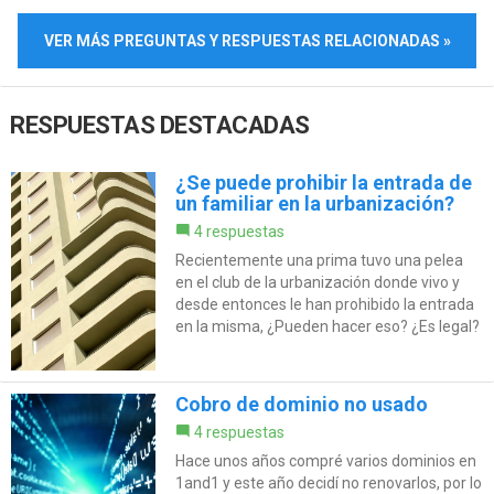
VER MÁS PREGUNTAS Y RESPUESTAS RELACIONADAS »
RESPUESTAS DESTACADAS
¿Se puede prohibir la entrada de
un familiar en la urbanización?
4 respuestas
Recientemente una prima tuvo una pelea
en el club de la urbanización donde vivo y
desde entonces le han prohibido la entrada
en la misma, ¿Pueden hacer eso? ¿Es legal?
Cobro de dominio no usado
4 respuestas
Hace unos años compré varios dominios en
1and1 y este año decidí no renovarlos, por lo