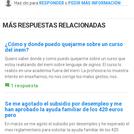
Haz clic para
RESPONDER
o
PEDIR MÁS INFORMACIÓN
MÁS RESPUESTAS RELACIONADAS
¿Cómo y donde puedo quejarme sobre un curso
del inem?
Quiero saber donde y como puedo quejarme sobre un curso que
estoy realizando del inem sobre lenguaje de signos. El curso lo
realizo en una academia fuera del inem. La profesora no muestra
interés en enseñarnos, no nos corrige los malos gestos, nos...
1 respuesta
Se me agotado el subsidio por desempleo y me
han aprobado la ayuda familiar de los 420 euros
pero
En marzo se me agoto el subsidio por desempleo y he esperado el
mes reglamentario para solicitar la ayuda familiar de los 420