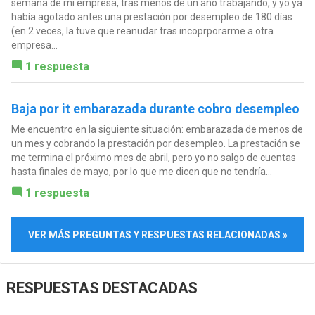
semana de mi empresa, tras menos de un año trabajando, y yo ya
había agotado antes una prestación por desempleo de 180 días
(en 2 veces, la tuve que reanudar tras incoprporarme a otra
empresa...
1 respuesta
Baja por it embarazada durante cobro desempleo
Me encuentro en la siguiente situación: embarazada de menos de
un mes y cobrando la prestación por desempleo. La prestación se
me termina el próximo mes de abril, pero yo no salgo de cuentas
hasta finales de mayo, por lo que me dicen que no tendría...
1 respuesta
VER MÁS PREGUNTAS Y RESPUESTAS RELACIONADAS »
RESPUESTAS DESTACADAS