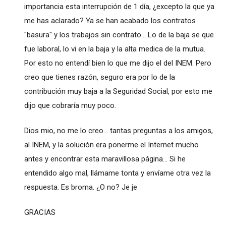
importancia esta interrupción de 1 día, ¿excepto la que ya
me has aclarado? Ya se han acabado los contratos
"basura" y los trabajos sin contrato... Lo de la baja se que
fue laboral, lo vi en la baja y la alta medica de la mutua.
Por esto no entendí bien lo que me dijo el del INEM. Pero
creo que tienes razón, seguro era por lo de la
contribución muy baja a la Seguridad Social, por esto me
dijo que cobraría muy poco.
Dios mio, no me lo creo... tantas preguntas a los amigos,
al INEM, y la solución era ponerme el Internet mucho
antes y encontrar esta maravillosa página... Si he
entendido algo mal, llámame tonta y envíame otra vez la
respuesta. Es broma. ¿O no? Je je
GRACIAS