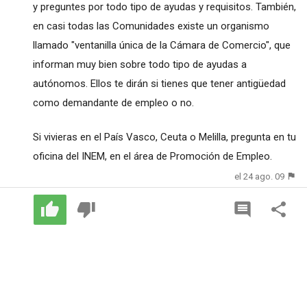
y preguntes por todo tipo de ayudas y requisitos. También,
en casi todas las Comunidades existe un organismo
llamado "ventanilla única de la Cámara de Comercio", que
informan muy bien sobre todo tipo de ayudas a
autónomos. Ellos te dirán si tienes que tener antigüedad
como demandante de empleo o no.
Si vivieras en el País Vasco, Ceuta o Melilla, pregunta en tu
oficina del INEM, en el área de Promoción de Empleo.
el 24 ago. 09