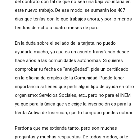
del contrato con tal de que no sea una baja voluntaria en
este nuevo trabajo. De ese modo, se sumarán los 407
días que tenías con lo que trabajes ahora, y por lo menos
tendrás derecho a cuatro meses de paro.
En la duda sobre el sellado de la tarjeta, no puedo
ayudarte mucho, ya que es un asunto transferido desde
hace años a las comunidades autónomas. Si quieres
comprobar tu fecha de "antigüedad", pide un certificado
en la oficina de empleo de la Comunidad. Puede tener
importancia si tienes que pedir algún tipo de ayuda en otro
organismo: Servicios Sociales, etc., pero no para el INEM,
ya que para la única que se exige la inscripción es para la
Renta Activa de Inserción, que tu tampoco puedes cobrar.
Perdona que me extienda tanto, pero son muchas
preguntas y muchas respuestas. De todos modos, si te