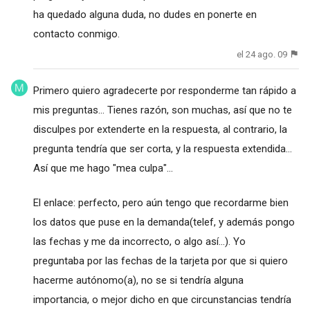
ha quedado alguna duda, no dudes en ponerte en
contacto conmigo.
el 24 ago. 09
Primero quiero agradecerte por responderme tan rápido a
mis preguntas... Tienes razón, son muchas, así que no te
disculpes por extenderte en la respuesta, al contrario, la
pregunta tendría que ser corta, y la respuesta extendida...
Así que me hago "mea culpa"...
El enlace: perfecto, pero aún tengo que recordarme bien
los datos que puse en la demanda(telef, y además pongo
las fechas y me da incorrecto, o algo así...). Yo
preguntaba por las fechas de la tarjeta por que si quiero
hacerme autónomo(a), no se si tendría alguna
importancia, o mejor dicho en que circunstancias tendría