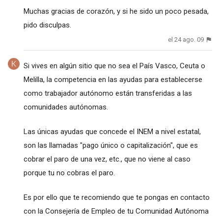
Muchas gracias de corazón, y si he sido un poco pesada,
pido disculpas.
el 24 ago. 09
Si vives en algún sitio que no sea el País Vasco, Ceuta o
Melilla, la competencia en las ayudas para establecerse
como trabajador autónomo están transferidas a las
comunidades autónomas.
Las únicas ayudas que concede el INEM a nivel estatal,
son las llamadas "pago único o capitalización", que es
cobrar el paro de una vez, etc., que no viene al caso
porque tu no cobras el paro.
Es por ello que te recomiendo que te pongas en contacto
con la Consejería de Empleo de tu Comunidad Autónoma