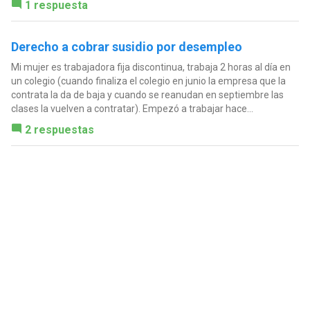
1 respuesta
Derecho a cobrar susidio por desempleo
Mi mujer es trabajadora fija discontinua, trabaja 2 horas al día en
un colegio (cuando finaliza el colegio en junio la empresa que la
contrata la da de baja y cuando se reanudan en septiembre las
clases la vuelven a contratar). Empezó a trabajar hace...
2 respuestas