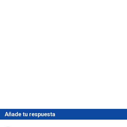
Añade tu respuesta